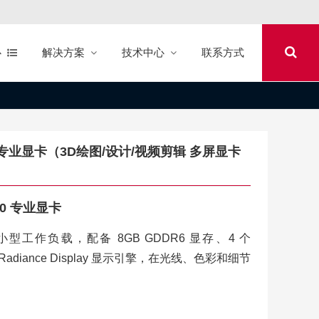
心
解决方案
技术中心
联系方式
7500专业显卡（3D绘图/设计/视频剪辑 多屏显卡
500 专业显卡
工作负载，配备 8GB GDDR6 显存、4 个
AMD Radiance Display 显示引擎，在光线、色彩和细节