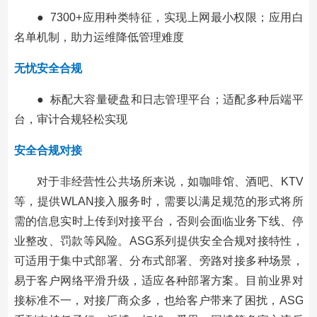
● 7300+应用种类特征，实现上网最小权限；应用白
名单机制，助力运维降低管理难度
无忧安全合规
● 标配大容量硬盘和日志管理平台；适配多种后端平
台，审计合规轻松实现
安全合规对接
对于非经营性公共场所来说，如咖啡馆、酒吧、KTV
等，提供WLAN接入服务时，需要以满足规范的形式将所
需的信息实时上传到对接平台，否则会面临业务下线、停
业整改、罚款等风险。ASG系列提供安全合规对接特性，
可适用于集中式部署、分布式部署、旁路对接多种场景，
易于客户网络平滑升级，适应各种部署方案。目前业界对
接标准不一，对接厂商众多，也给客户带来了困扰，ASG