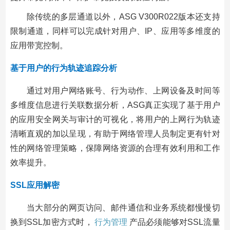
除传统的多层通道以外，ASG V300R022版本还支持
限制通道，同样可以完成针对用户、IP、应用等多维度的
应用带宽控制。
基于用户的行为轨迹追踪分析
通过对用户网络账号、行为动作、上网设备及时间等
多维度信息进行关联数据分析，ASG真正实现了基于用户
的应用安全网关与审计的可视化，将用户的上网行为轨迹
清晰直观的加以呈现，有助于网络管理人员制定更有针对
性的网络管理策略，保障网络资源的合理有效利用和工作
效率提升。
SSL应用解密
当大部分的网页访问、邮件通信和业务系统都慢慢切
换到SSL加密方式时，
行为管理
产品必须能够对SSL流量