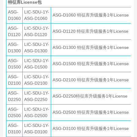
特征库License包
ASG-
LIC-SDU-1Y-
ASG-D1060 特征库升级服务1年License
D1060
ASG-D1060
ASG-
LIC-SDU-1Y-
ASG-D1120 特征库升级服务1年License
D1120
ASG-D1120
ASG-
LIC-SDU-1Y-
ASG-D1300 特征库升级服务1年License
D1300
ASG-D1300
ASG-
LIC-SDU-1Y-
ASG-D1500 特征库升级服务1年License
D1500
ASG-D1500
ASG-
LIC-SDU-1Y-
ASG-D2100 特征库升级服务1年License
D2100
ASG-D2100
ASG-
LIC-SDU-1Y-
ASG-D2250特征库升级服务1年License
D2250
ASG-D2250
ASG-
LIC-SDU-1Y-
ASG-D2500 特征库升级服务1年License
D2500
ASG-D2500
ASG-
LIC-SDU-1Y-
ASG-D3100 特征库升级服务1年License
D3100
ASG-D3100