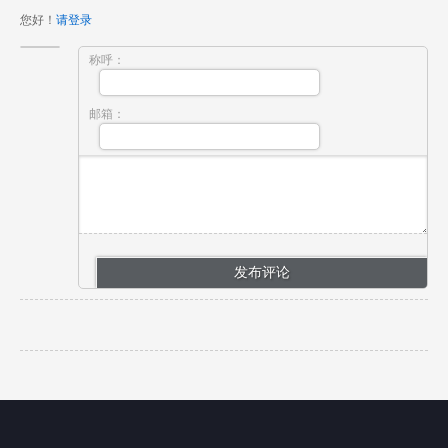
您好！
请登录
称呼：
邮箱：