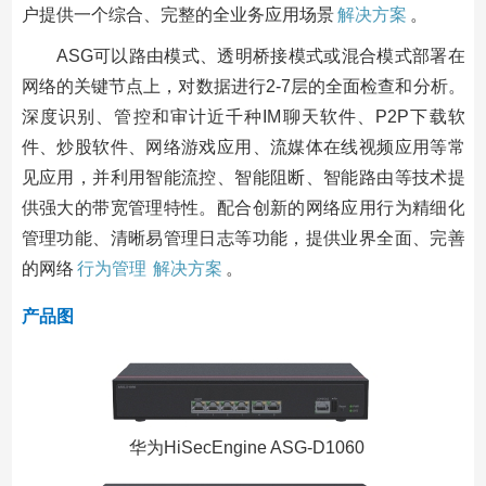
户提供一个综合、完整的全业务应用场景
解决方案
。
ASG可以路由模式、透明桥接模式或混合模式部署在
网络的关键节点上，对数据进行2-7层的全面检查和分析。
深度识别、管控和审计近千种IM聊天软件、P2P下载软
件、炒股软件、网络游戏应用、流媒体在线视频应用等常
见应用，并利用智能流控、智能阻断、智能路由等技术提
供强大的带宽管理特性。配合创新的网络应用行为精细化
管理功能、清晰易管理日志等功能，提供业界全面、完善
的网络
行为管理
解决方案
。
产品图
华为HiSecEngine ASG-D1060