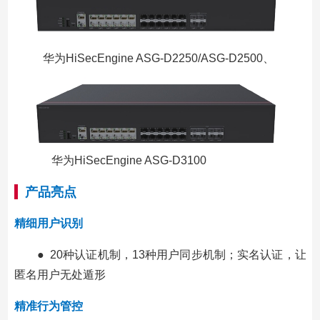
华为HiSecEngine ASG-D2250/ASG-D2500、
华为HiSecEngine ASG-D3100
产品亮点
精细用户识别
● 20种认证机制，13种用户同步机制；实名认证，让
匿名用户无处遁形
精准行为管控