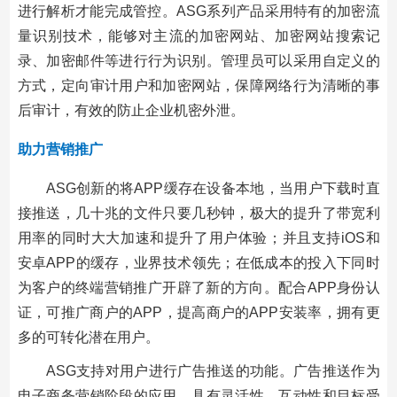
进行解析才能完成管控。ASG系列产品采用特有的加密流
量识别技术，能够对主流的加密网站、加密网站搜索记
录、加密邮件等进行行为识别。管理员可以采用自定义的
方式，定向审计用户和加密网站，保障网络行为清晰的事
后审计，有效的防止企业机密外泄。
助力营销推广
ASG创新的将APP缓存在设备本地，当用户下载时直
接推送，几十兆的文件只要几秒钟，极大的提升了带宽利
用率的同时大大加速和提升了用户体验；并且支持iOS和
安卓APP的缓存，业界技术领先；在低成本的投入下同时
为客户的终端营销推广开辟了新的方向。配合APP身份认
证，可推广商户的APP，提高商户的APP安装率，拥有更
多的可转化潜在用户。
ASG支持对用户进行广告推送的功能。广告推送作为
电子商务营销阶段的应用，具有灵活性、互动性和目标受