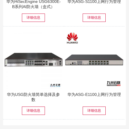
华为HiSecEngine USG6300E-
华为ASG-S1100上网行为管理
B系列AI防火墙（盒式）
详细信息
详细信息
华为USG防火墙简单选择及参
华为ASG-E1100上网行为管理
数
详细信息
详细信息