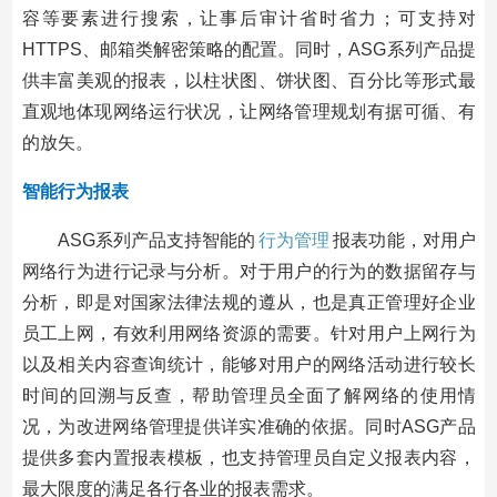
容等要素进行搜索，让事后审计省时省力；可支持对
HTTPS、邮箱类解密策略的配置。同时，ASG系列产品提
供丰富美观的报表，以柱状图、饼状图、百分比等形式最
直观地体现网络运行状况，让网络管理规划有据可循、有
的放矢。
智能行为报表
ASG系列产品支持智能的
行为管理
报表功能，对用户
网络行为进行记录与分析。对于用户的行为的数据留存与
分析，即是对国家法律法规的遵从，也是真正管理好企业
员工上网，有效利用网络资源的需要。针对用户上网行为
以及相关内容查询统计，能够对用户的网络活动进行较长
时间的回溯与反查，帮助管理员全面了解网络的使用情
况，为改进网络管理提供详实准确的依据。同时ASG产品
提供多套内置报表模板，也支持管理员自定义报表内容，
最大限度的满足各行各业的报表需求。