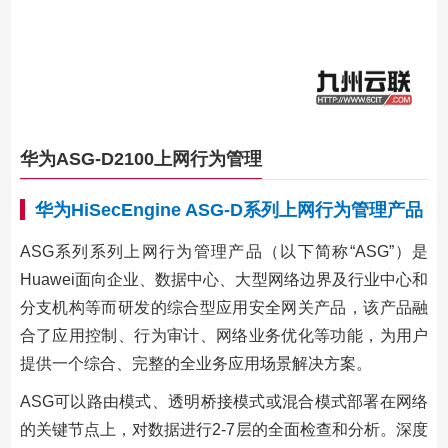
华为ASG-D2100上网行为管理
华为HiSecEngine ASG-D系列上网行为管理产品
ASG系列系列上网行为管理产品（以下简称“ASG”）是
Huawei面向企业、数据中心、大型网络边界及行业中心和
分支机构等而研发的综合型应用安全网关产品，该产品融
合了应用控制、行为审计、网络业务优化等功能，为用户
提供一个综合、完整的全业务应用场景解决方案。
ASG可以路由模式、透明桥接模式或混合模式部署在网络
的关键节点上，对数据进行2-7层的全面检查和分析。深度