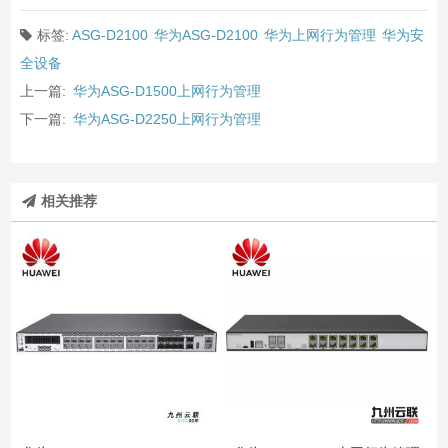
标签:
ASG-D2100
华为ASG-D2100
华为上网行为管理
华为安
全设备
上一篇:
华为ASG-D1500上网行为管理
下一篇:
华为ASG-D2250上网行为管理
相关推荐