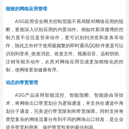
细致的网络应用管理
ASG应用安全网关控制层面不再局限对网络应用的阻
断，更能深入识别应用的内置动作。例如对新浪微博的控
制力度不仅仅是登录动作，更可识别到浏览和发表等动
作，除此之外对于使用最频繁的即时通讯QQ软件更是可以
识别到登录_收发消息、收发文件、视频语音、远程协助、
注销等相关动作，从而对网络应用完成更加精细化的控
制，使网络更加健康有序。
动态的带宽管理
ASG产品采用智能流控、智能阻断、智能路由等技
术，将网络出口带宽划分为逻辑通道，并支持在通道中再
划分子通道，完美进行带宽限制和带宽保障。同时支持将
类型复杂的网络流量分布到不同的网络出口转发，是企业
提升带宽利用率、保护带宽投资的最佳利器。