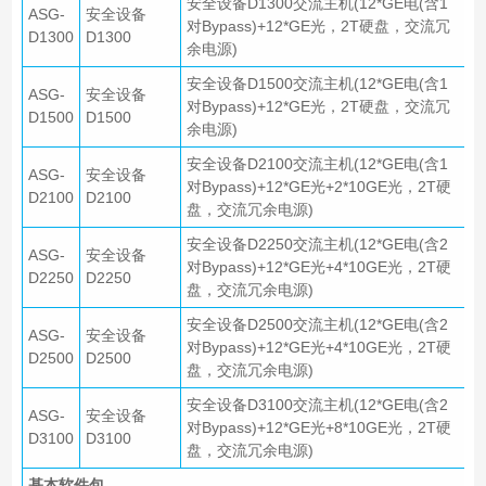
安全设备D1300交流主机(12*GE电(含1
ASG-
安全设备
对Bypass)+12*GE光，2T硬盘，交流冗
D1300
D1300
余电源)
安全设备D1500交流主机(12*GE电(含1
ASG-
安全设备
对Bypass)+12*GE光，2T硬盘，交流冗
D1500
D1500
余电源)
安全设备D2100交流主机(12*GE电(含1
ASG-
安全设备
对Bypass)+12*GE光+2*10GE光，2T硬
D2100
D2100
盘，交流冗余电源)
安全设备D2250交流主机(12*GE电(含2
ASG-
安全设备
对Bypass)+12*GE光+4*10GE光，2T硬
D2250
D2250
盘，交流冗余电源)
安全设备D2500交流主机(12*GE电(含2
ASG-
安全设备
对Bypass)+12*GE光+4*10GE光，2T硬
D2500
D2500
盘，交流冗余电源)
安全设备D3100交流主机(12*GE电(含2
ASG-
安全设备
对Bypass)+12*GE光+8*10GE光，2T硬
D3100
D3100
盘，交流冗余电源)
基本软件包