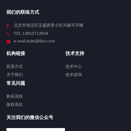
我们的联络方式
北京市海淀区宝盛西里小区兴缘写字楼
TEL:13810713934
e-mail:dufei@6ict.com
机构链接
技术支持
联系方式
技术中心
关于我们
技术咨询
常见问题
购买流程
版权条款
关注我们的微信公众号