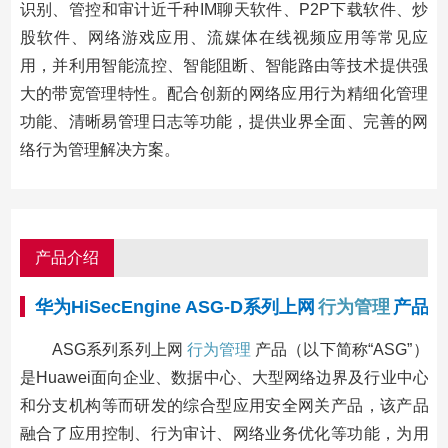
识别、管控和审计近千种IM聊天软件、P2P下载软件、炒
股软件、网络游戏应用、流媒体在线视频应用等常见应
用，并利用智能流控、智能阻断、智能路由等技术提供强
大的带宽管理特性。配合创新的网络应用行为精细化管理
功能、清晰易管理日志等功能，提供业界全面、完善的网
络行为管理解决方案。
产品介绍
华为HiSecEngine ASG-D系列上网
行为管理
产品
ASG系列系列上网
行为管理
产品（以下简称“ASG”）
是Huawei面向企业、数据中心、大型网络边界及行业中心
和分支机构等而研发的综合型应用安全网关产品，该产品
融合了应用控制、行为审计、网络业务优化等功能，为用