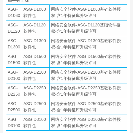
ASG-
ASG-D1060
网络安全软件-ASG-D1060基础软件授
D1060
软件包
权-含1年特征库升级许可
ASG-
ASG-D1120
网络安全软件-ASG-D1120基础软件授
D1120
软件包
权-含1年特征库升级许可
ASG-
ASG-D1300
网络安全软件-ASG-D1300基础软件授
D1300
软件包
权-含1年特征库升级许可
ASG-
ASG-D1500
网络安全软件-ASG-D1500基础软件授
D1500
软件包
权-含1年特征库升级许可
ASG-
ASG-D2100
网络安全软件-ASG-D2100基础软件授
D2100
软件包
权-含1年特征库升级许可
ASG-
ASG-D2250
网络安全软件-ASG-D2250基础软件授
D2250
软件包
权-含1年特征库升级许可
ASG-
ASG-D2500
网络安全软件-ASG-D2500基础软件授
D2500
软件包
权-含1年特征库升级许可
ASG-
ASG-D3100
网络安全软件-ASG-D3100基础软件授
D3100
软件包
权-含1年特征库升级许可