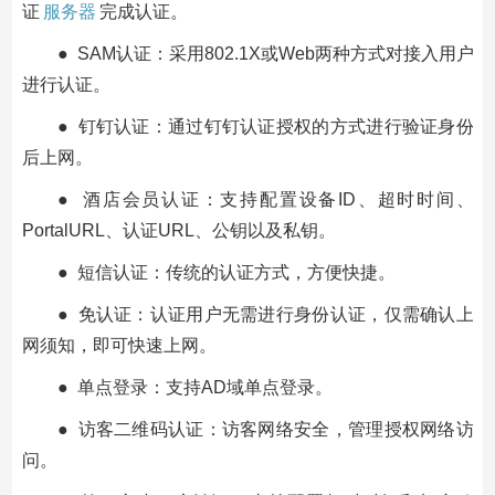
证
服务器
完成认证。
● SAM认证：采用802.1X或Web两种方式对接入用户
进行认证。
● 钉钉认证：通过钉钉认证授权的方式进行验证身份
后上网。
● 酒店会员认证：支持配置设备ID、超时时间、
PortalURL、认证URL、公钥以及私钥。
● 短信认证：传统的认证方式，方便快捷。
● 免认证：认证用户无需进行身份认证，仅需确认上
网须知，即可快速上网。
● 单点登录：支持AD域单点登录。
● 访客二维码认证：访客网络安全，管理授权网络访
问。