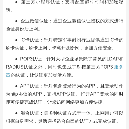
● 第三方小程序认证：支持配置超时时间和加密秘
钥。
● 企业微信认证：通过企业微信认证授权的方式进行
验证身份后上网。
● IC卡认证：针对特定军事封闭行业提供通过IC卡的
刷卡认证，刷卡上网，卡离开及断网，更加方便安全。
● POP3认证：针对大型企业场景除了常见的LDAP和
RADIUS认证之外，同时也集成了对接第三方POP3
服务
器
的认证，让认证更加灵活方便。
● APP认证：针对包含登录行为的APP，且登录动作
为http协议的APP，支持APP认证。打开APP登录的同时
即可便捷完成认证，让您访问网络更加方便快捷。
● 混合认证：集多种认证方式于一体。上网用户可以
根据自身需求，灵活选择适合自己的认证方式完成认证。