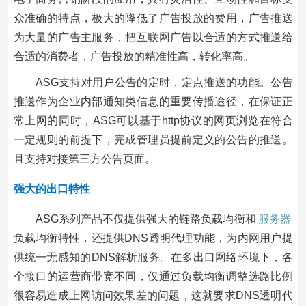
众准确的特点，极大的降低了广告投放的费用，广告推送
为大量的广告主服务，把互联网广告以合适的方式推送给
合适的消费者，广告投放的精准性高，转化率高。
ASG支持对用户公告的定时，定点推送的功能。公告
推送作为企业内部通知类信息的重要传播途径，在保证正
常上网的同时，ASG可以基于http协议的网页浏览在符合
一定规则的前提下，完成管理员提前定义的公告的推送。
且支持对接第三方公告页面。
强大的出口特性
ASG系列产品不仅提供强大的链路负载均衡和
服务器
负载均衡特性，还提供DNS透明代理功能，为内网用户提
供统一无感知的DNS解析服务。在多出口网络环境下，各
个接口的运营商带宽不同，仅通过负载均衡调整选路比例
很容易造成上网访问效果差的问题，这就要求DNS透明代