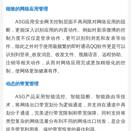
细致的网络应用管理
ASG应用安全网关控制层面不再局限对网络应用的阻
断，更能深入识别应用的内置动作。例如对新浪微博的控
制力度不仅仅是登录动作，更可识别到浏览和发表等动
作，除此之外对于使用最频繁的即时通讯QQ软件更是可以
识别到登录_收发消息、收发文件、视频语音、远程协助、
注销等相关动作，从而对网络应用完成更加精细化的控
制，使网络更加健康有序。
动态的带宽管理
ASG产品采用智能流控、智能阻断、智能路由等技
术，将网络出口带宽划分为逻辑通道，并支持在通道中再
划分子通道，完美进行带宽限制和带宽保障。同时支持将
类型复杂的网络流量分布到不同的网络出口转发，是企业
提升带宽利用率、保护带宽投资的最佳利器。