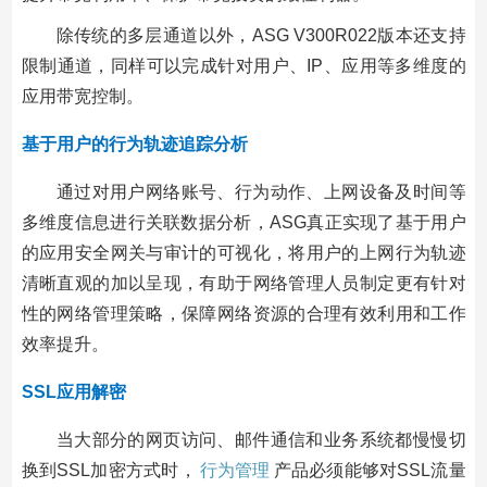
除传统的多层通道以外，ASG V300R022版本还支持
限制通道，同样可以完成针对用户、IP、应用等多维度的
应用带宽控制。
基于用户的行为轨迹追踪分析
通过对用户网络账号、行为动作、上网设备及时间等
多维度信息进行关联数据分析，ASG真正实现了基于用户
的应用安全网关与审计的可视化，将用户的上网行为轨迹
清晰直观的加以呈现，有助于网络管理人员制定更有针对
性的网络管理策略，保障网络资源的合理有效利用和工作
效率提升。
SSL应用解密
当大部分的网页访问、邮件通信和业务系统都慢慢切
换到SSL加密方式时，
行为管理
产品必须能够对SSL流量