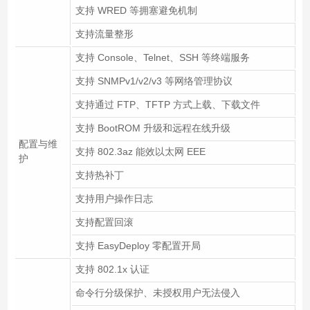
支持 WRED 等拥塞避免机制
支持流量整形
支持 Console、Telnet、SSH 等终端服务
支持 SNMPv1/v2/v3 等网络管理协议
支持通过 FTP、TFTP 方式上载、下载文件
支持 BootROM 升级和远程在线升级
配置与维
支持 802.3az 能效以太网 EEE
护
支持热补丁
支持用户操作日志
支持配置回滚
支持 EasyDeploy 零配置开局
支持 802.1x 认证
命令行分级保护、未授权用户无法侵入