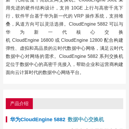
用先进的硬件结构设计，支持 10GE 上行与高密千兆下
行，软件平台基于华为新一代的 VRP 操作系统，支持堆
叠，风道方向可以灵活选择。CloudEngine 5882 可以与
华为新一代核心交换
机 CloudEngine 16800 或 CloudEngine 12800 配合构建
弹性、虚拟和高品质的
云时代数据中心网络，满足云时代
数据中心对网络的需求。CloudEngine 5882 系列交换机
定位于数据中心的高密千兆接入，帮助企业和运营商构建
面向云计算时代的数据中心网络平台。
产品介绍
华为CloudEngine 5882
数据中心交换机