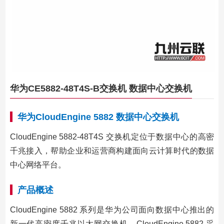
华为CE5882-48T4S-B交换机 数据中心交换机
华为CloudEngine 5882 数据中心交换机
CloudEngine 5882-48T4S 交换机定位于数据中心的高密
千兆接入，帮助企业和运营商构建面向云计算时代的数据
中心网络平台。
产品概述
CloudEngine 5882 系列是华为公司面向数据中心推出的
新一代高密度千兆以太网交换机。CloudEngine 5882 采