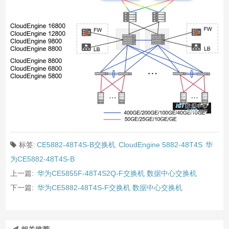
标签:
CE5882-48T4S-B交换机
CloudEngine 5882-48T4S
华
为CE5882-48T4S-B
上一篇:
华为CE5855F-48T4S2Q-F交换机 数据中心交换机
下一篇:
华为CE5882-48T4S-F交换机 数据中心交换机