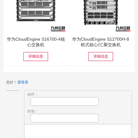
华为CloudEngine S16700-4核
华为CloudEngine S12700H-8
心交换机
框式核心/汇聚交换机
详细信息
详细信息
您好！
请登录
称呼：
邮箱：