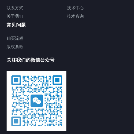
联系方式
技术中心
关于我们
技术咨询
常见问题
购买流程
版权条款
关注我们的微信公众号