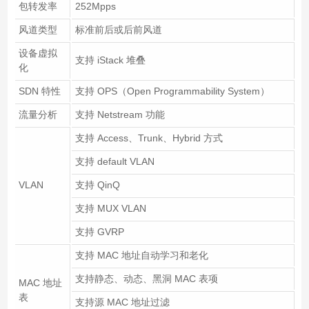
包转发率
252Mpps
风道类型
标准前后或后前风道
设备虚拟
支持 iStack 堆叠
化
SDN 特性
支持 OPS（Open Programmability System）
流量分析
支持 Netstream 功能
支持 Access、Trunk、Hybrid 方式
支持 default VLAN
VLAN
支持 QinQ
支持 MUX VLAN
支持 GVRP
支持 MAC 地址自动学习和老化
支持静态、动态、黑洞 MAC 表项
MAC 地址
表
支持源 MAC 地址过滤