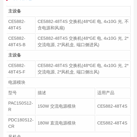
主设备
CE5882-
CE5882-48T4S 交换机(48*GE 电, 4x10G 光, 不
48T4S
含电源和风扇)
CE5882-
CE5882-48T4S 交换机(48*GE 电, 4x10G 光, 2*
48T4S-B
交流电源, 2*风机盒, 端口侧进风)
主设备
CE5882-
CE5882-48T4S 交换机(48*GE 电, 4x10G 光, 2*
48T4S-F
交流电源, 2*风机盒, 端口侧出风)
电源模块
型号
描述
适用产品
PAC150S12-
150W 交流电源模块
CE5882-48T4S
R
PDC180S12-
180W 直流电源模块
CE5882-48T4S
CR
风机盒