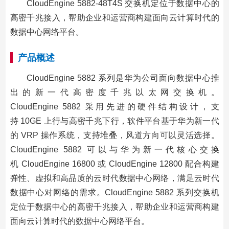
CloudEngine 5882-48T4S 交换机定位于数据中心的
高密千兆接入，帮助企业和运营商构建面向云计算时代的
数据中心网络平台。
产品概述
CloudEngine 5882 系列是华为公司面向数据中心推
出的新一代高密度千兆以太网交换机。
CloudEngine 5882 采用先进的硬件结构设计，支
持 10GE 上行与高密千兆下行，软件平台基于华为新一代
的 VRP 操作系统，支持堆叠，风道方向可以灵活选择。
CloudEngine 5882 可以与华为新一代核心交换
机 CloudEngine 16800 或 CloudEngine 12800 配合构建
弹性、虚拟和高品质的
云时代数据中心网络，满足云时代
数据中心对网络的需求。CloudEngine 5882 系列交换机
定位于数据中心的高密千兆接入，帮助企业和运营商构建
面向云计算时代的数据中心网络平台。