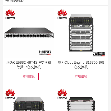
相关推荐
华为CE5882-48T4S-F交换机
华为CloudEngine S16700-8核
数据中心交换机
心交换机
详细信息
详细信息