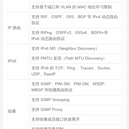
支持基于端口和 VLAN 的 MAC 地址学习限制
支持 RIP、OSPF、ISIS、BGP 等 IPv4 动态路由
协议
IP 路由
支持 RIPng、OSPFv3、ISISv6、BGP4+等
IPv6 动态路由协议
支持 IPv6 ND（Neighbor Discovery）
支持 PMTU 发现（Path MTU Discovery）
IPV6
支持 IPv6 的 TCP、Ping 、Tracert、Socket、
UDP、RawIP
支持 IGMP、PIM-SM、PIM-DM、MSDP、
MBGP 等组播路由协议
支持 IGMP Snooping
支持 IGMP Proxy
组播
支持组播成员接口快速离开
支持组播流量抑制