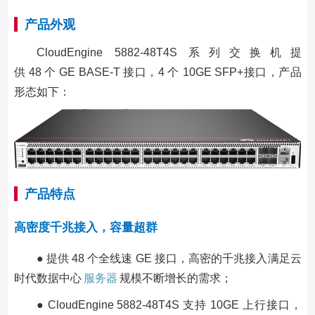
产品外观
CloudEngine 5882-48T4S 系列交换机提
供 48 个 GE BASE-T 接口，4 个 10GE SFP+接口，产品
形态如下：
产品特点
高密度千兆接入，容量超群
● 提供 48 个全线速 GE 接口，高密的千兆接入满足云
时代数据中心
服务器
规模不断增长的需求；
● CloudEngine 5882-48T4S 支持 10GE 上行接口，