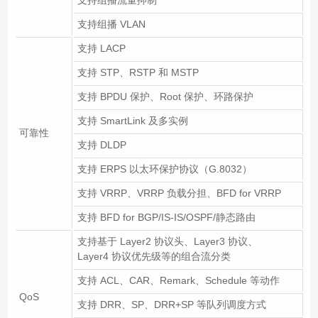
支持组播 VLAN
支持 LACP
支持 STP、RSTP 和 MSTP
支持 BPDU 保护、Root 保护、环路保护
支持 SmartLink 及多实例
可靠性
支持 DLDP
支持 ERPS 以太环保护协议（G.8032）
支持 VRRP、VRRP 负载分担、BFD for VRRP
支持 BFD for BGP/IS-IS/OSPF/静态路由
支持基于 Layer2 协议头、Layer3 协议、
Layer4 协议优先级等的组合流分类
支持 ACL、CAR、Remark、Schedule 等动作
QoS
支持 DRR、SP、DRR+SP 等队列调度方式