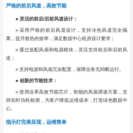
严格的前后风道，高效节能
● 灵活的前后/后前风道设计：
» 采用严格的前后风道设计，支持冷热风道完全隔
离，提升散热的效率，满足数据中心机房设计要求；
» 通过选配风扇和电源模块，灵活支持前后和后前风
道；
» 支持电源和风扇冗余配置，保障业务无间断运行。
● 创新的节能技术：
» 使用业界高效节能芯片，智能的风扇调速方案，支
持实时功耗检测，为客户降低运维成本，打造绿色数据中
心。
指示灯完美呈现，运维简单