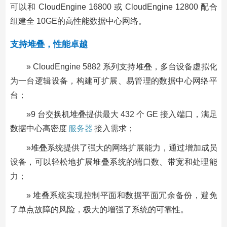
可以和 CloudEngine 16800 或 CloudEngine 12800 配合
组建全 10GE的高性能数据中心网络。
支持堆叠，性能卓越
» CloudEngine 5882 系列支持堆叠，多台设备虚拟化
为一台逻辑设备，构建可扩展、易管理的数据中心网络平
台；
»9 台交换机堆叠提供最大 432 个 GE 接入端口，满足
数据中心高密度
服务器
接入需求；
»堆叠系统提供了强大的网络扩展能力，通过增加成员
设备，可以轻松地扩展堆叠系统的端口数、带宽和处理能
力；
» 堆叠系统实现控制平面和数据平面冗余备份，避免
了单点故障的风险，极大的增强了系统的可靠性。