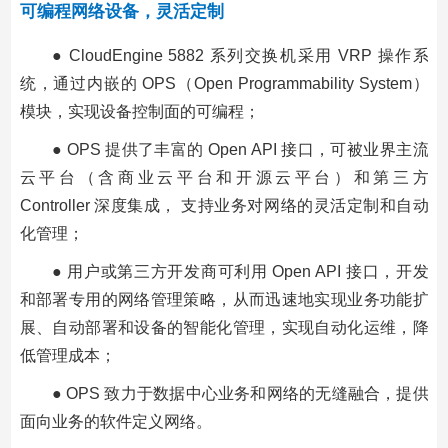
可编程网络设备，灵活定制
● CloudEngine 5882 系列交换机采用 VRP 操作系
统，通过内嵌的 OPS（Open Programmability System）
模块，实现设备控制面的可编程；
● OPS 提供了丰富的 Open API 接口，可被业界主流
云平台（含商业云平台和开源云平台）和第三方
Controller 深度集成， 支持业务对网络的灵活定制和自动
化管理；
● 用户或第三方开发商可利用 Open API 接口，开发
和部署专用的网络管理策略，从而迅速地实现业务功能扩
展、自动部署和设备的智能化管理，实现自动化运维，降
低管理成本；
● OPS 致力于数据中心业务和网络的无缝融合，提供
面向业务的软件定义网络。