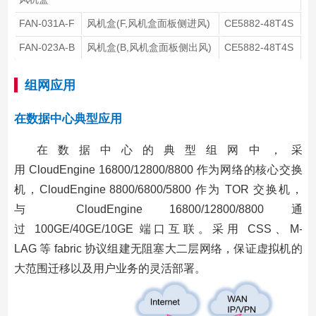
FAN-031A-F
风机盒(F,风机盒面板侧进风)
CE5882-48T4S
FAN-023A-B
风机盒(B,风机盒面板侧出风)
CE5882-48T4S
组网应用
在数据中心典型应用
在数据中心的典型组网中，采
用 CloudEngine 16800/12800/8800 作为网络的核心交换
机，CloudEngine 8800/6800/5800 作为 TOR 交换机，
与 CloudEngine 16800/12800/8800 通
过 100GE/40GE/10GE 端口互联。采用 CSS、M-
LAG 等 fabric 协议组建无阻塞大二层网络，保证虚拟机的
大范围迁移以及用户业务的灵活部署。