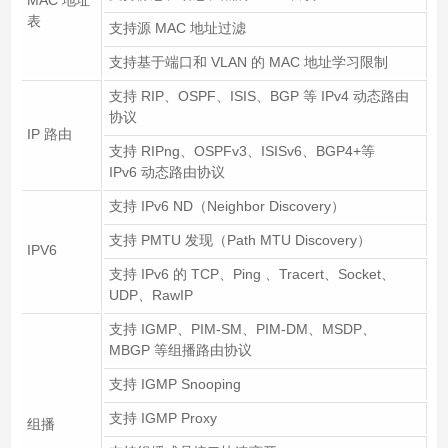
表
支持源 MAC 地址过滤
支持基于端口和 VLAN 的 MAC 地址学习限制
支持 RIP、OSPF、ISIS、BGP 等 IPv4 动态路由
协议
IP 路由
支持 RIPng、OSPFv3、ISISv6、BGP4+等
IPv6 动态路由协议
支持 IPv6 ND（Neighbor Discovery）
支持 PMTU 发现（Path MTU Discovery）
IPV6
支持 IPv6 的 TCP、Ping 、Tracert、Socket、
UDP、RawIP
支持 IGMP、PIM-SM、PIM-DM、MSDP、
MBGP 等组播路由协议
支持 IGMP Snooping
支持 IGMP Proxy
组播