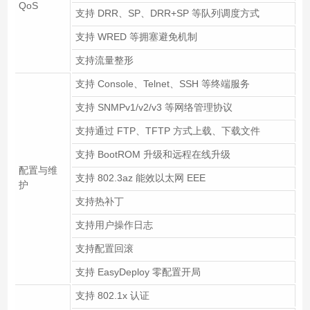
QoS
支持 DRR、SP、DRR+SP 等队列调度方式
支持 WRED 等拥塞避免机制
支持流量整形
支持 Console、Telnet、SSH 等终端服务
支持 SNMPv1/v2/v3 等网络管理协议
支持通过 FTP、TFTP 方式上载、下载文件
支持 BootROM 升级和远程在线升级
配置与维
支持 802.3az 能效以太网 EEE
护
支持热补丁
支持用户操作日志
支持配置回滚
支持 EasyDeploy 零配置开局
支持 802.1x 认证