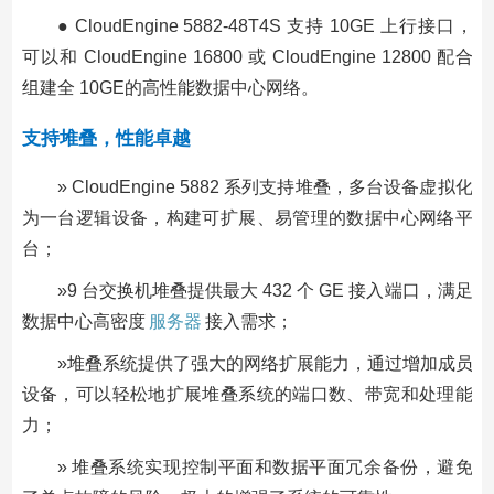
● CloudEngine 5882-48T4S 支持 10GE 上行接口，
可以和 CloudEngine 16800 或 CloudEngine 12800 配合
组建全 10GE的高性能数据中心网络。
支持堆叠，性能卓越
» CloudEngine 5882 系列支持堆叠，多台设备虚拟化
为一台逻辑设备，构建可扩展、易管理的数据中心网络平
台；
»9 台交换机堆叠提供最大 432 个 GE 接入端口，满足
数据中心高密度
服务器
接入需求；
»堆叠系统提供了强大的网络扩展能力，通过增加成员
设备，可以轻松地扩展堆叠系统的端口数、带宽和处理能
力；
» 堆叠系统实现控制平面和数据平面冗余备份，避免