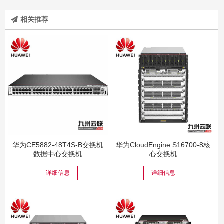
相关推荐
华为CE5882-48T4S-B交换机
华为CloudEngine S16700-8核
数据中心交换机
心交换机
详细信息
详细信息