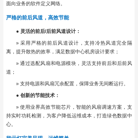
面向业务的软件定义网络。
严格的前后风道，高效节能
● 灵活的前后/后前风道设计：
» 采用严格的前后风道设计，支持冷热风道完全隔
离，提升散热的效率，满足数据中心机房设计要求；
» 通过选配风扇和电源模块，灵活支持前后和后前风
道；
» 支持电源和风扇冗余配置，保障业务无间断运行。
● 创新的节能技术：
» 使用业界高效节能芯片，智能的风扇调速方案，支
持实时功耗检测，为客户降低运维成本，打造绿色数据中
心。