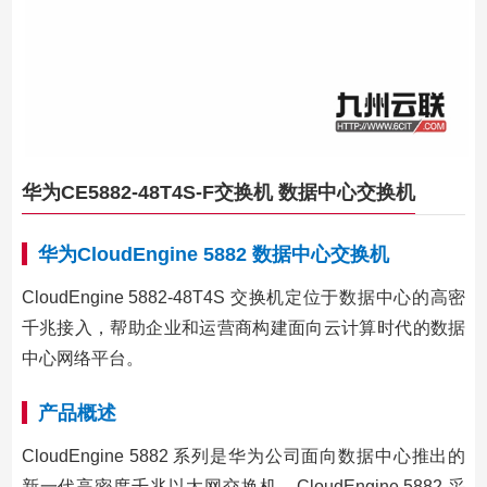
华为CE5882-48T4S-F交换机 数据中心交换机
华为CloudEngine 5882 数据中心交换机
CloudEngine 5882-48T4S 交换机定位于数据中心的高密
千兆接入，帮助企业和运营商构建面向云计算时代的数据
中心网络平台。
产品概述
CloudEngine 5882 系列是华为公司面向数据中心推出的
新一代高密度千兆以太网交换机。CloudEngine 5882 采