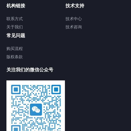
机构链接
技术支持
联系方式
技术中心
关于我们
技术咨询
常见问题
购买流程
版权条款
关注我们的微信公众号