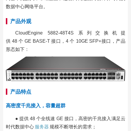
数据中心网络平台。
产品外观
CloudEngine 5882-48T4S 系列交换机提
供 48 个 GE BASE-T 接口，4 个 10GE SFP+接口，产品
形态如下：
产品特点
高密度千兆接入，容量超群
● 提供 48 个全线速 GE 接口，高密的千兆接入满足云
时代数据中心
服务器
规模不断增长的需求；