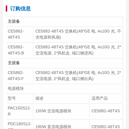
订购信息
主设备
CE5882-
CE5882-48T4S 交换机(48*GE 电, 4x10G 光, 不
48T4S
含电源和风扇)
CE5882-
CE5882-48T4S 交换机(48*GE 电, 4x10G 光, 2*
48T4S-B
交流电源, 2*风机盒, 端口侧进风)
主设备
CE5882-
CE5882-48T4S 交换机(48*GE 电, 4x10G 光, 2*
48T4S-F
交流电源, 2*风机盒, 端口侧出风)
电源模块
型号
描述
适用产品
PAC150S12-
150W 交流电源模块
CE5882-48T4S
R
PDC180S12-
180W 直流电源模块
CE5882-48T4S