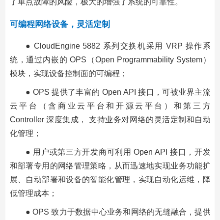
了单点故障的风险，极大的增强了系统的可靠性。
可编程网络设备，灵活定制
● CloudEngine 5882 系列交换机采用 VRP 操作系
统，通过内嵌的 OPS（Open Programmability System）
模块，实现设备控制面的可编程；
● OPS 提供了丰富的 Open API 接口，可被业界主流
云平台（含商业云平台和开源云平台）和第三方
Controller 深度集成， 支持业务对网络的灵活定制和自动
化管理；
● 用户或第三方开发商可利用 Open API 接口，开发
和部署专用的网络管理策略，从而迅速地实现业务功能扩
展、自动部署和设备的智能化管理，实现自动化运维，降
低管理成本；
● OPS 致力于数据中心业务和网络的无缝融合，提供