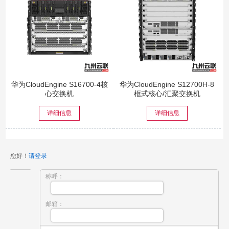
华为CloudEngine S16700-4核
华为CloudEngine S12700H-8
心交换机
框式核心/汇聚交换机
详细信息
详细信息
您好！
请登录
称呼：
邮箱：