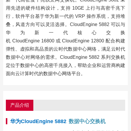
用先进的硬件结构设计，支持 10GE 上行与高密千兆下
行，软件平台基于华为新一代的 VRP 操作系统，支持堆
叠，风道方向可以灵活选择。CloudEngine 5882 可以与
华为新一代核心交换
机 CloudEngine 16800 或 CloudEngine 12800 配合构建
弹性、虚拟和高品质的
云时代数据中心网络，满足云时代
数据中心对网络的需求。CloudEngine 5882 系列交换机
定位于数据中心的高密千兆接入，帮助企业和运营商构建
面向云计算时代的数据中心网络平台。
产品介绍
华为CloudEngine 5882
数据中心交换机