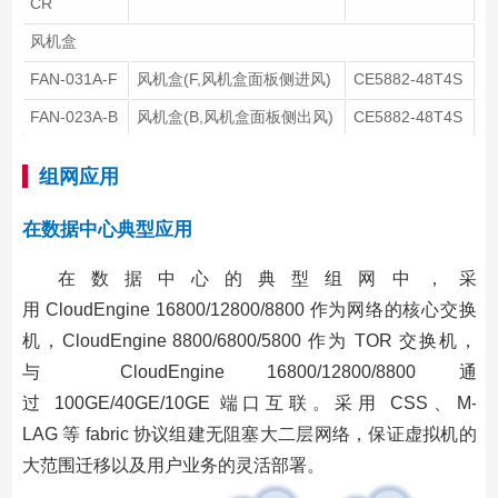
CR
风机盒
FAN-031A-F
风机盒(F,风机盒面板侧进风)
CE5882-48T4S
FAN-023A-B
风机盒(B,风机盒面板侧出风)
CE5882-48T4S
组网应用
在数据中心典型应用
在数据中心的典型组网中，采
用 CloudEngine 16800/12800/8800 作为网络的核心交换
机，CloudEngine 8800/6800/5800 作为 TOR 交换机，
与 CloudEngine 16800/12800/8800 通
过 100GE/40GE/10GE 端口互联。采用 CSS、M-
LAG 等 fabric 协议组建无阻塞大二层网络，保证虚拟机的
大范围迁移以及用户业务的灵活部署。