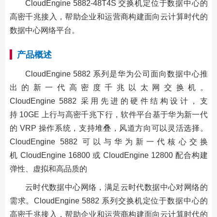
CloudEngine 5882-48T4S 交换机定位于数据中心的
高密千兆接入，帮助企业和运营商构建面向云计算时代的
数据中心网络平台。
产品概述
CloudEngine 5882 系列是华为公司面向数据中心推
出的新一代高密度千兆以太网交换机。
CloudEngine 5882 采用先进的硬件结构设计，支
持 10GE 上行与高密千兆下行，软件平台基于华为新一代
的 VRP 操作系统，支持堆叠，风道方向可以灵活选择。
CloudEngine 5882 可以与华为新一代核心交换
机 CloudEngine 16800 或 CloudEngine 12800 配合构建
弹性、虚拟和高品质的
云时代数据中心网络，满足云时代数据中心对网络的
需求。CloudEngine 5882 系列交换机定位于数据中心的
高密千兆接入，帮助企业和运营商构建面向云计算时代的