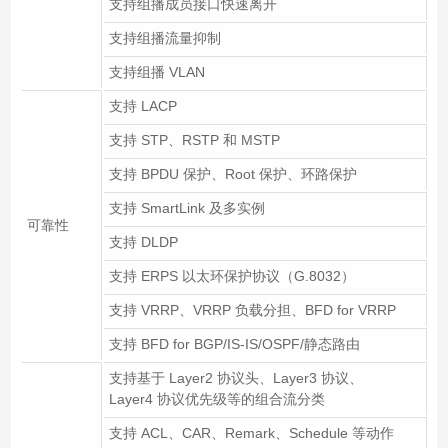
支持组播成员接口快速离开
支持组播流量抑制
支持组播 VLAN
支持 LACP
支持 STP、RSTP 和 MSTP
支持 BPDU 保护、Root 保护、环路保护
支持 SmartLink 及多实例
可靠性
支持 DLDP
支持 ERPS 以太环保护协议（G.8032）
支持 VRRP、VRRP 负载分担、BFD for VRRP
支持 BFD for BGP/IS-IS/OSPF/静态路由
支持基于 Layer2 协议头、Layer3 协议、
Layer4 协议优先级等的组合流分类
支持 ACL、CAR、Remark、Schedule 等动作