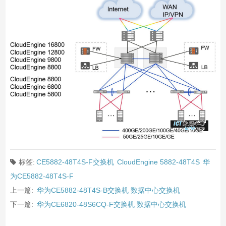
标签:
CE5882-48T4S-F交换机
CloudEngine 5882-48T4S
华
为CE5882-48T4S-F
上一篇:
华为CE5882-48T4S-B交换机 数据中心交换机
下一篇:
华为CE6820-48S6CQ-F交换机 数据中心交换机