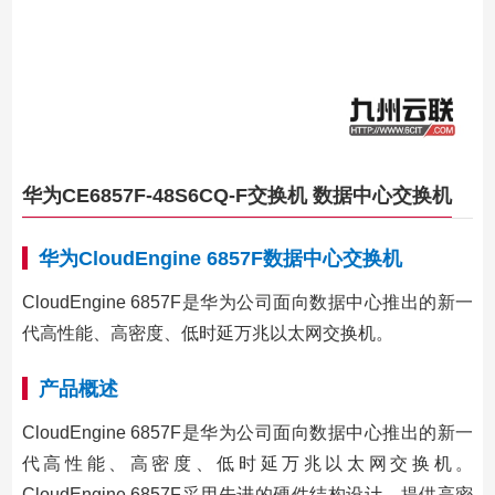
华为CE6857F-48S6CQ-F交换机 数据中心交换机
华为CloudEngine 6857F数据中心交换机
CloudEngine 6857F是华为公司面向数据中心推出的新一
代高性能、高密度、低时延万兆以太网交换机。
产品概述
CloudEngine 6857F是华为公司面向数据中心推出的新一
代高性能、高密度、低时延万兆以太网交换机。
CloudEngine 6857F采用先进的硬件结构设计，提供高密