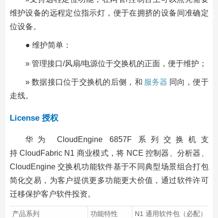
维护设备的远程定位指示灯，便于在拥挤的设备间准确定
位设备。
● 维护简单：
» 管理接口/风扇/电源位于交换机的正面，便于维护；
» 数据接口位于交换机的后侧，和
服务器
同向，便于
走线。
License 授权
华为 CloudEngine 6857F 系列交换机支
持 CloudFabric N1 商业模式，将 NCE 控制器、分析器、
CloudEngine 交换机功能软件基于不同典型场景组合打包
简化交易，为客户提供更多功能更大价值，通过软件许可
迁移保护客户软件投资。
产品系列
功能特性
N1 通用软件包（必配）