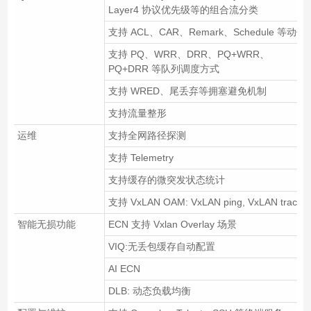
Layer4 协议优先级等的组合流分类
支持 ACL、CAR、Remark、Schedule 等动作
支持 PQ、WRR、DRR、PQ+WRR、
PQ+DRR 等队列调度方式
支持 WRED、尾丢弃等拥塞避免机制
支持流量整形
运维
支持全网路径探测
支持 Telemetry
支持缓存的微突发状态统计
支持 VxLAN OAM: VxLAN ping, VxLAN tracert
智能无损功能
ECN 支持 Vxlan Overlay 场景
VIQ:无丢包缓存自动配置
AI ECN
DLB: 动态负载均衡