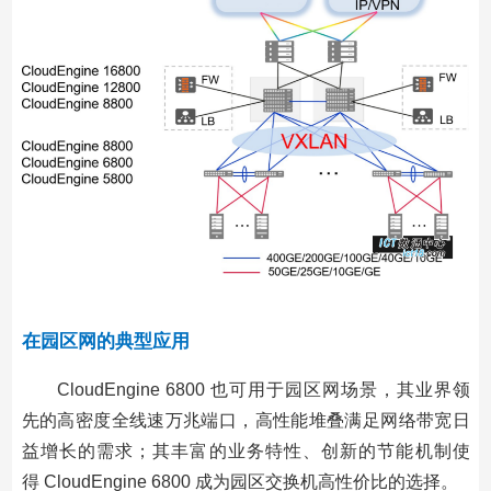
在园区网的典型应用
CloudEngine 6800 也可用于园区网场景，其业界领
先的高密度全线速万兆端口，高性能堆叠满足网络带宽日
益增长的需求；其丰富的业务特性、创新的节能机制使
得 CloudEngine 6800 成为园区交换机高性价比的选择。