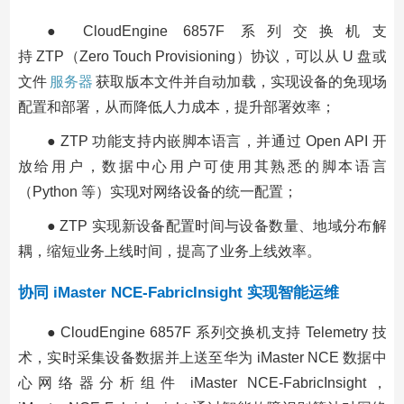
● CloudEngine 6857F 系列交换机支
持 ZTP（Zero Touch Provisioning）协议，可以从 U 盘或
文件
服务器
获取版本文件并自动加载，实现设备的免现场
配置和部署，从而降低人力成本，提升部署效率；
● ZTP 功能支持内嵌脚本语言，并通过 Open API 开
放给用户，数据中心用户可使用其熟悉的脚本语言
（Python 等）实现对网络设备的统一配置；
● ZTP 实现新设备配置时间与设备数量、地域分布解
耦，缩短业务上线时间，提高了业务上线效率。
协同 iMaster NCE-FabricInsight 实现智能运维
● CloudEngine 6857F 系列交换机支持 Telemetry 技
术，实时采集设备数据并上送至华为 iMaster NCE 数据中
心网络器分析组件 iMaster NCE-FabricInsight，