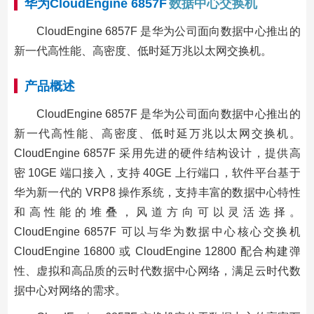
华为CloudEngine 6857F
数据中心交换机
CloudEngine 6857F 是华为公司面向数据中心推出的
新一代高性能、高密度、低时延万兆以太网交换机。
产品概述
CloudEngine 6857F 是华为公司面向数据中心推出的
新一代高性能、高密度、低时延万兆以太网交换机。
CloudEngine 6857F 采用先进的硬件结构设计，提供高
密 10GE 端口接入，支持 40GE 上行端口，软件平台基于
华为新一代的 VRP8 操作系统，支持丰富的数据中心特性
和高性能的堆叠，风道方向可以灵活选择。
CloudEngine 6857F 可以与华为数据中心核心交换机
CloudEngine 16800 或 CloudEngine 12800 配合构建弹
性、虚拟和高品质的云时代数据中心网络，满足云时代数
据中心对网络的需求。