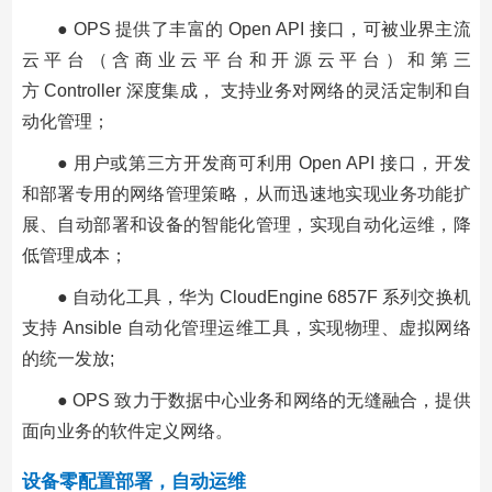
● OPS 提供了丰富的 Open API 接口，可被业界主流
云平台（含商业云平台和开源云平台）和第三
方 Controller 深度集成， 支持业务对网络的灵活定制和自
动化管理；
● 用户或第三方开发商可利用 Open API 接口，开发
和部署专用的网络管理策略，从而迅速地实现业务功能扩
展、自动部署和设备的智能化管理，实现自动化运维，降
低管理成本；
● 自动化工具，华为 CloudEngine 6857F 系列交换机
支持 Ansible 自动化管理运维工具，实现物理、虚拟网络
的统一发放;
● OPS 致力于数据中心业务和网络的无缝融合，提供
面向业务的软件定义网络。
设备零配置部署，自动运维