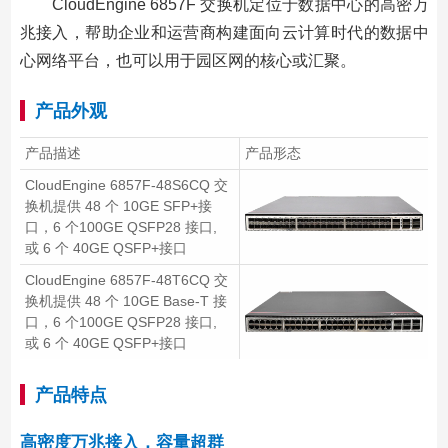
CloudEngine 6857F 交换机定位于数据中心的高密万
兆接入，帮助企业和运营商构建面向云计算时代的数据中
心网络平台，也可以用于园区网的核心或汇聚。
产品外观
产品描述
产品形态
CloudEngine 6857F-48S6CQ 交
换机提供 48 个 10GE SFP+接
口，6 个100GE QSFP28 接口,
或 6 个 40GE QSFP+接口
CloudEngine 6857F-48T6CQ 交
换机提供 48 个 10GE Base-T 接
口，6 个100GE QSFP28 接口,
或 6 个 40GE QSFP+接口
产品特点
高密度万兆接入，容量超群