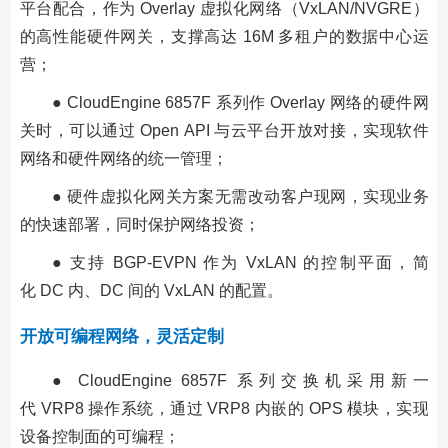
平台配合，作为 Overlay 虚拟化网络（VxLAN/NVGRE）
的高性能硬件网关，支撑高达 16M 多租户的数据中心运
营；
● CloudEngine 6857F 系列作 Overlay 网络的硬件网
关时，可以通过 Open API 与云平台开放对接，实现软件
网络和硬件网络的统一管理；
● 硬件虚拟化网关方案无需改动客户现网，实现业务
的快速部署，同时保护网络投资；
● 支持 BGP-EVPN 作为 VxLAN 的控制平面，简
化 DC 内、DC 间的 VxLAN 的配置。
开放可编程网络，灵活定制
● CloudEngine 6857F 系列交换机采用新一
代 VRP8 操作系统，通过 VRP8 内嵌的 OPS 模块，实现
设备控制面的可编程；