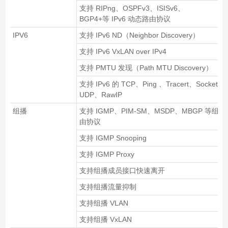
支持 RIPng、OSPFv3、ISISv6、
BGP4+等 IPv6 动态路由协议
IPV6
支持 IPv6 ND（Neighbor Discovery）
支持 IPv6 VxLAN over IPv4
支持 PMTU 发现（Path MTU Discovery）
支持 IPv6 的 TCP、Ping 、Tracert、Socket、
UDP、RawIP
组播
支持 IGMP、PIM-SM、MSDP、MBGP 等组播
由协议
支持 IGMP Snooping
支持 IGMP Proxy
支持组播成员接口快速离开
支持组播流量抑制
支持组播 VLAN
支持组播 VxLAN