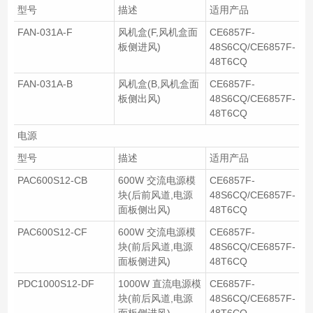
型号
描述
适用产品
FAN-031A-F
风机盒(F,风机盒面
CE6857F-
板侧进风)
48S6CQ/CE6857F-
48T6CQ
FAN-031A-B
风机盒(B,风机盒面
CE6857F-
板侧出风)
48S6CQ/CE6857F-
48T6CQ
电源
型号
描述
适用产品
PAC600S12-CB
600W 交流电源模
CE6857F-
块(后前风道,电源
48S6CQ/CE6857F-
面板侧出风)
48T6CQ
PAC600S12-CF
600W 交流电源模
CE6857F-
块(前后风道,电源
48S6CQ/CE6857F-
面板侧进风)
48T6CQ
PDC1000S12-DF
1000W 直流电源模
CE6857F-
块(前后风道,电源
48S6CQ/CE6857F-
面板侧进风)
48T6CQ