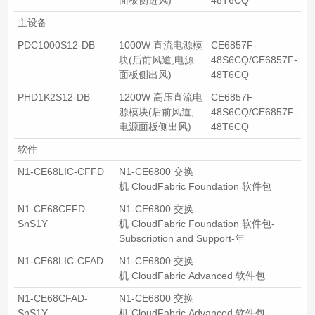
主设备
PDC1000S12-DB
1000W 直流电源模
CE6857F-
块(后前风道,电源
48S6CQ/CE6857F-
面板侧出风)
48T6CQ
PHD1K2S12-DB
1200W 高压直流电
CE6857F-
源模块(后前风道,
48S6CQ/CE6857F-
电源面板侧出风)
48T6CQ
软件
N1-CE68LIC-CFFD
N1-CE6800 交换
机 CloudFabric Foundation 软件包
N1-CE68CFFD-
N1-CE6800 交换
SnS1Y
机 CloudFabric Foundation 软件包-
Subscription and Support-年
N1-CE68LIC-CFAD
N1-CE6800 交换
机 CloudFabric Advanced 软件包
N1-CE68CFAD-
N1-CE6800 交换
SnS1Y
机 CloudFabric Advanced 软件包-