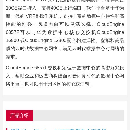
10GE端口接入，支持40GE上行端口，软件平台基于华为
新一代的 VRP8 操作系统，支持丰富的数据中心特性和高
性能的堆叠，风道方向可以灵活选择。CloudEngine
6857F可以与华为数据中心核心交换机CloudEngine
16800 或CloudEngine 12800配合构建弹性、虚拟和高品
质的云时代数据中心网络，满足云时代数据中心对网络的
需求。
CloudEngine 6857F交换机定位于数据中心的高密万兆接
入，帮助企业和运营商构建面向云计算时代的数据中心网
络平台，也可以用于园区网的核心或汇聚。
产品介绍