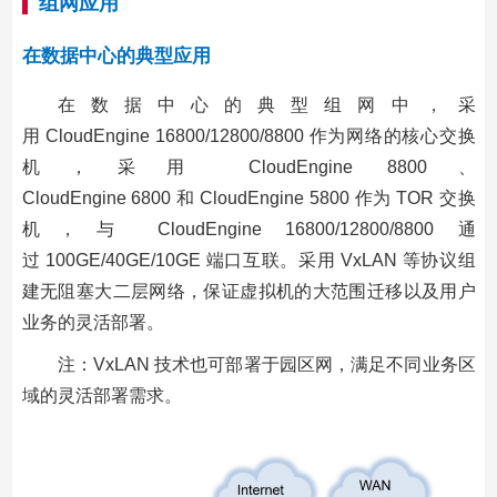
组网应用
在数据中心的典型应用
在数据中心的典型组网中，采
用 CloudEngine 16800/12800/8800 作为网络的核心交换
机，采用 CloudEngine 8800、
CloudEngine 6800 和 CloudEngine 5800 作为 TOR 交换
机，与 CloudEngine 16800/12800/8800 通
过 100GE/40GE/10GE 端口互联。采用 VxLAN 等协议组
建无阻塞大二层网络，保证虚拟机的大范围迁移以及用户
业务的灵活部署。
注：VxLAN 技术也可部署于园区网，满足不同业务区
域的灵活部署需求。