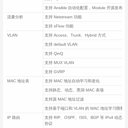
支持 Ansible 自动化配置，Module 开源发布
流量分析
支持 Netstream 功能
支持 sFlow 功能
VLAN
支持 Access、Trunk、Hybrid 方式
支持 default VLAN
支持 QinQ
支持 MUX VLAN
支持 GVRP
MAC 地址表
支持 MAC 地址自动学习和老化
支持静态、动态、黑洞 MAC 表项
支持源 MAC 地址过滤
支持基于端口和 VLAN 的 MAC 地址学习限制
IP 路由
支持 RIP、OSPF、ISIS、BGP 等 IPv4 动态路
协议