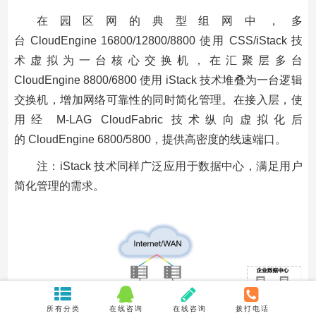
在园区网的典型组网中，多
台 CloudEngine 16800/12800/8800 使用 CSS/iStack 技
术虚拟为一台核心交换机，在汇聚层多台
CloudEngine 8800/6800 使用 iStack 技术堆叠为一台逻辑
交换机，增加网络可靠性的同时简化管理。在接入层，使
用经 M-LAG CloudFabric 技术纵向虚拟化后
的 CloudEngine 6800/5800，提供高密度的线速端口。
注：iStack 技术同样广泛应用于数据中心，满足用户
简化管理的需求。
所有分类
在线咨询
在线咨询
拨打电话