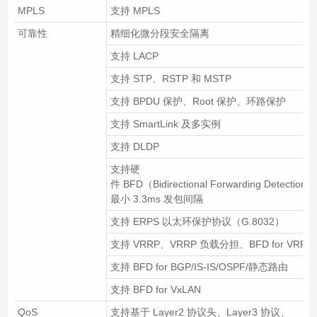
MPLS
支持 MPLS
可靠性
精细化微分段安全隔离
支持 LACP
支持 STP、RSTP 和 MSTP
支持 BPDU 保护、Root 保护、环路保护
支持 SmartLink 及多实例
支持 DLDP
支持硬
件 BFD（Bidirectional Forwarding Detection
最小 3.3ms 发包间隔
支持 ERPS 以太环保护协议（G.8032）
支持 VRRP、VRRP 负载分担、BFD for VRRP
支持 BFD for BGP/IS-IS/OSPF/静态路由
支持 BFD for VxLAN
QoS
支持基于 Layer2 协议头、Layer3 协议、