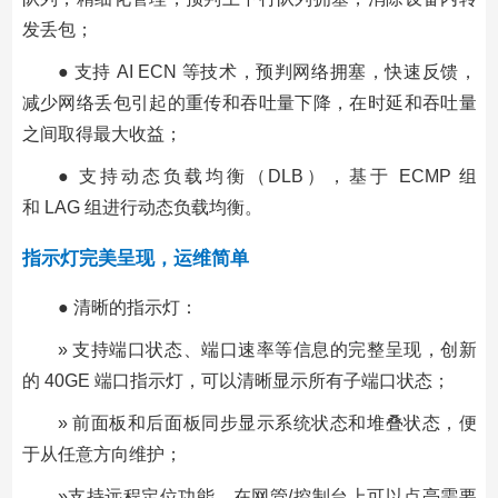
发丢包；
● 支持 AI ECN 等技术，预判网络拥塞，快速反馈，
减少网络丢包引起的重传和吞吐量下降，在时延和吞吐量
之间取得最大收益；
● 支持动态负载均衡（DLB），基于 ECMP 组
和 LAG 组进行动态负载均衡。
指示灯完美呈现，运维简单
● 清晰的指示灯：
» 支持端口状态、端口速率等信息的完整呈现，创新
的 40GE 端口指示灯，可以清晰显示所有子端口状态；
» 前面板和后面板同步显示系统状态和堆叠状态，便
于从任意方向维护；
»支持远程定位功能，在网管/控制台上可以点亮需要