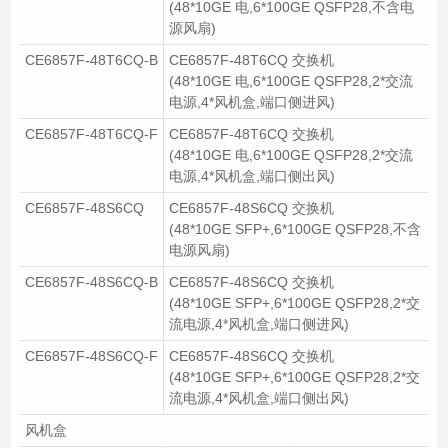
(48*10GE 电,6*100GE QSFP28,不含电
源风扇)
CE6857F-48T6CQ-B
CE6857F-48T6CQ 交换机
(48*10GE 电,6*100GE QSFP28,2*交流
电源,4*风机盒,端口侧进风)
CE6857F-48T6CQ-F
CE6857F-48T6CQ 交换机
(48*10GE 电,6*100GE QSFP28,2*交流
电源,4*风机盒,端口侧出风)
CE6857F-48S6CQ
CE6857F-48S6CQ 交换机
(48*10GE SFP+,6*100GE QSFP28,不含
电源风扇)
CE6857F-48S6CQ-B
CE6857F-48S6CQ 交换机
(48*10GE SFP+,6*100GE QSFP28,2*交
流电源,4*风机盒,端口侧进风)
CE6857F-48S6CQ-F
CE6857F-48S6CQ 交换机
(48*10GE SFP+,6*100GE QSFP28,2*交
流电源,4*风机盒,端口侧出风)
风机盒