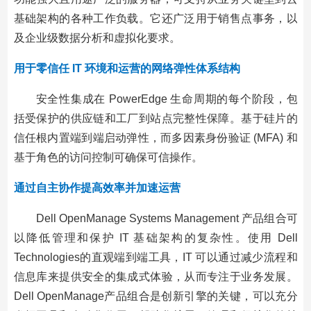
基础架构的各种工作负载。它还广泛用于销售点事务，以
及企业级数据分析和虚拟化要求。
用于零信任 IT 环境和运营的网络弹性体系结构
安全性集成在 PowerEdge 生命周期的每个阶段，包
括受保护的供应链和工厂到站点完整性保障。基于硅片的
信任根内置端到端启动弹性，而多因素身份验证 (MFA) 和
基于角色的访问控制可确保可信操作。
通过自主协作提高效率并加速运营
Dell OpenManage Systems Management 产品组合可
以降低管理和保护 IT 基础架构的复杂性。使用 Dell
Technologies的直观端到端工具，IT 可以通过减少流程和
信息库来提供安全的集成式体验，从而专注于业务发展。
Dell OpenManage产品组合是创新引擎的关键，可以充分