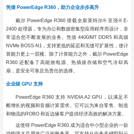
凭借 PowerEdge R360，助力企业步步高升
戴尔 PowerEdge R360 搭载全新英特尔® 至强® E-
2400 处理器，专为办公和数据密集型应用程序而设计，非
常适合您不断发展的业务。凭借 4400/MT DDR5 和高级
NVMe BOSS-N1，支持更低的延迟和无缝可扩展性，使计
算能力更上一层楼。除了计算能力之外，戴尔 PowerEdge
R360 还配备了高能效电源、热插拔存储和空气冷却风
扇，是安全可靠且负责任的选择。
企业级 GPU 支持
PowerEdge R360 支持 NVIDIA A2 GPU，以满足不
断增长的视频和音频计算需求。它可以为来自零售、制造
和物流的ROBO 和近边缘客户提供经济高效的解决方案。
这使得 PowerEdge R360 成为适合中小型企业的一款
功能强大且用途广泛的服务器，可支持从业务关键型到云