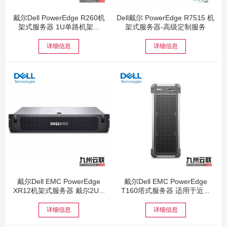
戴尔Dell PowerEdge R260机
Dell戴尔 PowerEdge R7515 机
架式服务器 1U单路机架...
架式服务器-高级定制服务
详细信息
详细信息
戴尔Dell EMC PowerEdge
戴尔Dell EMC PowerEdge
XR12机架式服务器 戴尔2U...
T160塔式服务器 适用于近...
详细信息
详细信息