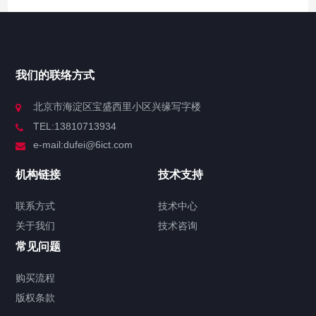
我们的联络方式
北京市海淀区宝盛西里小区兴缘写字楼
TEL:13810713934
e-mail:dufei@6ict.com
机构链接
技术支持
联系方式
技术中心
关于我们
技术咨询
常见问题
购买流程
版权条款