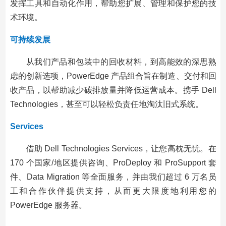
发挥工具和自动化作用，帮助您扩展、管理和保护您的技
术环境。
可持续发展
从我们产品和包装中的回收材料，到高能效的深思熟
虑的创新选项，PowerEdge 产品组合旨在制造、交付和回
收产品，以帮助减少碳排放量并降低运营成本。携手 Dell
Technologies，甚至可以轻松负责任地淘汰旧式系统。
Services
借助 Dell Technologies Services，让您高枕无忧。在
170 个国家/地区提供咨询、ProDeploy 和 ProSupport 套
件、Data Migration 等全面服务，并由我们超过 6 万名员
工和合作伙伴提供支持，从而更大限度地利用您的
PowerEdge 服务器。