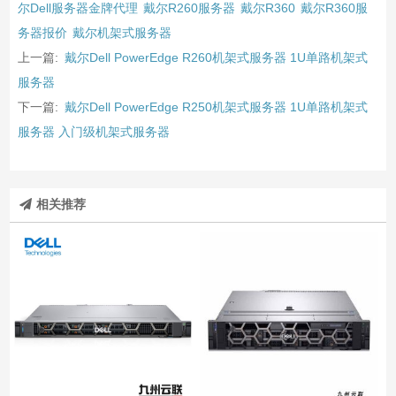
尔Dell服务器金牌代理
戴尔R260服务器
戴尔R360
戴尔R360服
务器报价
戴尔机架式服务器
上一篇:
戴尔Dell PowerEdge R260机架式服务器 1U单路机架式
服务器
下一篇:
戴尔Dell PowerEdge R250机架式服务器 1U单路机架式
服务器 入门级机架式服务器
相关推荐