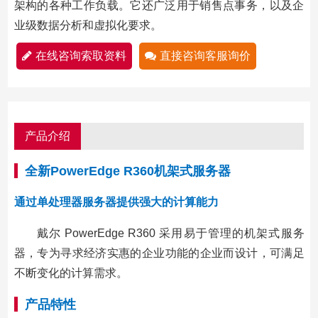
架构的各种工作负载。它还广泛用于销售点事务，以及企
业级数据分析和虚拟化要求。
在线咨询索取资料
直接咨询客服询价
产品介绍
全新PowerEdge R360机架式服务器
通过单处理器服务器提供强大的计算能力
戴尔 PowerEdge R360 采用易于管理的机架式服务
器，专为寻求经济实惠的企业功能的企业而设计，可满足
不断变化的计算需求。
产品特性