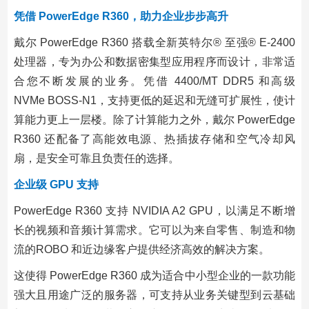
凭借 PowerEdge R360，助力企业步步高升
戴尔 PowerEdge R360 搭载全新英特尔® 至强® E-2400
处理器，专为办公和数据密集型应用程序而设计，非常适
合您不断发展的业务。凭借 4400/MT DDR5 和高级
NVMe BOSS-N1，支持更低的延迟和无缝可扩展性，使计
算能力更上一层楼。除了计算能力之外，戴尔 PowerEdge
R360 还配备了高能效电源、热插拔存储和空气冷却风
扇，是安全可靠且负责任的选择。
企业级 GPU 支持
PowerEdge R360 支持 NVIDIA A2 GPU，以满足不断增
长的视频和音频计算需求。它可以为来自零售、制造和物
流的ROBO 和近边缘客户提供经济高效的解决方案。
这使得 PowerEdge R360 成为适合中小型企业的一款功能
强大且用途广泛的服务器，可支持从业务关键型到云基础