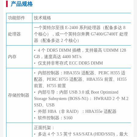
产品规格
功能部件
技术规格
一个英特尔至强 E-2400 系列处理器（配备多达 8
处理器
个核心），或一个英特尔奔腾 G7400/G7400T 处理
器（配备多达 2 个核心）
• 4 个 DDR5 DIMM 插槽，支持最高 UDIMM 128
内存
GB，速度高达 4400 MT/s
• 仅支持非寄存式 ECC DDR5 DIMM
• 内部控制器：HBA355i 适配器、PERC H355 适
配器、PERC H755 适配器、HBA355i 前置、H355
前置、H755 前置
• 内部引导：内部 USB 3.0 或 Boot Optimized
存储控制器
Storage Subsystem (BOSS-N1)： HWRAID 2 个 M.2
SSD、USB
• 外部 HBA（非 RAID）：HBA355e 适配器
• 软件控制器：S160
正面托架：
• 多达 4 个 3.5 英寸 SAS/SATA (HDD/SSD)，最大