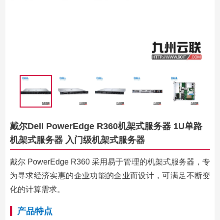
戴尔Dell PowerEdge R360机架式服务器 1U单路
机架式服务器 入门级机架式服务器
戴尔 PowerEdge R360 采用易于管理的机架式服务器，专
为寻求经济实惠的企业功能的企业而设计，可满足不断变
化的计算需求。
产品特点