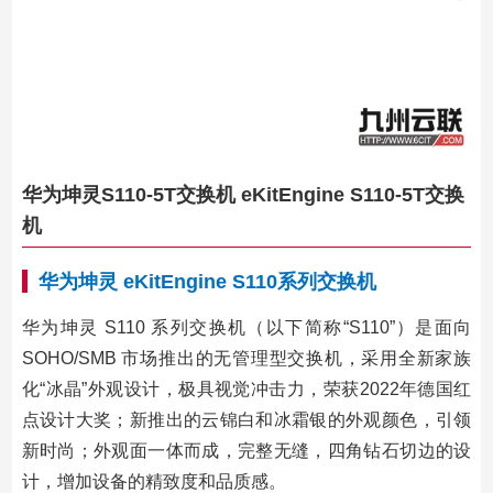
华为坤灵S110-5T交换机 eKitEngine S110-5T交换
机
华为坤灵
eKitEngine
S110系列交换机
华为坤灵 S110 系列交换机（以下简称“S110”）是面向
SOHO/SMB 市场推出的无管理型交换机，采用全新家族
化“冰晶”外观设计，极具视觉冲击力，荣获2022年德国红
点设计大奖；新推出的云锦白和冰霜银的外观颜色，引领
新时尚；外观面一体而成，完整无缝，四角钻石切边的设
计，增加设备的精致度和品质感。