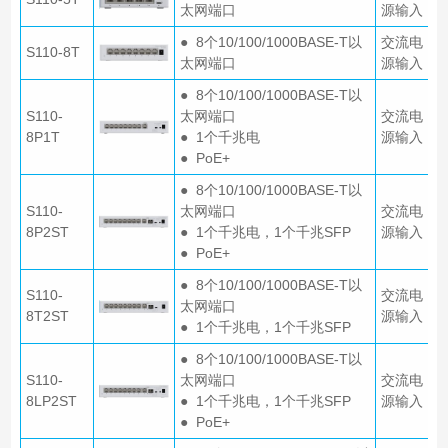
太网端口
源输入
● 8个10/100/1000BASE-T以
交流电
S110-8T
太网端口
源输入
● 8个10/100/1000BASE-T以
S110-
太网端口
交流电
8P1T
● 1个千兆电
源输入
● PoE+
● 8个10/100/1000BASE-T以
S110-
太网端口
交流电
8P2ST
● 1个千兆电，1个千兆SFP
源输入
● PoE+
● 8个10/100/1000BASE-T以
S110-
交流电
太网端口
8T2ST
源输入
● 1个千兆电，1个千兆SFP
● 8个10/100/1000BASE-T以
S110-
太网端口
交流电
8LP2ST
● 1个千兆电，1个千兆SFP
源输入
● PoE+