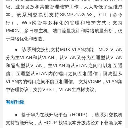
级、业务发放和其他管理维护工作，大大降低了运维成
本。该系列交换机支持SNMPv1/v2c/v3、CLI（命令
行）、Web网管等多样化的管理和维护方式；支持
RMON、多日志主机、端口流量统计和网络质量分析，便
于网络优化和改造。
● 该系列交换机支持MUX VLAN功能，MUX VLAN
分为主VLAN和从VLAN，从VLAN又分为互通型从VLAN
和隔离型从VLAN。主VLAN与从VLAN之间可以相互通
信；互通型从VLAN内的端口之间互相通信；隔离型从
VLAN内的端口之间不能互相通信。 支持VCMP，VLAN集
中管理协议；支持VBST，VLAN生成树协议。
智能升级
● 基于华为在线升级平台（HOUP），该系列交换机
支持智能升级，从 HOUP 获得版本升级路径并下载新版本