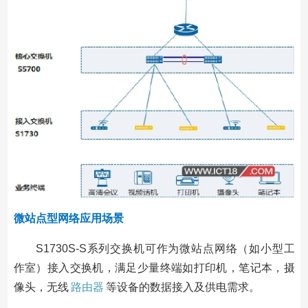
微站点型网络应用场景
S1730S-S系列交换机可作为微站点网络（如小型工
作室）接入交换机，满足少量终端如打印机，笔记本，摄
像头，无线
路由器
等设备的数据接入及供电需求。