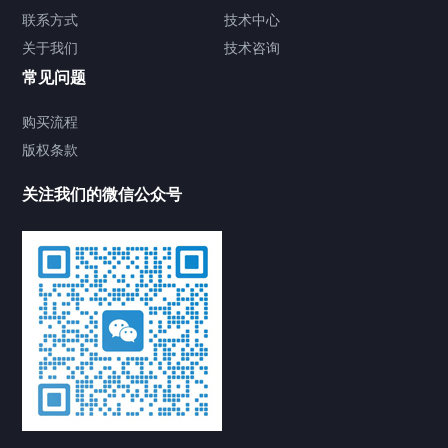
联系方式
技术中心
关于我们
技术咨询
常见问题
购买流程
版权条款
关注我们的微信公众号