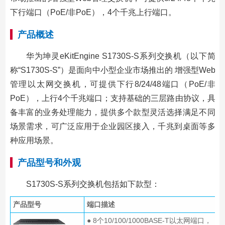
下行端口（PoE/非PoE），4个千兆上行端口。
产品概述
华为坤灵eKitEngine S1730S-S系列交换机（以下简
称“S1730S-S”）是面向中小型企业市场推出的 增强型Web
管理以太网交换机，可提供下行8/24/48端口（PoE/非
PoE），上行4个千兆端口；支持基础的三层路由协议，具
备丰富的业务处理能力，提供多个款型灵活选择满足不同
场景需求，可广泛应用于企业园区接入，千兆到桌面等多
种应用场景。
产品型号和外观
S1730S-S系列交换机包括如下款型：
产品型号
端口描述
● 8个10/100/1000BASE-T以太网端口，