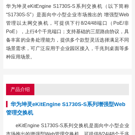
华为坤灵eKitEngine S1730S-S系列交换机（以下简称
“S1730S-S”）是面向中小型企业市场推出的 增强型Web
管理以太网交换机，可提供下行8/24/48端口（PoE/非
PoE），上行4个千兆端口；支持基础的三层路由协议，具
备丰富的业务处理能力，提供多个款型灵活选择满足不同
场景需求，可广泛应用于企业园区接入，千兆到桌面等多
种应用场景。
产品介绍
华为坤灵eKitEngine S1730S-S系列增强型Web
管理交换机
eKitEngine S1730S-S系列交换机是面向中小型企业
市场推出的增强型Web管理交换机，可提供8/24/48个千兆