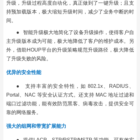
升级，升级过程高度自动化，真正做到了一键升级；且支
持预加载版本，极大缩短升级时间，减少了业务中断的时
间。
● 智能升级极大地简化了设备升级操作，使得客户自
主升级版本成为可能，极大地降低了客户的维护成本。另
外，借助HOUP平台的升级策略规范升级路径，极大降低
了升级失败的风险。
优异的安全性能
● 支持丰富的安全特性，如 802.1x、RADIUS、
Portal、NAC 等安全认证方式。还支持 MAC 地址过滤和
端口过滤功能，能有效防范黑客、病毒攻击，提供安全可
靠的网络服务。
强大的组网和带宽扩展能力
● 提供LACP、STP/RSTP/MSTP 等功能，可有效实