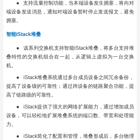
● 支持流量控制功能，当本端设备发生拥塞，将向对
端设备发送消息，通知对端设备暂时停止发送报文，避免
拥塞。
智能iStack堆叠
● 该系列交换机支持智能iStack堆叠，将多台支持堆
叠特性的交换机组合在一起，从逻辑上虚拟为一台交换
机。
● iStack堆叠系统通过多台成员设备之间冗余备份，
提高了设备级的可靠性；通过跨设备的链路聚合功能，提
高了链路级的可靠性。
● iStack提供了强大的网络扩展能力，通过增加成员
设备，可以轻松地扩展堆叠系统的端口数、带宽和处理能
力。
● iStack简化了配置和管理，堆叠形成后，多台物理