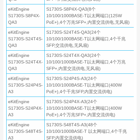
eKitEngine
S1730S-S8P4X-QA3(8个
S1730S-S8P4X-
10/100/1000BASE-T以太网端口(125W
QA3
PoE+),4个万兆SFP+,内置交流供电,无风扇)
eKitEngine
S1730S-S24T4S-QA3(24个
S1730S-S24T4S-
10/100/1000BASE-T以太网端口,4个千兆
QA3
SFP,交流供电,无风扇)
eKitEngine
S1730S-S24T4X-QA3(24个
S1730S-S24T4X-
10/100/1000BASE-T以太网端口,4个万兆
QA3
SFP+,内置交流供电,无风扇)
eKitEngine
S1730S-S24P4S-A3(24个
S1730S-S24P4S-
10/100/1000BASE-T以太网端口(400W
A3
PoE+),4个千兆SFP,内置交流供电)
eKitEngine
S1730S-S24P4X-A3(24个
S1730S-S24P4X-
10/100/1000BASE-T以太网端口(400W
A3
PoE+),4个万兆SFP+,内置交流供电)
eKitEngine
S1730S-S48T4S-A3(48个
S1730S-S48T4S-
10/100/1000BASE-T 以太网端口,4个千兆
A3
SFP,内置交流供电)