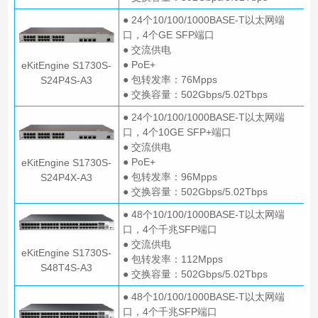
● 24个10/100/1000BASE-T以太网端
口，4个GE SFP端口
● 交流供电
● PoE+
eKitEngine S1730S-
● 包转发率：76Mpps
S24P4S-A3
● 交换容量：502Gbps/5.02Tbps
● 24个10/100/1000BASE-T以太网端
口，4个10GE SFP+端口
● 交流供电
● PoE+
eKitEngine S1730S-
● 包转发率：96Mpps
S24P4X-A3
● 交换容量：502Gbps/5.02Tbps
● 48个10/100/1000BASE-T以太网端
口，4个千兆SFP端口
● 交流供电
eKitEngine S1730S-
● 包转发率：112Mpps
S48T4S-A3
● 交换容量：502Gbps/5.02Tbps
● 48个10/100/1000BASE-T以太网端
口，4个千兆SFP端口