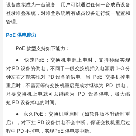
设备虚拟成为一台设备，用户可以通过任何一台成员设备
登录堆叠系统，对堆叠系统所有成员设备进行统一配置和
管理。
PoE 供电能力
PoE 款型支持如下能力：
● 快速PoE：交换机电源上电时，支持秒级实现
对 PD 设备的供电，不同于一般交换机插入电源后 1~3 分
钟左右才能实现对 PD 设备的供电。当 PoE 交换机掉电
重启时，不需要等待交换机重启完成才继续为 PD 供电，
只要交换机上电就可以继续为 PD 设备供电，极大缩
短 PD 设备掉电的时间。
● 永久PoE：交换机重启时（如软件版本升级时重
启），对下挂 PD 设备供电不会中断，保证交换机重启过
程中 PD 不掉电，实现PoE 供电零中断。