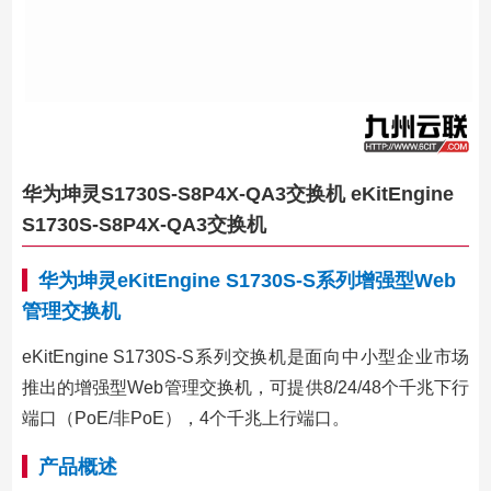
华为坤灵S1730S-S8P4X-QA3交换机 eKitEngine
S1730S-S8P4X-QA3交换机
华为坤灵eKitEngine S1730S-S系列增强型Web
管理交换机
eKitEngine S1730S-S系列交换机是面向中小型企业市场
推出的增强型Web管理交换机，可提供8/24/48个千兆下行
端口（PoE/非PoE），4个千兆上行端口。
产品概述