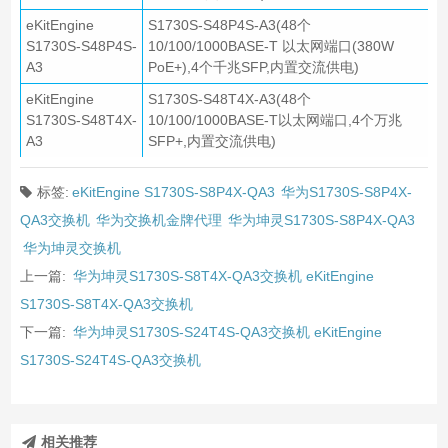
eKitEngine
S1730S-S48P4S-A3(48个
S1730S-S48P4S-
10/100/1000BASE-T 以太网端口(380W
A3
PoE+),4个千兆SFP,内置交流供电)
eKitEngine
S1730S-S48T4X-A3(48个
S1730S-S48T4X-
10/100/1000BASE-T以太网端口,4个万兆
A3
SFP+,内置交流供电)
标签:
eKitEngine S1730S-S8P4X-QA3
华为S1730S-S8P4X-
QA3交换机
华为交换机金牌代理
华为坤灵S1730S-S8P4X-QA3
华为坤灵交换机
上一篇:
华为坤灵S1730S-S8T4X-QA3交换机 eKitEngine
S1730S-S8T4X-QA3交换机
下一篇:
华为坤灵S1730S-S24T4S-QA3交换机 eKitEngine
S1730S-S24T4S-QA3交换机
相关推荐