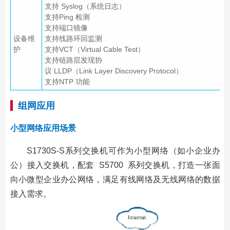
支持 Syslog（系统日志）
支持Ping 检测
支持端口镜像
设备维
支持线路环回监测
护
支持VCT（Virtual Cable Test）
支持链路层发现协
议 LLDP（Link Layer Discovery Protocol）
支持NTP 功能
组网应用
小型网络应用场景
S1730S-S系列交换机可作为小型网络（如小企业办
公）接入交换机，配套 S5700 系列交换机，打造一张面
向小微型企业办公网络，满足有线网络及无线网络的数据
接入需求。