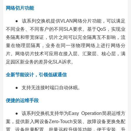
网络切片功能
● 该系列交换机提供VLAN网络分片功能，可以满足
不同业务、不同客户的不同SLA要求。基于QoS，实现业
务隔离和带宽保证，切片之间可以完全隔离互不影响，流
量在物理层隔离，业务在同一张物理网络上进行网络分
片。网络切片技术可应用在接入层、汇聚层、核心层，满
足园区新业务的差异化SLA诉求。
全新节能设计，引领低碳通信
● 支持无连接时端口自动休眠。
便捷的运维手段
● 该系列交换机支持华为Easy Operation简易运维方
案，提供新入网设备Zero-Touch安装、故障设备更换免配
置、设备批量配置、批量远程升级等功能，便于安装、升