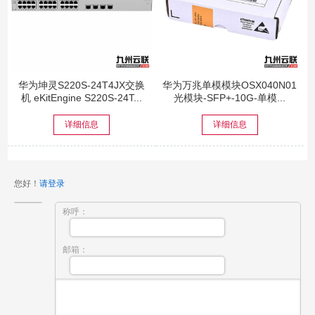
华为坤灵S220S-24T4JX交换
华为万兆单模模块OSX040N01
机 eKitEngine S220S-24T...
光模块-SFP+-10G-单模...
详细信息
详细信息
您好！
请登录
称呼：
邮箱：