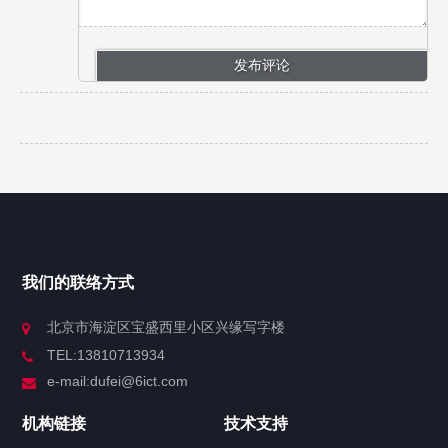
我们的联络方式
北京市海淀区宝盛西里小区兴缘写字楼
TEL:13810713934
e-mail:dufei@6ict.com
机构链接
技术支持