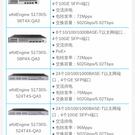
4个10GE SFP+端口
● 交流供电
eKitEngine S1730S-
● 包转发率：72Mpps
S8T4X-QA3
● 交换容量：502Gbps/5.02Tbps
● 8个10/100/1000BASE-T以太网端口，
4个10GE SFP+端口
● 交流供电
● PoE+
eKitEngine S1730S-
● 包转发率：72Mpps
S8P4X-QA3
● 交换容量：502Gbps/5.02Tbps
● 24个10/100/1000BASE-T以太网端
口，4个GE SFP端口
● 交流供电
eKitEngine S1730S-
● 包转发率：76Mpps
S24T4S-QA3
● 交换容量：502Gbps/5.02Tbps
● 24个10/100/1000BASE-T以太网端
口，4个10GE SFP+端口
● 交流供电
eKitEngine S1730S-
● 包转发率：96Mpps
S24T4X-QA3
● 交换容量：502Gbps/5.02Tbps