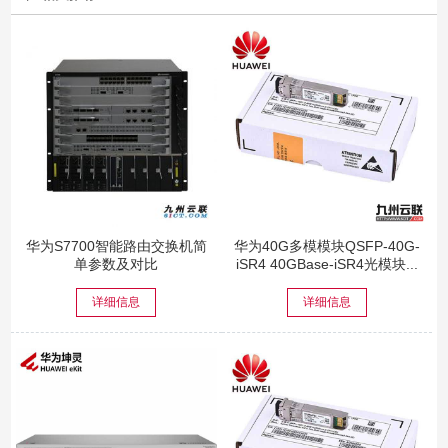
华为S7700智能路由交换机简
华为40G多模模块QSFP-40G-
单参数及对比
iSR4 40GBase-iSR4光模块...
详细信息
详细信息