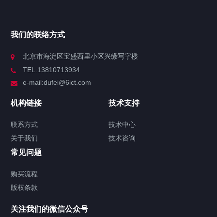
我们的联络方式
北京市海淀区宝盛西里小区兴缘写字楼
TEL:13810713934
e-mail:dufei@6ict.com
机构链接
技术支持
联系方式
技术中心
关于我们
技术咨询
常见问题
购买流程
版权条款
关注我们的微信公众号