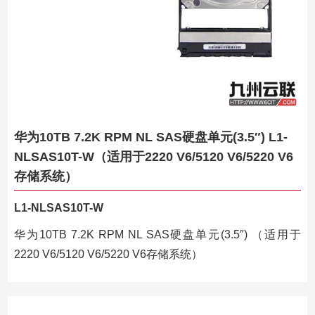
华为10TB 7.2K RPM NL SAS硬盘单元(3.5″) L1-
NLSAS10T-W（适用于2220 V6/5120 V6/5220 V6
存储系统）
L1-NLSAS10T-W
华为10TB 7.2K RPM NL SAS硬盘单元(3.5″) （适用于
2220 V6/5120 V6/5220 V6存储系统）