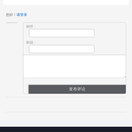
您好！
请登录
称呼：
邮箱：