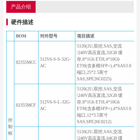
产品介绍
硬件描述
BOM
对外型号
项目描述
5120(2U,双控,SAS,交流
\240V高压直流,32GB 缓
512V6-S-S-32G-
存,8*1Gb ETH,4*10Gb
02355MCC
AC
ETH(含多模SFP+),4*SAS3.0
端口,25*2.5英寸
SAS,SPE26C0225)
5120(2U,双控,SAS,交流
\240V高压直流,32GB 缓
512V6-S-L-32G-
存,8*1Gb ETH,4*10Gb
02355MCF
AC
ETH(含多模SFP+),4*SAS3.0
端口,12*3.5英寸
控
SAS,SPE26C0212)
制
5120(2U,双控,SAS,交流
框
\240V高压直流,64GB 缓