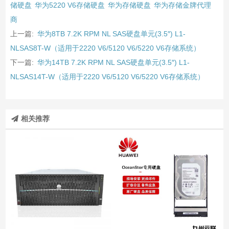
储硬盘
华为5220 V6存储硬盘
华为存储硬盘
华为存储金牌代理
商
上一篇:
华为8TB 7.2K RPM NL SAS硬盘单元(3.5″) L1-
NLSAS8T-W（适用于2220 V6/5120 V6/5220 V6存储系统）
下一篇:
华为14TB 7.2K RPM NL SAS硬盘单元(3.5″) L1-
NLSAS14T-W（适用于2220 V6/5120 V6/5220 V6存储系统）
相关推荐