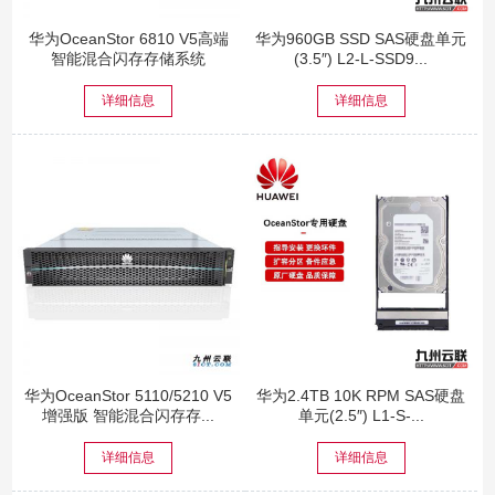
华为OceanStor 6810 V5高端
华为960GB SSD SAS硬盘单元
智能混合闪存存储系统
(3.5″) L2-L-SSD9...
详细信息
详细信息
华为OceanStor 5110/5210 V5
华为2.4TB 10K RPM SAS硬盘
增强版 智能混合闪存存...
单元(2.5″) L1-S-...
详细信息
详细信息