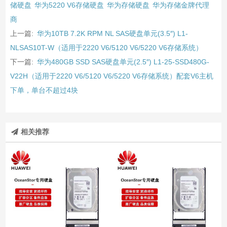
储硬盘
华为5220 V6存储硬盘
华为存储硬盘
华为存储金牌代理
商
上一篇:
华为10TB 7.2K RPM NL SAS硬盘单元(3.5″) L1-
NLSAS10T-W（适用于2220 V6/5120 V6/5220 V6存储系统）
下一篇:
华为480GB SSD SAS硬盘单元(2.5″) L1-25-SSD480G-
V22H（适用于2220 V6/5120 V6/5220 V6存储系统）配套V6主机
下单，单台不超过4块
相关推荐