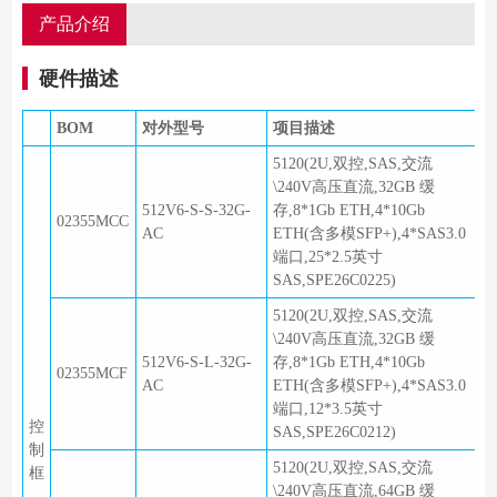
产品介绍
硬件描述
BOM
对外型号
项目描述
5120(2U,双控,SAS,交流
\240V高压直流,32GB 缓
512V6-S-S-32G-
存,8*1Gb ETH,4*10Gb
02355MCC
AC
ETH(含多模SFP+),4*SAS3.0
端口,25*2.5英寸
SAS,SPE26C0225)
5120(2U,双控,SAS,交流
\240V高压直流,32GB 缓
512V6-S-L-32G-
存,8*1Gb ETH,4*10Gb
02355MCF
AC
ETH(含多模SFP+),4*SAS3.0
端口,12*3.5英寸
控
SAS,SPE26C0212)
制
5120(2U,双控,SAS,交流
框
\240V高压直流,64GB 缓