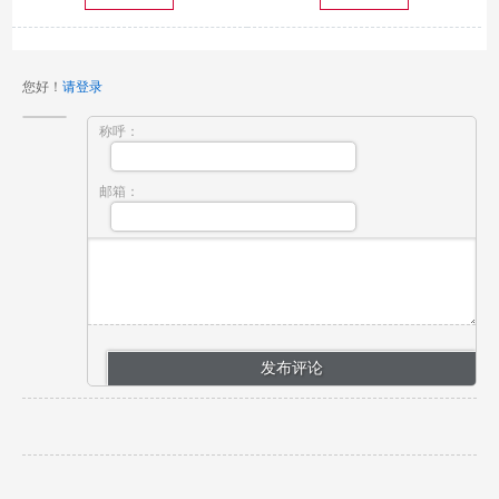
您好！
请登录
称呼：
邮箱：