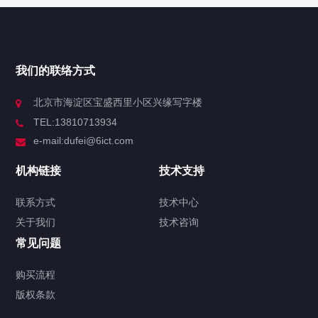
我们的联络方式
北京市海淀区宝盛西里小区兴缘写字楼
TEL:13810713934
e-mail:dufei@6ict.com
机构链接
技术支持
联系方式
技术中心
关于我们
技术咨询
常见问题
购买流程
版权条款