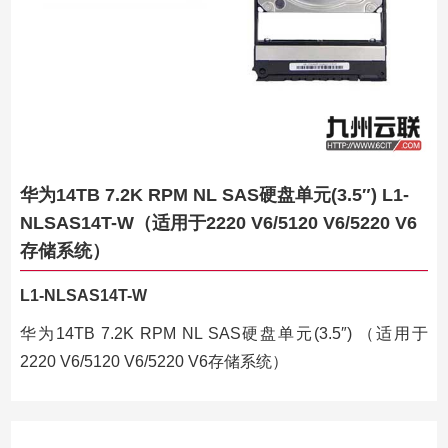
华为14TB 7.2K RPM NL SAS硬盘单元(3.5″) L1-
NLSAS14T-W（适用于2220 V6/5120 V6/5220 V6
存储系统）
L1-NLSAS14T-W
华为14TB 7.2K RPM NL SAS硬盘单元(3.5″) （适用于
2220 V6/5120 V6/5220 V6存储系统）