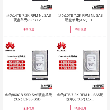
华为14TB 7.2K RPM NL SAS
华为10TB 7.2K RPM NL SAS
硬盘单元(3.5″) L2...
硬盘单元(3.5″) L1...
详细信息
详细信息
华为960GB SSD SAS硬盘单元
华为4TB 7.2K RPM NL SAS硬
(3.5″) L1-35-SSD...
盘单元(3.5″) L1-...
详细信息
详细信息