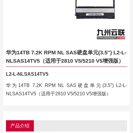
华为14TB 7.2K RPM NL SAS硬盘单元(3.5″) L2-L-
NLSAS14TV5（适用于2810 V5/5210 V5增强版）
L2-L-NLSAS14TV5
华为14TB 7.2K RPM NL SAS硬盘单元(3.5″) L2-L-
NLSAS14TV5（适用于2810 V5/5210 V5增强版）
产品介绍