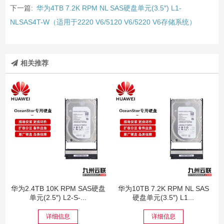
下一篇:
华为4TB 7.2K RPM NL SAS硬盘单元(3.5″) L1-
NLSAS4T-W（适用于2220 V6/5120 V6/5220 V6存储系统）
相关推荐
华为2.4TB 10K RPM SAS硬盘
华为10TB 7.2K RPM NL SAS
单元(2.5″) L2-S-...
硬盘单元(3.5″) L1...
详细信息
详细信息