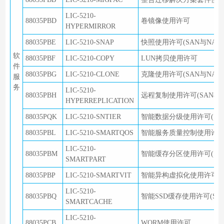
LIC-5210-
88035PBD
卷镜像使用许可
HYPERMIRROR
88035PBE
LIC-5210-SNAP
快照使用许可(SAN与NAS
软
88035PBF
LIC-5210-COPY
LUN拷贝使用许可
件
88035PBG
LIC-5210-CLONE
克隆使用许可(SAN与NAS
服
务
LIC-5210-
88035PBH
远程复制使用许可(SAN与N
HYPERREPLICATION
88035PQK
LIC-5210-SNTIER
智能数据分级使用许可(SAN
88035PBL
LIC-5210-SMARTQOS
智能服务质量控制使用许可(
LIC-5210-
88035PBM
智能缓存分区使用许可(SAN
SMARTPART
88035PBP
LIC-5210-SMARTVIT
智能异构虚拟化使用许可
LIC-5210-
88035PBQ
智能SSD缓存使用许可(SA
SMARTCACHE
LIC-5210-
88035PCB
WORM使用许可