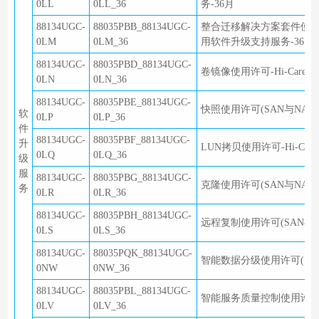
0LL
0LL_36
务-36月
88134UGC-
88035PBB_88134UGC-
整合迁移解决方案套件使用许可 (含2*Sm
0LM
0LM_36
用软件升级支持服务-36月
88134UGC-
88035PBD_88134UGC-
卷镜像使用许可-Hi-Care
0LN
0LN_36
88134UGC-
88035PBE_88134UGC-
快照使用许可(SAN与NAS共
软
0LP
0LP_36
件
88134UGC-
88035PBF_88134UGC-
升
LUN拷贝使用许可-Hi-Ca
0LQ
0LQ_36
级
服
88134UGC-
88035PBG_88134UGC-
克隆使用许可(SAN与NAS共
务
0LR
0LR_36
88134UGC-
88035PBH_88134UGC-
远程复制使用许可(SAN与NA
0LS
0LS_36
88134UGC-
88035PQK_88134UGC-
智能数据分级使用许可(SAN与
0NW
0NW_36
88134UGC-
88035PBL_88134UGC-
智能服务质量控制使用许可(S
0LV
0LV_36