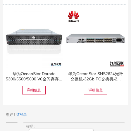
华为OceanStor Dorado
华为OceanStor SNS2624光纤
5300/5500/5600 V6全闪存存...
交换机-32Gb FC交换机-2...
详细信息
详细信息
您好！
请登录
称呼：