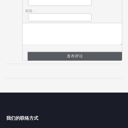
邮箱：
我们的联络方式