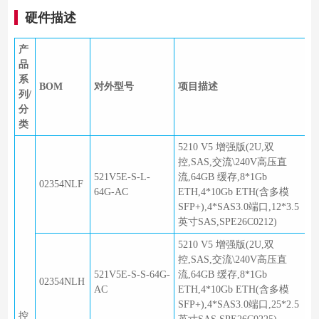
硬件描述
产
品
系
BOM
对外型号
项目描述
列/
分
类
5210 V5 增强版(2U,双
控,SAS,交流\240V高压直
521V5E-S-L-
流,64GB 缓存,8*1Gb
02354NLF
64G-AC
ETH,4*10Gb ETH(含多模
SFP+),4*SAS3.0端口,12*3.5
英寸SAS,SPE26C0212)
5210 V5 增强版(2U,双
控,SAS,交流\240V高压直
521V5E-S-S-64G-
流,64GB 缓存,8*1Gb
02354NLH
AC
ETH,4*10Gb ETH(含多模
SFP+),4*SAS3.0端口,25*2.5
控