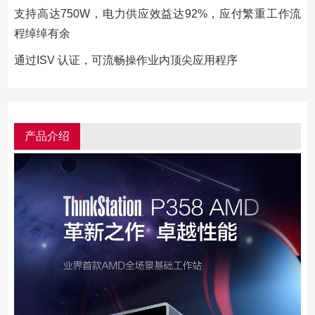
支持高达750W，电力供应效益达92%，应付繁重工作流
程绰绰有余
通过ISV 认证，可流畅操作业内顶尖应用程序
产品介绍