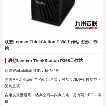
联想Lenovo ThinkStation P358工作站 图形工作
站
联想Lenovo ThinkStation P358工作站
超卓Workstation 性能，超值价格
强效AMD Ryzen™ Pro 处理器，另加NVIDIA®独立显卡
另购选项
自定义灵活度高，储存空间与內存充裕，另有两个PCIe 插
槽