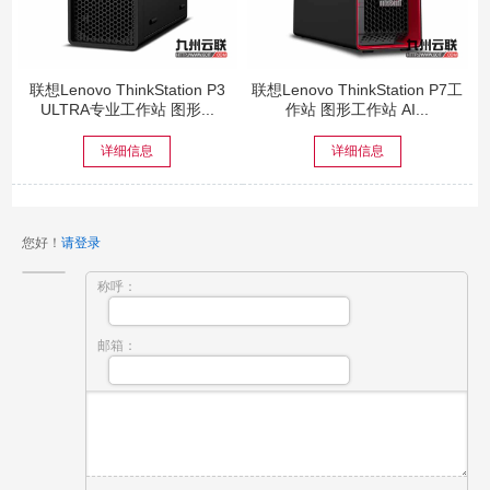
联想Lenovo ThinkStation P3
联想Lenovo ThinkStation P7工
ULTRA专业工作站 图形...
作站 图形工作站 AI...
详细信息
详细信息
您好！
请登录
称呼：
邮箱：