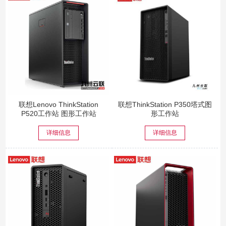
联想Lenovo ThinkStation
联想ThinkStation P350塔式图
P520工作站 图形工作站
形工作站
详细信息
详细信息