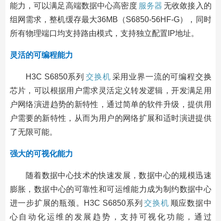
能力，可以满足高端数据中心高密度
服务器
无收敛接入的
组网需求，整机缓存最大36MB（S6850-56HF-G），同时
所有物理端口均支持路由模式，支持独立配置IP地址。
灵活的可编程能力
H3C S6850系列
交换机
采用业界一流的可编程交换
芯片，可以根据用户需求灵活定义转发逻辑，开发满足用
户网络演进趋势的新特性，通过简单的软件升级，提供用
户需要的新特性，从而为用户的网络扩展和适时演进提供
了无限可能。
强大的可视化能力
随着数据中心技术的快速发展，数据中心的规模迅速
膨胀，数据中心的可靠性和可运维能力成为制约数据中心
进一步扩展的瓶颈。H3C S6850系列
交换机
顺应数据中
心自动化运维的发展趋势，支持可视化功能，通过