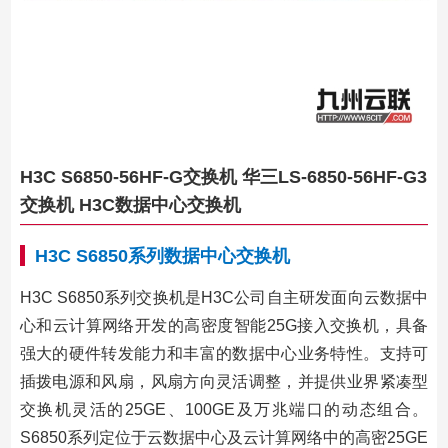
H3C S6850-56HF-G交换机 华三LS-6850-56HF-G3
交换机 H3C数据中心交换机
H3C S6850系列数据中心交换机
H3C S6850系列交换机是H3C公司自主研发面向云数据中
心和云计算网络开发的高密度智能25G接入交换机，具备
强大的硬件转发能力和丰富的数据中心业务特性。支持可
插拨电源和风扇，风扇方向灵活调整，并提供业界紧凑型
交换机灵活的25GE、100GE及万兆端口的动态组合。
S6850系列定位于云数据中心及云计算网络中的高密25GE