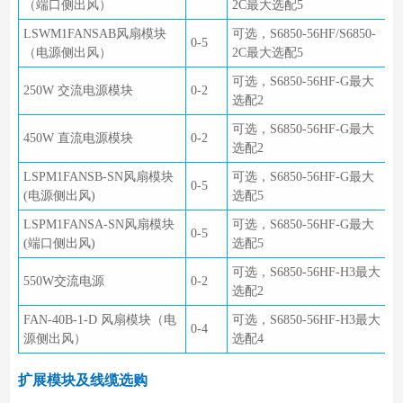
（端口侧出风）
2C最大选配5
LSWM1FANSAB风扇模块
可选，S6850-56HF/S6850-
0-5
（电源侧出风）
2C最大选配5
可选，S6850-56HF-G最大
250W 交流电源模块
0-2
选配2
可选，S6850-56HF-G最大
450W 直流电源模块
0-2
选配2
LSPM1FANSB-SN风扇模块
可选，S6850-56HF-G最大
0-5
(电源侧出风)
选配5
LSPM1FANSA-SN风扇模块
可选，S6850-56HF-G最大
0-5
(端口侧出风)
选配5
可选，S6850-56HF-H3最大
550W交流电源
0-2
选配2
FAN-40B-1-D 风扇模块（电
可选，S6850-56HF-H3最大
0-4
源侧出风）
选配4
扩展模块及线缆选购