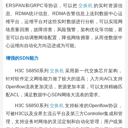
ERSPAN和GRPC等协议，可以把
交换机
的实时资源信
息、RDMA统计信息、RDMA告警信息上送到数据中心运
维平台，运维平台对这些实时数据进行分析，可以实现网
络质量回溯，故障排查，风险预警，架构优化等功能，甚
至可以自动调整网络配置，降低网络拥塞，从而使数据中
心运维向自动化方向迈进成为可能。
增强的SDN能力
H3C S6850系列
交换机
采用新一代交换芯片架构，
针对软件定义网络能力做了较大的提高；入方向ACL支持
Openflow流表更加灵活，资源更加丰富，可以支持精确匹
配ACL，满足数据中心SDN网络大流表的需求。
H3C S6850系列
交换机
支持标准的Openflow协议，
可被H3C以及业界主流云平台及第三方Controller集成和管
理，支持业务对网络的灵活定制和自动化管理；用户或第