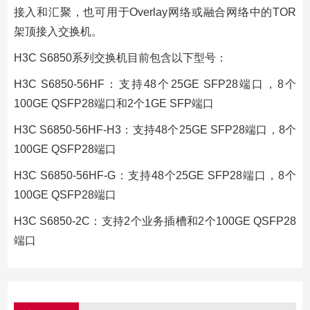
接入和汇聚，也可用于Overlay网络或融合网络中的TOR
架顶接入交换机。
H3C S6850系列交换机目前包含以下型号：
H3C S6850-56HF：支持48个25GE SFP28端口，8个
100GE QSFP28端口和2个1GE SFP端口
H3C S6850-56HF-H3：支持48个25GE SFP28端口，8个
100GE QSFP28端口
H3C S6850-56HF-G：支持48个25GE SFP28端口，8个
100GE QSFP28端口
H3C S6850-2C：支持2个业务插槽和2个100GE QSFP28
端口