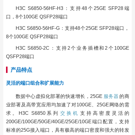
H3C S6850-56HF-H3：支持48个25GE SFP28端
口，8个100GE QSFP28端口
H3C S6850-56HF-G：支持48个25GE SFP28端口，
8个100GE QSFP28端口
H3C S6850-2C：支持2个业务插槽和2个100GE
QSFP28端口
产品特点
灵活的端口组合和扩展能力
数据中心虚拟化部署的快速增长，25GE
服务器
的商
业部署及高带宽应用均加速了对100GE、25GE网络的需
求。H3C S6850系列
交换机
支持高密度灵活的
200GE/100GE/50GE/40GE/25GE/10GE端口配置，支持
标准的25G接入端口，具有极高的端口密度和强大的转发