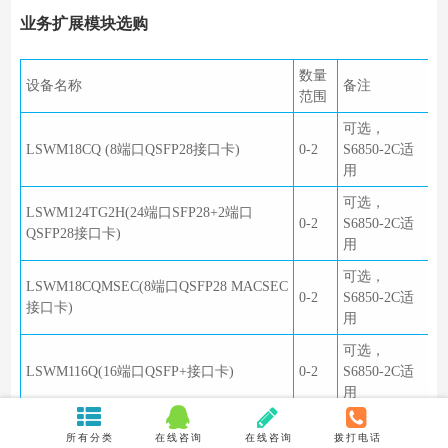
业务扩展模块选购
数量
设备名称
备注
范围
可选，
LSWM18CQ (8端口QSFP28接口卡)
0-2
S6850-2C适
用
可选，
LSWM124TG2H(24端口SFP28+2端口
0-2
S6850-2C适
QSFP28接口卡)
用
可选，
LSWM18CQMSEC(8端口QSFP28 MACSEC
0-2
S6850-2C适
接口卡)
用
可选，
LSWM116Q(16端口QSFP+接口卡)
0-2
S6850-2C适
用
可选，
所有分类
在线咨询
在线咨询
拨打电话
LSWM18QC(8端口QSFP+接口卡)
0-2
S6850-2C适