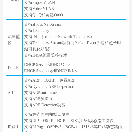
支持Super VLAN
支持Voice VLAN
支持QinQ和灵活QinQ
支持sFlow/NetStream
支持Telemetry
流量监
支持INT（In-band Network Telemetry）
控
支持Telemetry Stream功能（Packet Event丢包和超长时
延可视化功能）
支持INQA流量监控技术
DHCP Server和DHCP Client
DHCP
DHCP Snooping和DHCP Relay
支持ARP、RARP、免费ARP
支持Dynamic ARP Inspection
ARP
支持ARP anti-attack
支持ARP源抑制
支持ARP Detection功能
支持静态路由和默认路由
支持RIP、OSPF、BGP、ISIS等IPv4动态路由协议
IP路由
支持RIPng、OSPFv3、BGP4+、ISISv6等IPv6动态路由