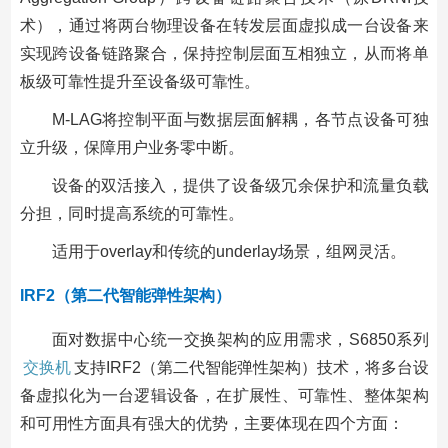
术），通过将两台物理设备在转发层面虚拟成一台设备来
实现跨设备链路聚合，保持控制层面互相独立，从而将单
板级可靠性提升至设备级可靠性。
M-LAG将控制平面与数据层面解耦，各节点设备可独
立升级，保障用户业务零中断。
设备的双活接入，提供了设备级冗余保护和流量负载
分担，同时提高系统的可靠性。
适用于overlay和传统的underlay场景，组网灵活。
IRF2（第二代智能弹性架构）
面对数据中心统一交换架构的应用需求，S6850系列
交换机
支持IRF2（第二代智能弹性架构）技术，将多台设
备虚拟化为一台逻辑设备，在扩展性、可靠性、整体架构
和可用性方面具有强大的优势，主要体现在四个方面：