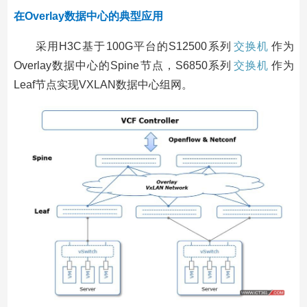
在Overlay数据中心的典型应用
采用H3C基于100G平台的S12500系列
交换机
作为
Overlay数据中心的Spine节点，S6850系列
交换机
作为
Leaf节点实现VXLAN数据中心组网。