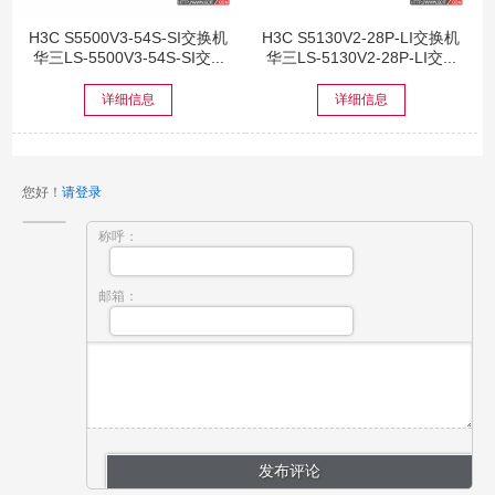
H3C S5500V3-54S-SI交换机
H3C S5130V2-28P-LI交换机
华三LS-5500V3-54S-SI交...
华三LS-5130V2-28P-LI交...
详细信息
详细信息
您好！
请登录
称呼：
邮箱：