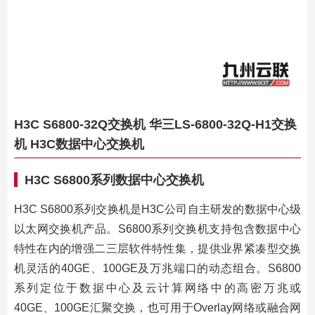
H3C S6800-32Q交换机 华三LS-6800-32Q-H1交换
机 H3C数据中心交换机
H3C S6800系列数据中心交换机
H3C S6800系列交换机是H3C公司自主研发的数据中心级
以太网交换机产品。S6800系列交换机支持包含数据中心
特性在内的增强二三层软件特性集，提供业界紧凑型交换
机灵活的40GE、100GE及万兆端口的动态组合。S6800
系列定位于数据中心及云计算网络中的高密万兆或
40GE、100GE汇聚交换，也可用于Overlay网络或融合网