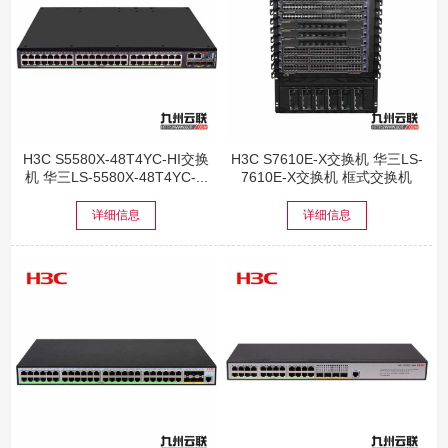
H3C S5580X-48T4YC-HI交换
H3C S7610E-X交换机 华三LS-
机 华三LS-5580X-48T4YC-...
7610E-X交换机 框式交换机
详细信息
详细信息