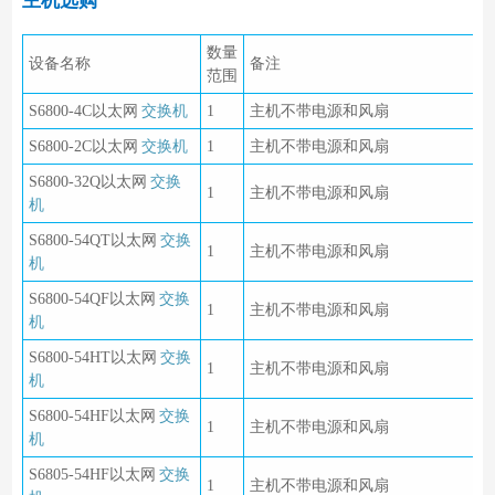
主机选购
数量
设备名称
备注
范围
S6800-4C以太网
交换机
1
主机不带电源和风扇
S6800-2C以太网
交换机
1
主机不带电源和风扇
S6800-32Q以太网
交换
1
主机不带电源和风扇
机
S6800-54QT以太网
交换
1
主机不带电源和风扇
机
S6800-54QF以太网
交换
1
主机不带电源和风扇
机
S6800-54HT以太网
交换
1
主机不带电源和风扇
机
S6800-54HF以太网
交换
1
主机不带电源和风扇
机
S6805-54HF以太网
交换
1
主机不带电源和风扇