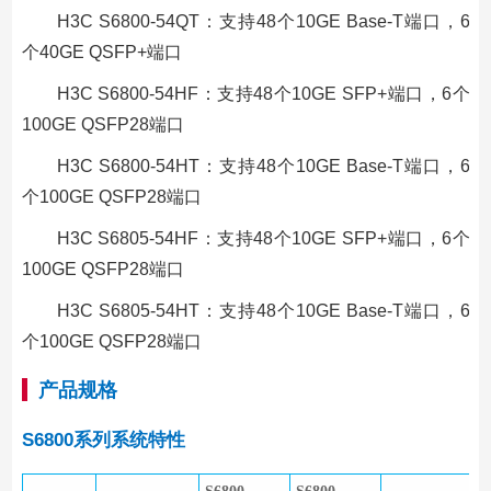
H3C S6800-54QT：支持48个10GE Base-T端口，6
个40GE QSFP+端口
H3C S6800-54HF：支持48个10GE SFP+端口，6个
100GE QSFP28端口
H3C S6800-54HT：支持48个10GE Base-T端口，6
个100GE QSFP28端口
H3C S6805-54HF：支持48个10GE SFP+端口，6个
100GE QSFP28端口
H3C S6805-54HT：支持48个10GE Base-T端口，6
个100GE QSFP28端口
产品规格
S6800系列系统特性