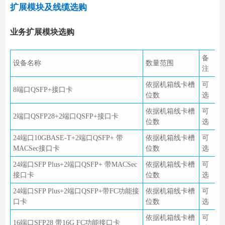
扩展模块及线缆选购
业务扩展模块选购
备
设备名称
数量范围
注
依据机箱线卡槽
可
8端口QSFP+接口卡
位数
选
依据机箱线卡槽
可
2端口QSFP28+2端口QSFP+接口卡
位数
选
24端口10GBASE-T+2端口QSFP+ 带
依据机箱线卡槽
可
MACSec接口卡
位数
选
24端口SFP Plus+2端口QSFP+ 带MACSec
依据机箱线卡槽
可
接口卡
位数
选
24端口SFP Plus+2端口QSFP+带FC功能接
依据机箱线卡槽
可
口卡
位数
选
依据机箱线卡槽
可
16端口SFP28 带16G FC功能接口卡