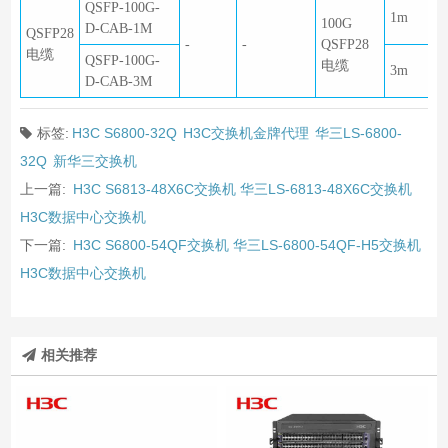
QSFP-100G-
1m
100G
D-CAB-1M
QSFP28
-
-
QSFP28
电缆
QSFP-100G-
电缆
3m
D-CAB-3M
标签:
H3C S6800-32Q
H3C交换机金牌代理
华三LS-6800-
32Q
新华三交换机
上一篇:
H3C S6813-48X6C交换机 华三LS-6813-48X6C交换机
H3C数据中心交换机
下一篇:
H3C S6800-54QF交换机 华三LS-6800-54QF-H5交换机
H3C数据中心交换机
相关推荐