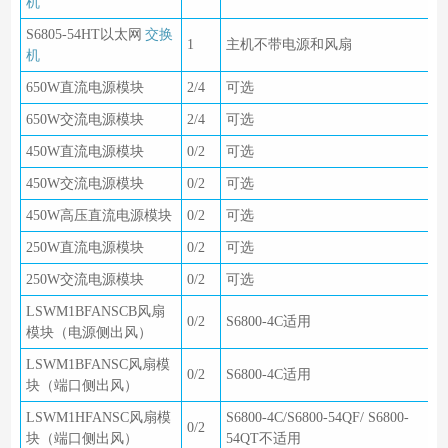
机
S6805-54HT以太网
交换
1
主机不带电源和风扇
机
650W直流电源模块
2/4
可选
650W交流电源模块
2/4
可选
450W直流电源模块
0/2
可选
450W交流电源模块
0/2
可选
450W高压直流电源模块
0/2
可选
250W直流电源模块
0/2
可选
250W交流电源模块
0/2
可选
LSWM1BFANSCB风扇
0/2
S6800-4C适用
模块（电源侧出风）
LSWM1BFANSC风扇模
0/2
S6800-4C适用
块（端口侧出风）
LSWM1HFANSC风扇模
S6800-4C/S6800-54QF/ S6800-
0/2
块（端口侧出风）
54QT不适用