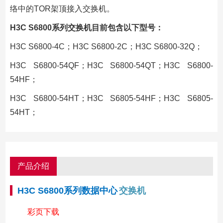
络中的TOR架顶接入交换机。
H3C S6800系列交换机目前包含以下型号：
H3C S6800-4C；H3C S6800-2C；H3C S6800-32Q；
H3C S6800-54QF；H3C S6800-54QT；H3C S6800-
54HF；
H3C S6800-54HT；H3C S6805-54HF；H3C S6805-
54HT；
产品介绍
H3C S6800系列数据中心
交换机
彩页下载