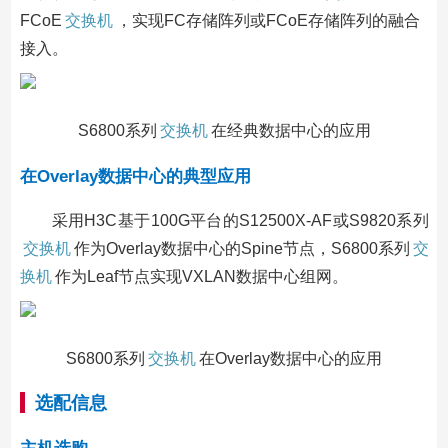
FCoE
交换机
，实现FC存储阵列或FCoE存储阵列的融合
接入。
S6800系列
交换机
在经典数据中心的应用
在Overlay数据中心的典型应用
采用H3C基于100G平台的S12500X-AF或S9820系列
交换机
作为Overlay数据中心的Spine节点，S6800系列
交
换机
作为Leaf节点实现VXLAN数据中心组网。
S6800系列
交换机
在Overlay数据中心的应用
选配信息