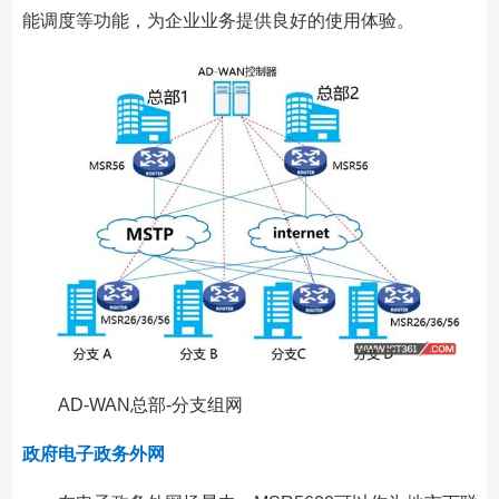
能调度等功能，为企业业务提供良好的使用体验。
AD-WAN总部-分支组网
政府电子政务外网