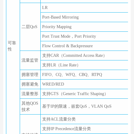
LR
Port-Based Mirroring
二层QoS
Priority Mapping
Port Trust Mode，Port Priority
可靠
Flow Control & Backpressure
性
支持CAR（Committed Access Rate）
流量监管
支持LR（Line Rate）
拥塞管理
FIFO、CQ、WFQ、CBQ、RTPQ
拥塞避免
WRED/RED
流量整形
支持GTS（Generic Traffic Shaping）
其他QOS
基于IP的限速，嵌套QoS，VLAN QoS
技术
支持ACL流量分类
支持IP Precedence流量分类