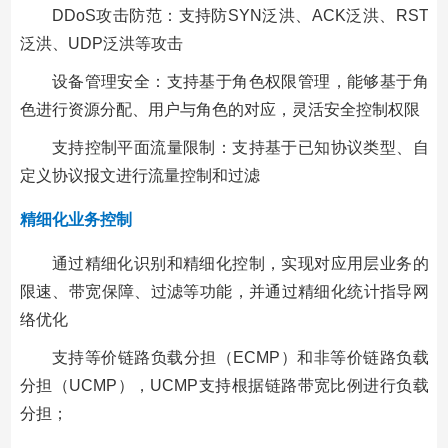
DDoS攻击防范：支持防SYN泛洪、ACK泛洪、RST
泛洪、UDP泛洪等攻击
设备管理安全：支持基于角色权限管理，能够基于角
色进行资源分配、用户与角色的对应，灵活安全控制权限
支持控制平面流量限制：支持基于已知协议类型、自
定义协议报文进行流量控制和过滤
精细化业务控制
通过精细化识别和精细化控制，实现对应用层业务的
限速、带宽保障、过滤等功能，并通过精细化统计指导网
络优化
支持等价链路负载分担（ECMP）和非等价链路负载
分担（UCMP），UCMP支持根据链路带宽比例进行负载
分担；