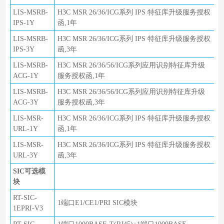
LIS-MSRB-
H3C MSR 26/36/ICG系列 IPS 特征库升级服务授权
IPS-1Y
函,1年
LIS-MSRB-
H3C MSR 26/36/ICG系列 IPS 特征库升级服务授权
IPS-3Y
函,3年
LIS-MSRB-
H3C MSR 26/36/56/ICG系列应用识别特征库升级
ACG-1Y
服务授权函,1年
LIS-MSRB-
H3C MSR 26/36/56/ICG系列应用识别特征库升级
ACG-3Y
服务授权函,3年
LIS-MSR-
H3C MSR 26/36/ICG系列 IPS 特征库升级服务授权
URL-1Y
函,1年
LIS-MSR-
H3C MSR 26/36/ICG系列 IPS 特征库升级服务授权
URL-3Y
函,3年
SIC可选模
块
RT-SIC-
1端口E1/CE1/PRI SIC模块
1EPRI-V3