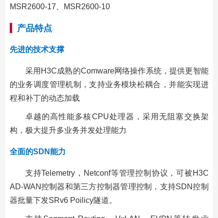
MSR2600-17、MSR2600-10
产品特点
先进的技术支撑
采用H3C成熟的Comware网络操作系统，提供更智能
的业务调度管理机制，支持业务模块松耦合，并能实现进
程和补丁的动态加载
卓越的高性能多核CPU处理器，采用无阻塞交换架
构，极大提升多业务并发处理能力
全面的SDN能力
支持Telemetry，Netconf等管理控制协议，可被H3C
AD-WAN控制器和第三方控制器管理控制，支持SDN控制
器批量下发SRv6 Poilicy隧道。