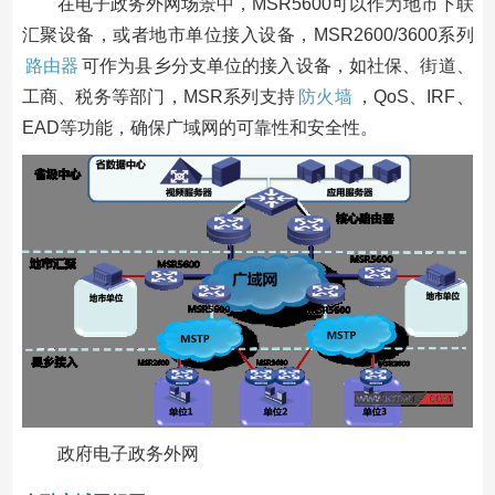
在电子政务外网场景中，MSR5600可以作为地市下联
汇聚设备，或者地市单位接入设备，MSR2600/3600系列
路由器
可作为县乡分支单位的接入设备，如社保、街道、
工商、税务等部门，MSR系列支持
防火墙
，QoS、IRF、
EAD等功能，确保广域网的可靠性和安全性。
政府电子政务外网