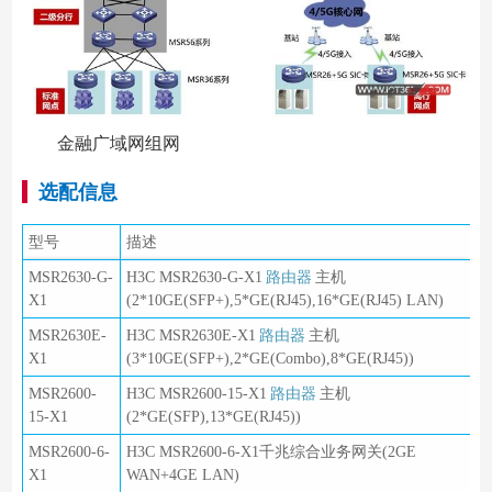
金融广域网组网
选配信息
型号
描述
MSR2630-G-
H3C MSR2630-G-X1
路由器
主机
X1
(2*10GE(SFP+),5*GE(RJ45),16*GE(RJ45) LAN)
MSR2630E-
H3C MSR2630E-X1
路由器
主机
X1
(3*10GE(SFP+),2*GE(Combo),8*GE(RJ45))
MSR2600-
H3C MSR2600-15-X1
路由器
主机
15-X1
(2*GE(SFP),13*GE(RJ45))
MSR2600-6-
H3C MSR2600-6-X1千兆综合业务网关(2GE
X1
WAN+4GE LAN)