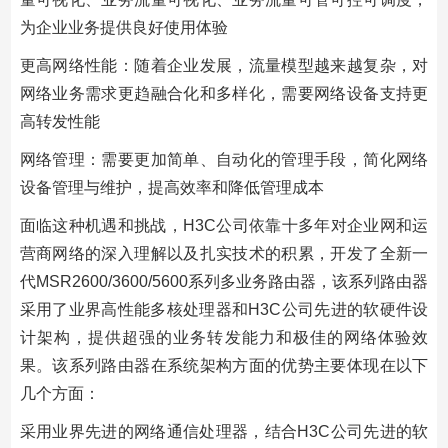
为企业业务提供良好使用体验
更高网络性能：随着企业发展，流量模型越来越复杂，对
网络业务需求更趋融合化和多样化，需要网络设备支持更
高转发性能
网络管理：需要更加简单、自动化的管理手段，简化网络
设备管理与维护，提高效率和降低管理成本
面临这种机遇和挑战，H3C公司依靠十多年对企业网和运
营商网络的深入理解以及扎实技术的积累，开发了全新一
代MSR2600/3600/5600系列多业务路由器，该系列路由器
采用了业界高性能多核处理器和H3C公司先进的软硬件设
计架构，提供超强的业务转发能力和极佳的网络体验效
果。该系列路由器在系统架构方面的优势主要体现在以下
几个方面：
采用业界先进的网络通信处理器，结合H3C公司先进的软