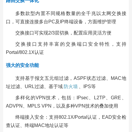
路由交换一体化
多数款型内置不同规格数量的全千兆以太网交换接
口，可直接连接多台PC及IP终端设备，方面维护管理
交换接口可实现2/3层切换，配置应用灵活方便
交换接口支持丰富的交换端口安全特性，支持
Portal/802.1X认证
强大的安全功能
支持基于报文五元组过滤，ASPF状态过滤、MAC地
址过滤、URL过滤、基于域
防火墙
、IPS等
多样化的VPN技术，包括：IPsec、L2TP、GRE、
ADVPN、MPLS VPN，以及多种VPN技术的叠加使用
终端接入安全：支持802.1X/Portal认证，EAD安全检
查认证、终端MAC地址认证等