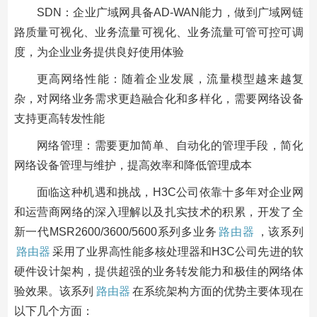
SDN：企业广域网具备AD-WAN能力，做到广域网链
路质量可视化、业务流量可视化、业务流量可管可控可调
度，为企业业务提供良好使用体验
更高网络性能：随着企业发展，流量模型越来越复
杂，对网络业务需求更趋融合化和多样化，需要网络设备
支持更高转发性能
网络管理：需要更加简单、自动化的管理手段，简化
网络设备管理与维护，提高效率和降低管理成本
面临这种机遇和挑战，H3C公司依靠十多年对企业网
和运营商网络的深入理解以及扎实技术的积累，开发了全
新一代MSR2600/3600/5600系列多业务
路由器
，该系列
路由器
采用了业界高性能多核处理器和H3C公司先进的软
硬件设计架构，提供超强的业务转发能力和极佳的网络体
验效果。该系列
路由器
在系统架构方面的优势主要体现在
以下几个方面：