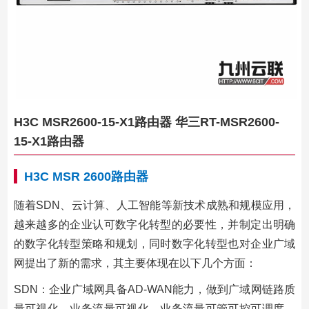
H3C MSR2600-15-X1路由器 华三RT-MSR2600-
15-X1路由器
H3C MSR 2600路由器
随着SDN、云计算、人工智能等新技术成熟和规模应用，
越来越多的企业认可数字化转型的必要性，并制定出明确
的数字化转型策略和规划，同时数字化转型也对企业广域
网提出了新的需求，其主要体现在以下几个方面：
SDN：企业广域网具备AD-WAN能力，做到广域网链路质
量可视化、业务流量可视化、业务流量可管可控可调度，