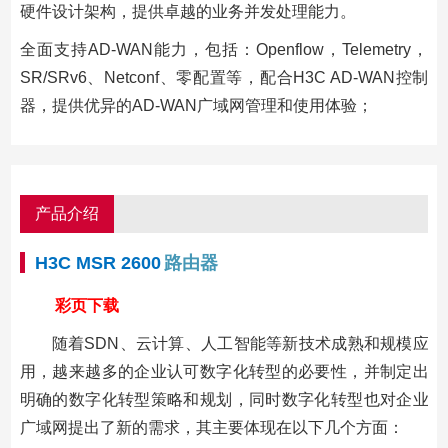
硬件设计架构，提供卓越的业务并发处理能力。
全面支持AD-WAN能力，包括：Openflow，Telemetry，
SR/SRv6、Netconf、零配置等，配合H3C AD-WAN控制
器，提供优异的AD-WAN广域网管理和使用体验；
产品介绍
H3C MSR 2600
路由器
彩页下载
随着SDN、云计算、人工智能等新技术成熟和规模应
用，越来越多的企业认可数字化转型的必要性，并制定出
明确的数字化转型策略和规划，同时数字化转型也对企业
广域网提出了新的需求，其主要体现在以下几个方面：