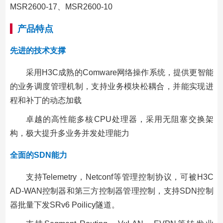
MSR2600-17、MSR2600-10
产品特点
先进的技术支撑
采用H3C成熟的Comware网络操作系统，提供更智能
的业务调度管理机制，支持业务模块松耦合，并能实现进
程和补丁的动态加载
卓越的高性能多核CPU处理器，采用无阻塞交换架
构，极大提升多业务并发处理能力
全面的SDN能力
支持Telemetry，Netconf等管理控制协议，可被H3C
AD-WAN控制器和第三方控制器管理控制，支持SDN控制
器批量下发SRv6 Poilicy隧道。