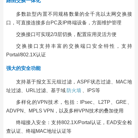
路由交换一体化
多数款型内置不同规格数量的全千兆以太网交换接
口，可直接连接多台PC及IP终端设备，方面维护管理
交换接口可实现2/3层切换，配置应用灵活方便
交换接口支持丰富的交换端口安全特性，支持
Portal/802.1X认证
强大的安全功能
支持基于报文五元组过滤，ASPF状态过滤、MAC地
址过滤、URL过滤、基于域
防火墙
、IPS等
多样化的VPN技术，包括：IPsec、L2TP、GRE、
ADVPN、MPLS VPN，以及多种VPN技术的叠加使用
终端接入安全：支持802.1X/Portal认证，EAD安全检
查认证、终端MAC地址认证等