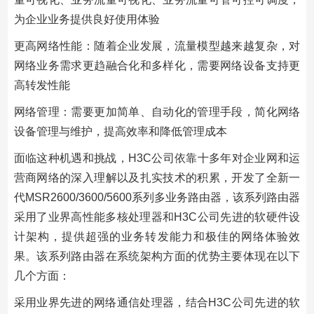
为企业业务提供良好使用体验
更高网络性能：随着企业发展，流量模型越来越复杂，对
网络业务需求更趋融合化和多样化，需要网络设备支持更
高转发性能
网络管理：需要更加简单、自动化的管理手段，简化网络
设备管理与维护，提高效率和降低管理成本
面临这种机遇和挑战，H3C公司依靠十多年对企业网和运
营商网络的深入理解以及扎实技术的积累，开发了全新一
代MSR2600/3600/5600系列多业务路由器，该系列路由器
采用了业界高性能多核处理器和H3C公司先进的软硬件设
计架构，提供超强的业务转发能力和极佳的网络体验效
果。该系列路由器在系统架构方面的优势主要体现在以下
几个方面：
采用业界先进的网络通信处理器，结合H3C公司先进的软