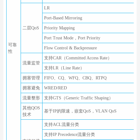
LR
Port-Based Mirroring
二层QoS
Priority Mapping
Port Trust Mode，Port Priority
可靠
Flow Control & Backpressure
性
支持CAR（Committed Access Rate）
流量监管
支持LR（Line Rate）
拥塞管理
FIFO、CQ、WFQ、CBQ、RTPQ
拥塞避免
WRED/RED
流量整形
支持GTS（Generic Traffic Shaping）
其他QOS
基于IP的限速，嵌套QoS，VLAN QoS
技术
支持ACL流量分类
支持IP Precedence流量分类