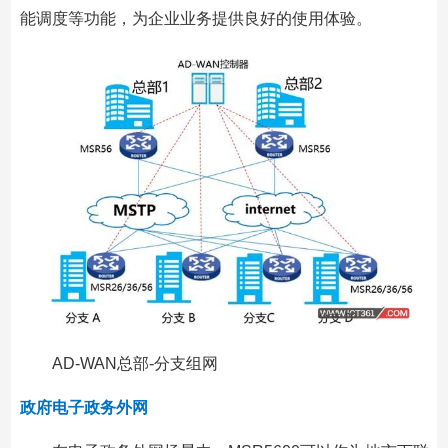
能调度等功能，为企业业务提供良好的使用体验。
AD-WAN总部-分支组网
政府电子政务外网