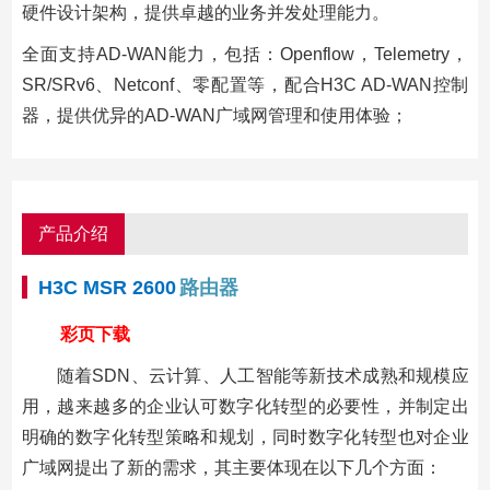
硬件设计架构，提供卓越的业务并发处理能力。
全面支持AD-WAN能力，包括：Openflow，Telemetry，
SR/SRv6、Netconf、零配置等，配合H3C AD-WAN控制
器，提供优异的AD-WAN广域网管理和使用体验；
产品介绍
H3C MSR 2600
路由器
彩页下载
随着SDN、云计算、人工智能等新技术成熟和规模应
用，越来越多的企业认可数字化转型的必要性，并制定出
明确的数字化转型策略和规划，同时数字化转型也对企业
广域网提出了新的需求，其主要体现在以下几个方面：