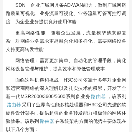
SDN：企业广域网具备AD-WAN能力，做到广域网链
路质量可视化、业务流量可视化、业务流量可管可控可调
度，为企业业务提供良好使用体验
更高网络性能：随着企业发展，流量模型越来越复
杂，对网络业务需求更趋融合化和多样化，需要网络设备
支持更高转发性能
网络管理：需要更加简单、自动化的管理手段，简化
网络设备管理与维护，提高效率和降低管理成本
面临这种机遇和挑战，H3C公司依靠十多年对企业网
和运营商网络的深入理解以及扎实技术的积累，开发了全
新一代MSR2600/3600/5600系列多业务
路由器
，该系列
路由器
采用了业界高性能多核处理器和H3C公司先进的软
硬件设计架构，提供超强的业务转发能力和极佳的网络体
验效果。该系列
路由器
在系统架构方面的优势主要体现在
以下几个方面：