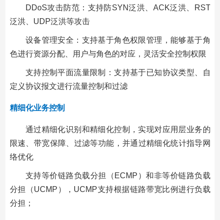
DDoS攻击防范：支持防SYN泛洪、ACK泛洪、RST
泛洪、UDP泛洪等攻击
设备管理安全：支持基于角色权限管理，能够基于角
色进行资源分配、用户与角色的对应，灵活安全控制权限
支持控制平面流量限制：支持基于已知协议类型、自
定义协议报文进行流量控制和过滤
精细化业务控制
通过精细化识别和精细化控制，实现对应用层业务的
限速、带宽保障、过滤等功能，并通过精细化统计指导网
络优化
支持等价链路负载分担（ECMP）和非等价链路负载
分担（UCMP），UCMP支持根据链路带宽比例进行负载
分担；