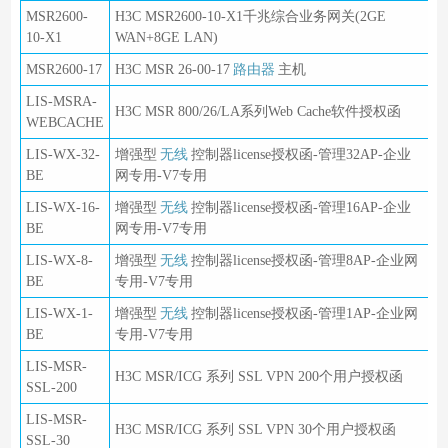
MSR2600-
H3C MSR2600-10-X1千兆综合业务网关(2GE
10-X1
WAN+8GE LAN)
MSR2600-17
H3C MSR 26-00-17
路由器
主机
LIS-MSRA-
H3C MSR 800/26/LA系列Web Cache软件授权函
WEBCACHE
LIS-WX-32-
增强型
无线
控制器license授权函-管理32AP-企业
BE
网专用-V7专用
LIS-WX-16-
增强型
无线
控制器license授权函-管理16AP-企业
BE
网专用-V7专用
LIS-WX-8-
增强型
无线
控制器license授权函-管理8AP-企业网
BE
专用-V7专用
LIS-WX-1-
增强型
无线
控制器license授权函-管理1AP-企业网
BE
专用-V7专用
LIS-MSR-
H3C MSR/ICG 系列 SSL VPN 200个用户授权函
SSL-200
LIS-MSR-
H3C MSR/ICG 系列 SSL VPN 30个用户授权函
SSL-30