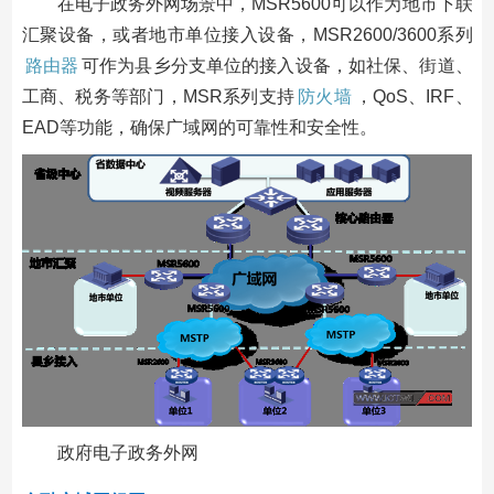
在电子政务外网场景中，MSR5600可以作为地市下联
汇聚设备，或者地市单位接入设备，MSR2600/3600系列
路由器
可作为县乡分支单位的接入设备，如社保、街道、
工商、税务等部门，MSR系列支持
防火墙
，QoS、IRF、
EAD等功能，确保广域网的可靠性和安全性。
政府电子政务外网