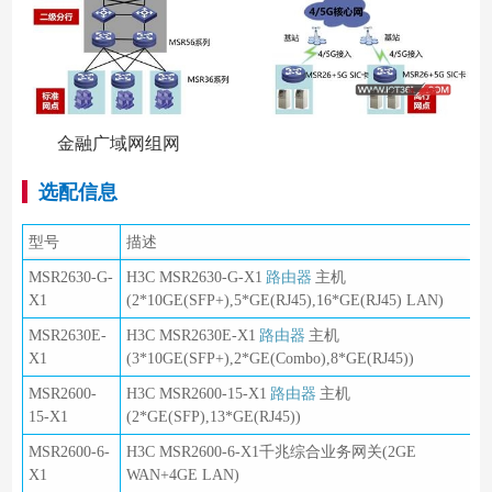
金融广域网组网
选配信息
型号
描述
MSR2630-G-
H3C MSR2630-G-X1
路由器
主机
X1
(2*10GE(SFP+),5*GE(RJ45),16*GE(RJ45) LAN)
MSR2630E-
H3C MSR2630E-X1
路由器
主机
X1
(3*10GE(SFP+),2*GE(Combo),8*GE(RJ45))
MSR2600-
H3C MSR2600-15-X1
路由器
主机
15-X1
(2*GE(SFP),13*GE(RJ45))
MSR2600-6-
H3C MSR2600-6-X1千兆综合业务网关(2GE
X1
WAN+4GE LAN)