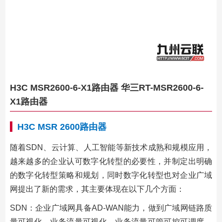
H3C MSR2600-6-X1路由器 华三RT-MSR2600-6-
X1路由器
H3C MSR 2600路由器
随着SDN、云计算、人工智能等新技术成熟和规模应用，
越来越多的企业认可数字化转型的必要性，并制定出明确
的数字化转型策略和规划，同时数字化转型也对企业广域
网提出了新的需求，其主要体现在以下几个方面：
SDN：企业广域网具备AD-WAN能力，做到广域网链路质
量可视化、业务流量可视化、业务流量可管可控可调度，