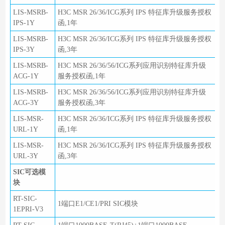
LIS-MSRB-
H3C MSR 26/36/ICG系列 IPS 特征库升级服务授权
IPS-1Y
函,1年
LIS-MSRB-
H3C MSR 26/36/ICG系列 IPS 特征库升级服务授权
IPS-3Y
函,3年
LIS-MSRB-
H3C MSR 26/36/56/ICG系列应用识别特征库升级
ACG-1Y
服务授权函,1年
LIS-MSRB-
H3C MSR 26/36/56/ICG系列应用识别特征库升级
ACG-3Y
服务授权函,3年
LIS-MSR-
H3C MSR 26/36/ICG系列 IPS 特征库升级服务授权
URL-1Y
函,1年
LIS-MSR-
H3C MSR 26/36/ICG系列 IPS 特征库升级服务授权
URL-3Y
函,3年
SIC可选模
块
RT-SIC-
1端口E1/CE1/PRI SIC模块
1EPRI-V3