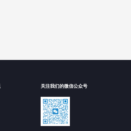
题
关注我们的微信公众号