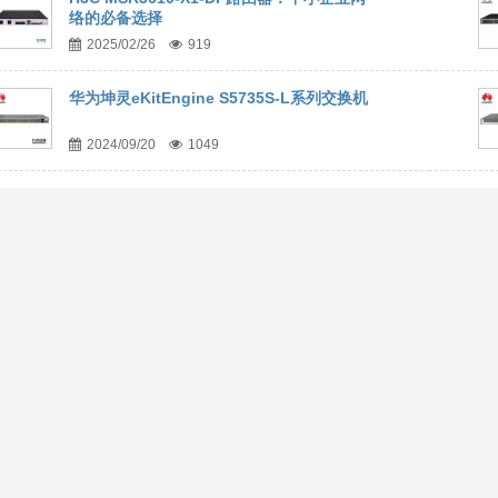
络的必备选择
2025/02/26
919
华为坤灵eKitEngine S5735S-L系列交换机
2024/09/20
1049