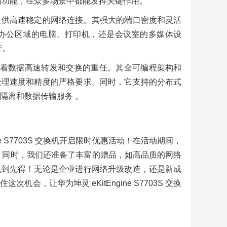
和丰富的功能，在众多场景中都能发挥关键作用。
提供高速稳定的网络连接。其强大的端口密度和灵活
办公区域的电脑、打印机，还是会议室的多媒体设
行。
承担着数据高速转发和交换的重任。其全可编程架构和
处理速度和精度的严格要求。同时，它支持的分布式
网络隔离和数据传输服务 。
e S7703S 交换机开启限时优惠活动！在活动期间，
。同时，我们还准备了丰富的赠品，如高品质的网络
先到先得！无论是企业进行网络升级改造，还是新成
，让华为坤灵 eKitEngine S7703S 交换