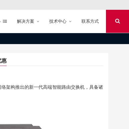
心
解决方案
技术中心
联系方式
优惠
一代企业网络架构推出的新一代高端智能路由交换机，具备诸