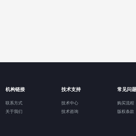
机构链接
技术支持
常见问
联系方式
技术中心
购买流程
关于我们
技术咨询
版权条款