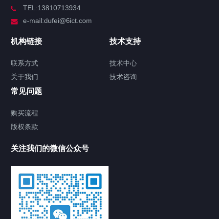
TEL:13810713934
解决方案
e-mail:dufei@6ict.com
机构链接
技术支持
产品中心
解决方案
新闻中心
联系方式
技术中心
关于我们
技术咨询
联想Lenovo ThinkStation P2工作站 图形
常见问题
工作站
2025/04/27
446
联想工作站
Lenovo工
购买流程
作站
ThinkStation P2
联想P2
联想图形工作站
联想工作
版权条款
站
联想工作站金牌代理
决方
关注我们的微信公众号
华为坤灵S220S-8P4J交换机 eKitEngine
S220S-8P4J交换机
2025/08/20
286
华为交换机
eKitEngine S220S-8P4J
华为S220S-8P4J交换机
华为
交换机金牌代理
华为坤灵S220S-8P4J
华为坤灵交换机
华为Atlas 300V Pro视频解析卡 华为AI训