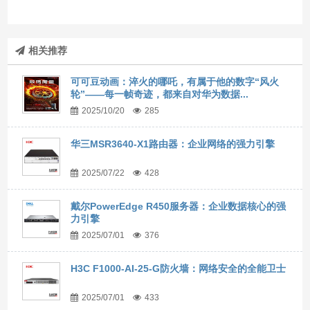
相关推荐
可可豆动画：淬火的哪吒，有属于他的数字“风火
轮”——每一帧奇迹，都来自对华为数据...
2025/10/20
285
华三MSR3640-X1路由器：企业网络的强力引擎
2025/07/22
428
戴尔PowerEdge R450服务器：企业数据核心的强
力引擎
2025/07/01
376
H3C F1000-AI-25-G防火墙：网络安全的全能卫士
2025/07/01
433