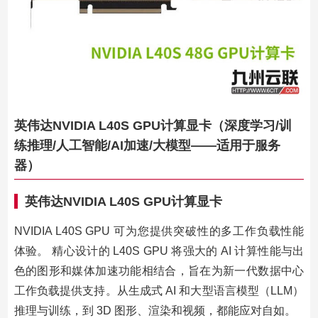
英伟达NVIDIA L40S GPU计算显卡（深度学习/训
练推理/人工智能/AI加速/大模型——适用于服务
器）
英伟达NVIDIA L40S GPU计算显卡
NVIDIA L40S GPU 可为您提供突破性的多工作负载性能
体验。 精心设计的 L40S GPU 将强大的 AI 计算性能与出
色的图形和媒体加速功能相结合，旨在为新一代数据中心
工作负载提供支持。从生成式 AI 和大型语言模型（LLM）
推理与训练，到 3D 图形、渲染和视频，都能应对自如。