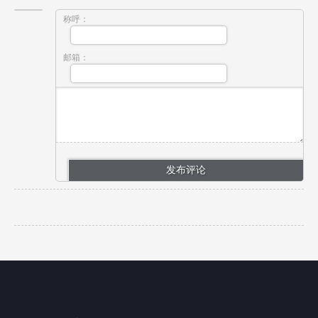
称呼：
邮箱：