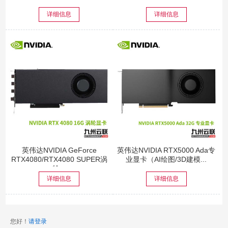
详细信息
详细信息
英伟达NVIDIA GeForce
英伟达NVIDIA RTX5000 Ada专
RTX4080/RTX4080 SUPER涡
业显卡（AI绘图/3D建模...
轮...
详细信息
详细信息
您好！
请登录