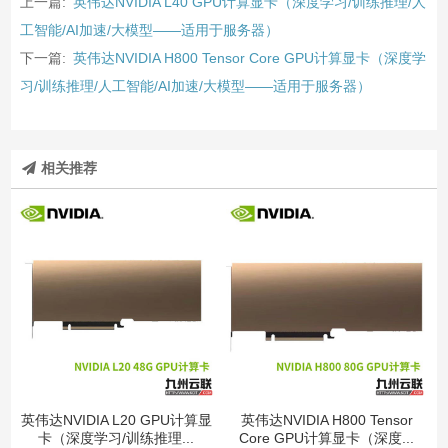
上一篇:
英伟达NVIDIA L40 GPU计算显卡（深度学习/训练推理/人
工智能/AI加速/大模型——适用于服务器）
下一篇:
英伟达NVIDIA H800 Tensor Core GPU计算显卡（深度学
习/训练推理/人工智能/AI加速/大模型——适用于服务器）
相关推荐
英伟达NVIDIA L20 GPU计算显
英伟达NVIDIA H800 Tensor
卡（深度学习/训练推理...
Core GPU计算显卡（深度...