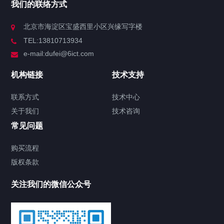
我们的联络方式
北京市海淀区宝盛西里小区兴缘写字楼
TEL:13810713934
e-mail:dufei@6ict.com
机构链接
技术支持
联系方式
技术中心
关于我们
技术咨询
常见问题
购买流程
版权条款
关注我们的微信公众号