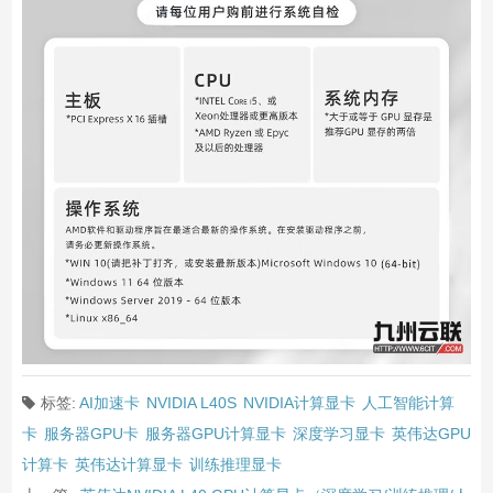
标签:
AI加速卡
NVIDIA L40S
NVIDIA计算显卡
人工智能计算
卡
服务器GPU卡
服务器GPU计算显卡
深度学习显卡
英伟达GPU
计算卡
英伟达计算显卡
训练推理显卡