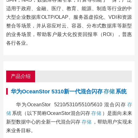
适用于政府、金融、医疗、教育、能源、制造等行业的中
大型企业数据库OLTP/OLAP、服务器虚拟化、VDI和资源
整合等场景，并从容应对云、容器、分布式数据库等新型
的业务场景，帮助客户最大化投资回报率（ROI），普惠
各行各业。
产品介绍
华为OceanStor 5310新一代混合闪存
存储
系统
华为OceanStor 5210/5310/5510/5610 混合闪存
存
储
系统（以下简称OceanStor混合闪存
存储
）是面向未来
新型数据中心的全新一代混合闪存
存储
，帮助用户实现未
来业务目标。