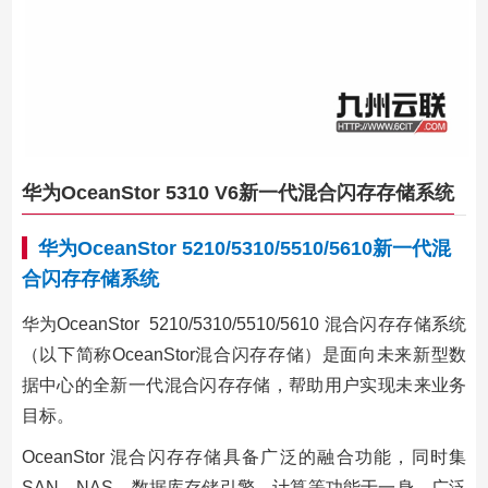
华为OceanStor 5310 V6新一代混合闪存存储系统
华为OceanStor 5210/5310/5510/5610新一代混
合闪存存储系统
华为OceanStor 5210/5310/5510/5610 混合闪存存储系统
（以下简称OceanStor混合闪存存储）是面向未来新型数
据中心的全新一代混合闪存存储，帮助用户实现未来业务
目标。
OceanStor 混合闪存存储具备广泛的融合功能，同时集
SAN，NAS，数据库存储引擎，计算等功能于一身，广泛