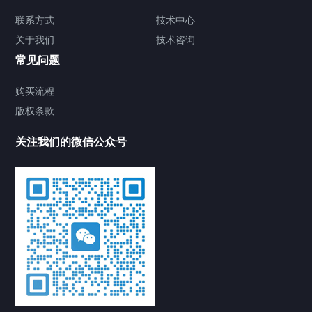
联系方式
技术中心
关于我们
技术咨询
常见问题
购买流程
版权条款
关注我们的微信公众号