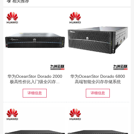
相关推荐
华为OceanStor Dorado 2000
华为OceanStor Dorado 6800
极高性价比入门级全闪存...
高端智能全闪存存储系统
详细信息
详细信息