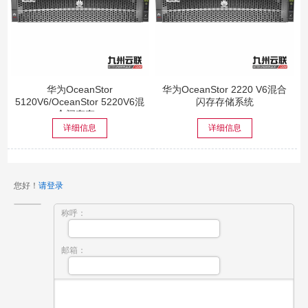
华为OceanStor
华为OceanStor 2220 V6混合
5120V6/OceanStor 5220V6混
闪存存储系统
合闪存存...
详细信息
详细信息
您好！
请登录
称呼：
邮箱：