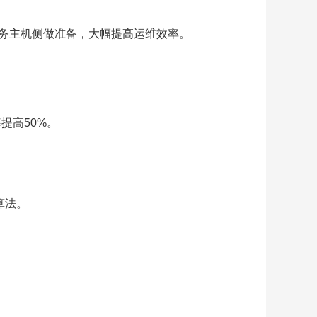
无需在业务主机侧做准备，大幅提高运维效率。
提高50%。
能算法。