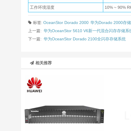
工作环境湿度
10% ~ 90% R
标签:
OceanStor Dorado 2000
华为Dorado 2000存储
上一篇:
华为OceanStor 5610 V6新一代混合闪存存储系
下一篇:
华为OceanStor Dorado 2100全闪存存储系统
相关推荐