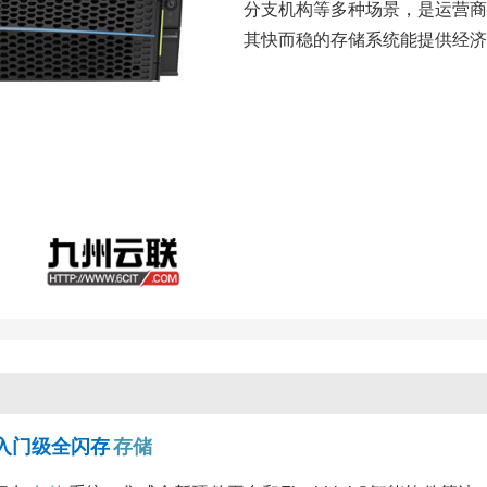
分支机构等多种场景，是运营商
其快而稳的存储系统能提供经济
价比入门级全闪存
存储