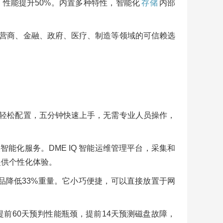
法，性能提升50%。内置多种特性，智能化
存储
内部
营商、金融、政府、医疗、制造等领域的可信赖选
0 只需三步轻松配置，五分钟快速上手，无需专业人员操作，
能化服务。DME IQ 智能运维管理平台，采集和
提供个性化体验。
品降低33%重量。它小巧便捷，可以直接放置于网
前60天预判性能瓶颈，提前14天预测磁盘故障，