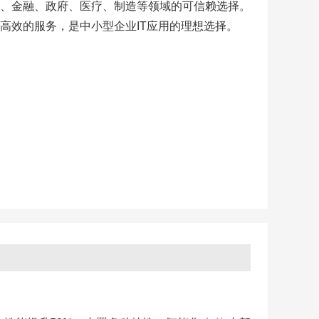
、金融、政府、医疗、制造等领域的可信赖选择。
高效的服务，是中小型企业IT应用的理想选择。