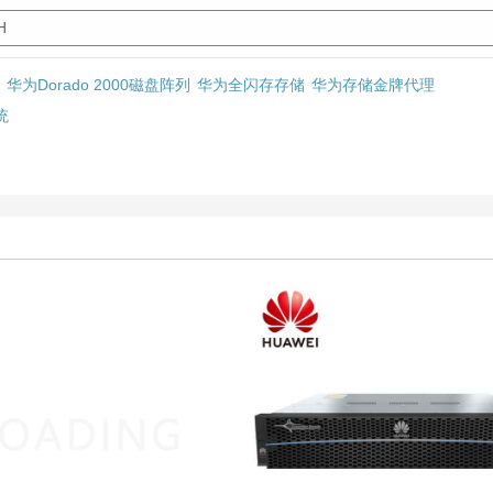
H
华为Dorado 2000磁盘阵列
华为全闪存存储
华为存储金牌代理
统