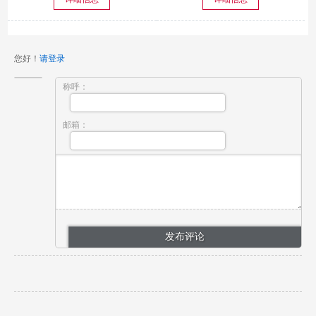
您好！
请登录
称呼：
邮箱：