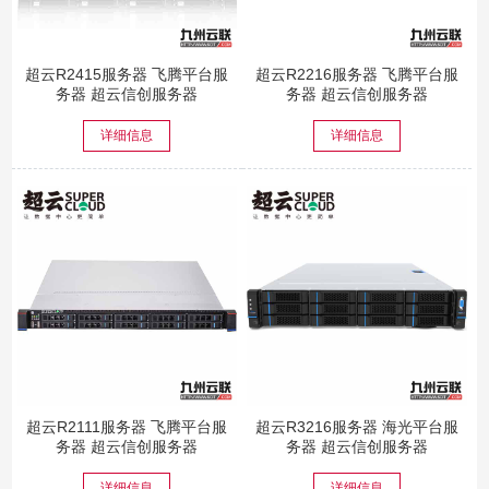
超云R2415服务器 飞腾平台服
超云R2216服务器 飞腾平台服
务器 超云信创服务器
务器 超云信创服务器
详细信息
详细信息
超云R2111服务器 飞腾平台服
超云R3216服务器 海光平台服
务器 超云信创服务器
务器 超云信创服务器
详细信息
详细信息