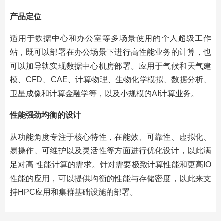
产品定位
适用于数据中心和办公室等多场景使用的个人超级工作
站，既可以部署在办公场景下进行高性能业务的计算，也
可以加导轨实现数据中心机房部署。应用于气候和天气建
模、CFD、CAE、计算物理、生物化学模拟、数据分析、
卫星成像和计算金融学等，以及小规模的AI计算业务。
性能强劲均衡的设计
从功能角度专注于核心特性，在能效、可靠性、虚拟化、
易操作、可维护以及灵活性等方面进行优化设计，以此满
足对高 性能计算的需求。针对需要极致计算性能和更高IO
性能的应用，可以提供均衡的性能与存储密度，以此来支
持HPC应用和集群基础设施的部署。