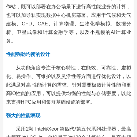
作站，既可以部署在办公场景下进行高性能业务的计算，
也可以加导轨实现数据中心机房部署。应用于气候和天气
建模、CFD、CAE、计算物理、生物化学模拟、数据分
析、卫星成像和计算金融学等，以及小规模的AI计算业
务。
性能强劲均衡的设计
从功能角度专注于核心特性，在能效、可靠性、虚拟
化、易操作、可维护以及灵活性等方面进行优化设计，以
此满足对高 性能计算的需求。针对需要极致计算性能和更
高IO性能的应用，可以提供均衡的性能与存储密度，以此
来支持HPC应用和集群基础设施的部署。
强大的性能表现
采用2颗 Intel®Xeon第四代/第五代系列处理器，最高