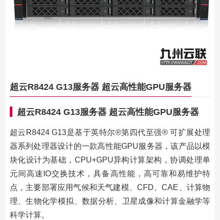
超云R8424 G13服务器 超云高性能GPU服务器
超云R8424 G13服务器 超云高性能GPU服务器
超云R8424 G13是基于英特尔®第四代至强® 可扩展处理
器系列处理器设计的一款高性能GPU服务器，该产品以模
块化设计为基础，CPU+GPU异构计算架构，协调处理单
元间高速IO交换技术，具备高性能，高可靠和易维护特
点，主要部署应用气候和天气建模、CFD、CAE、计算物
理、生物化学模拟、数据分析、卫星成像和计算金融学等
科学计算。