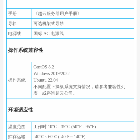
手册
《超云服务器用户手册》
导轨
可选机架式导轨
电源线
国标 AC 电源线
操作系统兼容性
CentOS 8.2
Windows 2019/2022
操作系统
Ubuntu 22.04
不同配置下操纵系统支持情况，请参考兼容性列
表，或咨询超云公司。
环境适应性
温度范围
工作时 10°C - 35°C (50°F - 95°F)
贮存运输
-40℃～60℃ (-40℉～140℉)