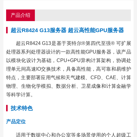
产品介绍
超云R8424 G13服务器 超云高性能GPU服务器
超云R8424 G13是基于英特尔®第四代至强® 可扩展
处理器系列处理器设计的一款高性能GPU服务器，该产品
以模块化设计为基础，CPU+GPU异构计算架构，协调处
理单元间高速IO交换技术，具备高性能，高可靠和易维护
特点，主要部署应用气候和天气建模、CFD、CAE、计算
物理、生物化学模拟、数据分析、卫星成像和计算金融学
等科学计算。
技术特色
产品定位
适用于数据中心和办公室等多场景使用的个人超级工