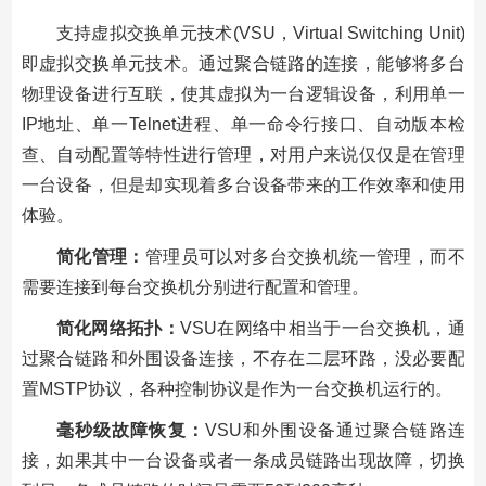
支持虚拟交换单元技术(VSU，Virtual Switching Unit)
即虚拟交换单元技术。通过聚合链路的连接，能够将多台
物理设备进行互联，使其虚拟为一台逻辑设备，利用单一
IP地址、单一Telnet进程、单一命令行接口、自动版本检
查、自动配置等特性进行管理，对用户来说仅仅是在管理
一台设备，但是却实现着多台设备带来的工作效率和使用
体验。
简化管理：
管理员可以对多台交换机统一管理，而不
需要连接到每台交换机分别进行配置和管理。
简化网络拓扑：
VSU在网络中相当于一台交换机，通
过聚合链路和外围设备连接，不存在二层环路，没必要配
置MSTP协议，各种控制协议是作为一台交换机运行的。
毫秒级故障恢复：
VSU和外围设备通过聚合链路连
接，如果其中一台设备或者一条成员链路出现故障，切换