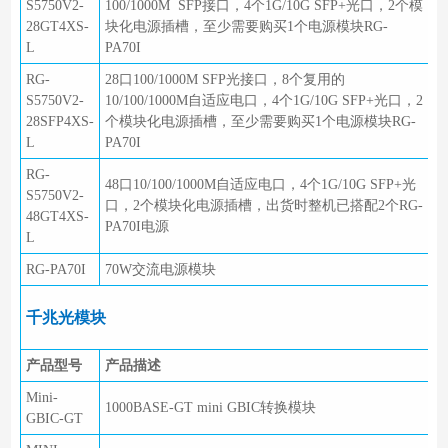
S5750V2-
100/1000M SFP接口，4个1G/10G SFP+光口，2个模
28GT4XS-
块化电源插槽，至少需要购买1个电源模块RG-
L
PA70I
RG-
28口100/1000M SFP光接口，8个复用的
S5750V2-
10/100/1000M自适应电口，4个1G/10G SFP+光口，2
28SFP4XS-
个模块化电源插槽，至少需要购买1个电源模块RG-
L
PA70I
RG-
48口10/100/1000M自适应电口，4个1G/10G SFP+光
S5750V2-
口，2个模块化电源插槽，出货时整机已搭配2个RG-
48GT4XS-
PA70I电源
L
RG-PA70I
70W交流电源模块
千兆光模块
产品型号
产品描述
Mini-
1000BASE-GT mini GBIC转换模块
GBIC-GT