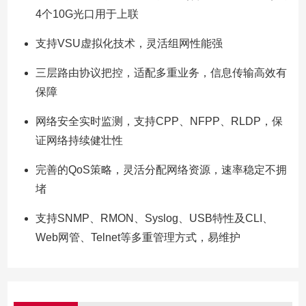
4个10G光口用于上联
支持VSU虚拟化技术，灵活组网性能强
三层路由协议把控，适配多重业务，信息传输高效有
保障
网络安全实时监测，支持CPP、NFPP、RLDP，保
证网络持续健壮性
完善的QoS策略，灵活分配网络资源，速率稳定不拥
堵
支持SNMP、RMON、Syslog、USB特性及CLI、
Web网管、Telnet等多重管理方式，易维护