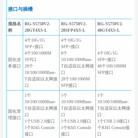
接口与插槽
规格名
RG-S5750V2-
RG-S5750V2-
RG-S5750V2-
称
28GT4XS-L
28SFP4XS-L
48GT4XS-L
4个10G/1G
4个10G/1G
SFP+接口
SFP+接口
4个100/1000M
8个
4个10G/1G
固化业
SFP口
10/100/1000Base-
SFP+接口
务接口
28个
T自适应以太网接
48个100/1000M
10/100/1000Base-
口
SFP接口
T自适应以太网接
28个100/1000M
口
SFP接口
1个
1个
1个
10/100/1000Base-
10/100/1000Base-
10/100/1000Base-
T自适应以太网接
T自适应以太网接
T自适应以太网接
固化管
口
口
口
理接口
1个USB 2.0接口
1个USB 2.0接口
1个USB 2.0接口1
1个RJ45 Console
1个RJ45 Console
个RJ45 Console接
接口
接口
口