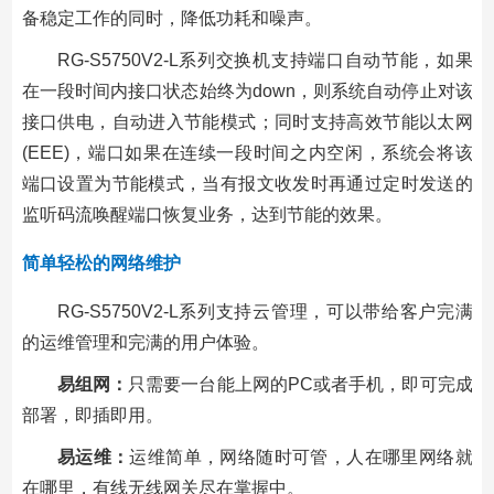
备稳定工作的同时，降低功耗和噪声。
RG-S5750V2-L系列交换机支持端口自动节能，如果
在一段时间内接口状态始终为down，则系统自动停止对该
接口供电，自动进入节能模式；同时支持高效节能以太网
(EEE)，端口如果在连续一段时间之内空闲，系统会将该
端口设置为节能模式，当有报文收发时再通过定时发送的
监听码流唤醒端口恢复业务，达到节能的效果。
简单轻松的网络维护
RG-S5750V2-L系列支持云管理，可以带给客户完满
的运维管理和完满的用户体验。
易组网：
只需要一台能上网的PC或者手机，即可完成
部署，即插即用。
易运维：
运维简单，网络随时可管，人在哪里网络就
在哪里，有线无线网关尽在掌握中。