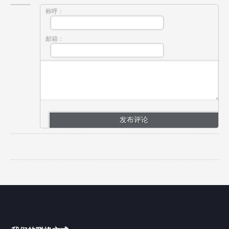
称呼：
邮箱：