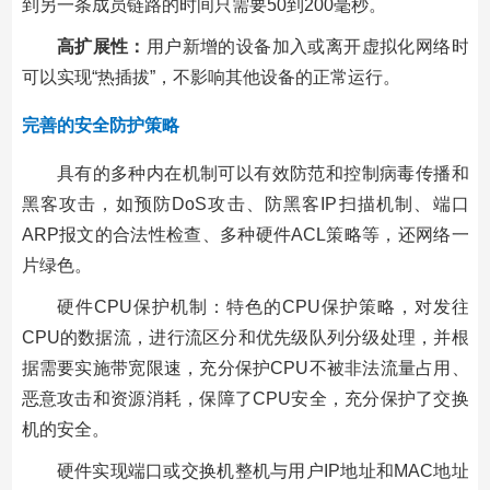
到另一条成员链路的时间只需要50到200毫秒。
高扩展性：
用户新增的设备加入或离开虚拟化网络时
可以实现“热插拔”，不影响其他设备的正常运行。
完善的安全防护策略
具有的多种内在机制可以有效防范和控制病毒传播和
黑客攻击，如预防DoS攻击、防黑客IP扫描机制、端口
ARP报文的合法性检查、多种硬件ACL策略等，还网络一
片绿色。
硬件CPU保护机制：特色的CPU保护策略，对发往
CPU的数据流，进行流区分和优先级队列分级处理，并根
据需要实施带宽限速，充分保护CPU不被非法流量占用、
恶意攻击和资源消耗，保障了CPU安全，充分保护了交换
机的安全。
硬件实现端口或交换机整机与用户IP地址和MAC地址