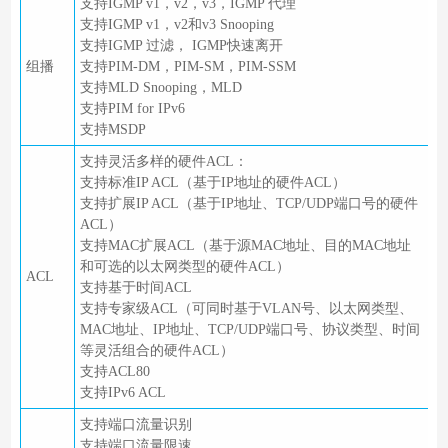
支持IGMP v1，v2，v3，IGMP 代理
支持IGMP v1，v2和v3 Snooping
支持IGMP 过滤， IGMP快速离开
组播
支持PIM-DM，PIM-SM，PIM-SSM
支持MLD Snooping，MLD
支持PIM for IPv6
支持MSDP
支持灵活多样的硬件ACL：
支持标准IP ACL（基于IP地址的硬件ACL）
支持扩展IP ACL（基于IP地址、TCP/UDP端口号的硬件
ACL）
支持MAC扩展ACL（基于源MAC地址、目的MAC地址
和可选的以太网类型的硬件ACL）
ACL
支持基于时间ACL
支持专家级ACL（可同时基于VLAN号、以太网类型、
MAC地址、IP地址、TCP/UDP端口号、协议类型、时间
等灵活组合的硬件ACL）
支持ACL80
支持IPv6 ACL
支持端口流量识别
支持端口流量限速