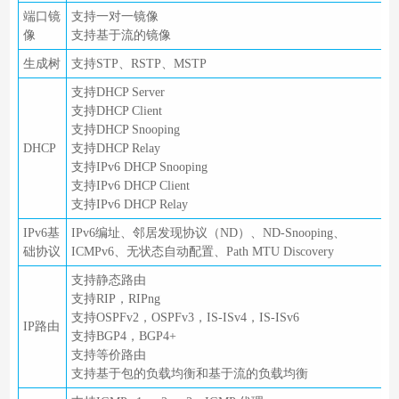
端口镜
支持一对一镜像
像
支持基于流的镜像
生成树
支持STP、RSTP、MSTP
支持DHCP Server
支持DHCP Client
支持DHCP Snooping
DHCP
支持DHCP Relay
支持IPv6 DHCP Snooping
支持IPv6 DHCP Client
支持IPv6 DHCP Relay
IPv6基
IPv6编址、邻居发现协议（ND）、ND-Snooping、
础协议
ICMPv6、无状态自动配置、Path MTU Discovery
支持静态路由
支持RIP，RIPng
支持OSPFv2，OSPFv3，IS-ISv4，IS-ISv6
IP路由
支持BGP4，BGP4+
支持等价路由
支持基于包的负载均衡和基于流的负载均衡