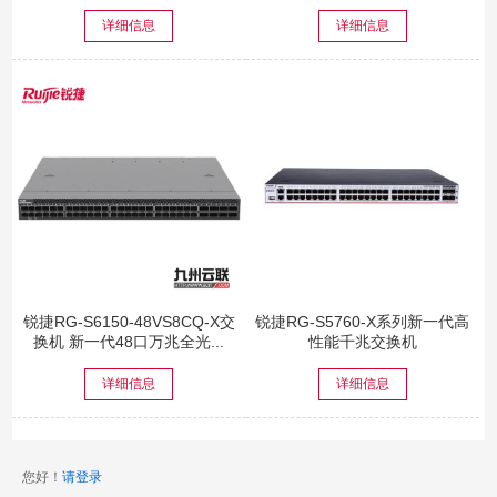
千兆电三层...
详细信息
详细信息
锐捷RG-S6150-48VS8CQ-X交
锐捷RG-S5760-X系列新一代高
换机 新一代48口万兆全光...
性能千兆交换机
详细信息
详细信息
您好！
请登录