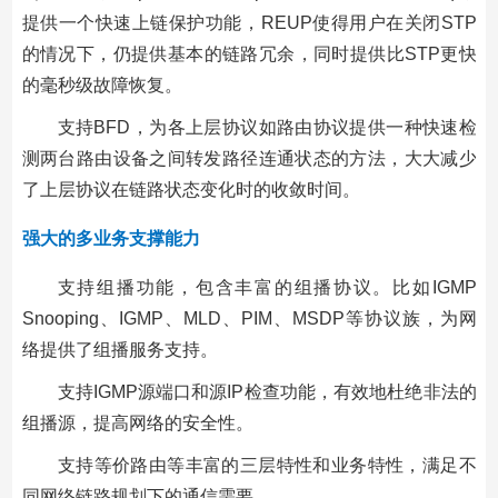
提供一个快速上链保护功能，REUP使得用户在关闭STP
的情况下，仍提供基本的链路冗余，同时提供比STP更快
的毫秒级故障恢复。
支持BFD，为各上层协议如路由协议提供一种快速检
测两台路由设备之间转发路径连通状态的方法，大大减少
了上层协议在链路状态变化时的收敛时间。
强大的多业务支撑能力
支持组播功能，包含丰富的组播协议。比如IGMP
Snooping、IGMP、MLD、PIM、MSDP等协议族，为网
络提供了组播服务支持。
支持IGMP源端口和源IP检查功能，有效地杜绝非法的
组播源，提高网络的安全性。
支持等价路由等丰富的三层特性和业务特性，满足不
同网络链路规划下的通信需要。