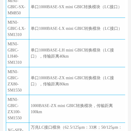
MINI-
GBIC-SX-
单口1000BASE-SX mini GBIC转换模块（LC接口）
MM850
MINI-
GBIC-LX-
单口1000BASE-LX mini GBIC转换模块（LC接口）
SM1310
MINI-
GBIC-
单口1000BASE-LH mini GBIC转换模块（LC接
LH40-
口），传输距离40km
SM1310
MINI-
GBIC-
单口1000BASE-ZX mini GBIC转换模块（LC接
ZX80-
口），传输距离80km
SM1550
MINI-
GBIC-
1000BASE-ZX mini GBIC转换模块，传输距离
ZX100-
100km
SM1550
万兆LC接口模块（62.5/125μm：33米；50/125μm：
XG-SFP-