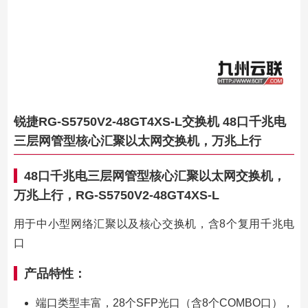
锐捷RG-S5750V2-48GT4XS-L交换机 48口千兆电
三层网管型核心汇聚以太网交换机，万兆上行
48口千兆电三层网管型核心汇聚以太网交换机，
万兆上行，RG-S5750V2-48GT4XS-L
用于中小型网络汇聚以及核心交换机，含8个复用千兆电
口
产品特性：
端口类型丰富，28个SFP光口（含8个COMBO口），