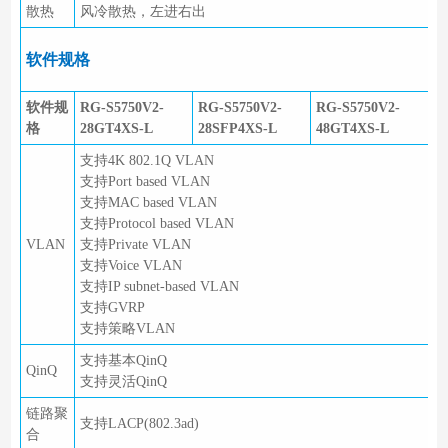
散热
风冷散热，左进右出
软件规格
软件规
RG-S5750V2-
RG-S5750V2-
RG-S5750V2-
格
28GT4XS-L
28SFP4XS-L
48GT4XS-L
支持4K 802.1Q VLAN
支持Port based VLAN
支持MAC based VLAN
支持Protocol based VLAN
VLAN
支持Private VLAN
支持Voice VLAN
支持IP subnet-based VLAN
支持GVRP
支持策略VLAN
支持基本QinQ
QinQ
支持灵活QinQ
链路聚
支持LACP(802.3ad)
合