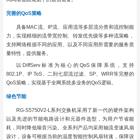
完善的QoS策略
具备MAC流、IP流、应用流等多层流分类和流控制能
力，实现精细的流带宽控制、转发优先级等多种流策略，
支持网络根据不同的应用、以及不同应用所需要的服务质
量特性，提供服务。
以DiffServ标准为核心的QoS保障系统，支持
802.1P、IP ToS、二到七层流过滤、SP、WRR等完整的
QoS策略，实现基于全网系统多业务的QoS逻辑。
绿色节能
RG-S5750V2-L系列交换机采用了新一代的硬件架构
以及先进的节能电路设计和元器件选型，为用户节省能
耗，同时降低噪音污染。全系列产品均采用轴流变速风扇
设计，设备可根据当前的温度智能控制风扇转速，保障设