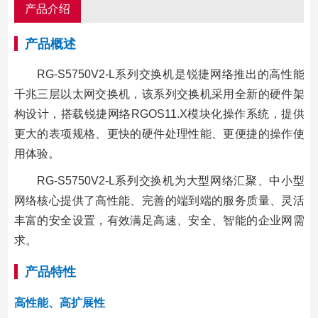
产品介绍
产品概述
RG-S5750V2-L系列交换机是锐捷网络推出的高性能
千兆三层以太网交换机，该系列交换机采用全新的硬件架
构设计，搭载锐捷网络RGOS11.X模块化操作系统，提供
更大的表项规格、更快的硬件处理性能、更便捷的操作使
用体验。
RG-S5750V2-L系列交换机为大型网络汇聚、中小型
网络核心提供了高性能、完善的端到端的服务质量、灵活
丰富的安全设置，有效满足高速、安全、智能的企业网需
求。
产品特性
高性能、高扩展性