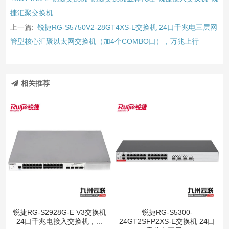
捷汇聚交换机
上一篇:
锐捷RG-S5750V2-28GT4XS-L交换机 24口千兆电三层网
管型核心汇聚以太网交换机（加4个COMBO口），万兆上行
相关推荐
锐捷RG-S2928G-E V3交换机
锐捷RG-S5300-
24口千兆电接入交换机，...
24GT2SFP2XS-E交换机 24口