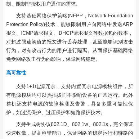
制、限制非授权用户通信的需求。
支持基础网络保护策略(NFPP，Network Foundation
Protection Policy)技术，能够限制用户向网络中发送ARP
报文、ICMP请求报文、DHCP请求报文等数据包的数率，
对超过限速阈值的报文进行丢弃处理，甚至能够识别攻击
行为，对有攻击行为的用户进行隔离。从而保护基础网络
免受网络攻击行为的影响，保障网络稳定。
高可靠性
支持1+1电源冗余，支持内置冗余电源模块组件，所
有电源模块均可以热插拔而不影响设备的正常运行。此外
整机还支持电源的故障检测及告警，具备多重可靠性保
护，如过流保护、过压保护和短路保护技术。
支持生成树协议802.1D、802.1w、802.1s，完全保证
快速收敛，提高容错能力，保证网络的稳定运行和链路的