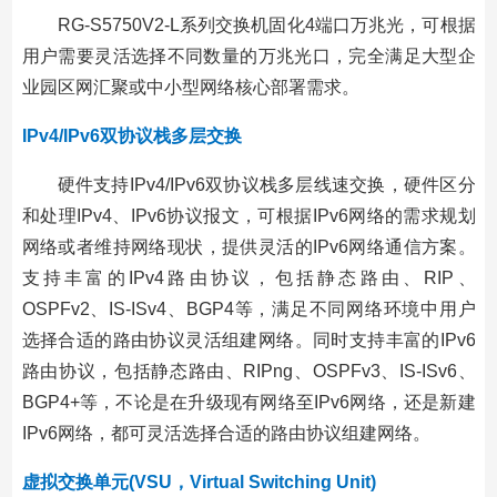
RG-S5750V2-L系列交换机固化4端口万兆光，可根据
用户需要灵活选择不同数量的万兆光口，完全满足大型企
业园区网汇聚或中小型网络核心部署需求。
IPv4/IPv6双协议栈多层交换
硬件支持IPv4/IPv6双协议栈多层线速交换，硬件区分
和处理IPv4、IPv6协议报文，可根据IPv6网络的需求规划
网络或者维持网络现状，提供灵活的IPv6网络通信方案。
支持丰富的IPv4路由协议，包括静态路由、RIP、
OSPFv2、IS-ISv4、BGP4等，满足不同网络环境中用户
选择合适的路由协议灵活组建网络。同时支持丰富的IPv6
路由协议，包括静态路由、RIPng、OSPFv3、IS-ISv6、
BGP4+等，不论是在升级现有网络至IPv6网络，还是新建
IPv6网络，都可灵活选择合适的路由协议组建网络。
虚拟交换单元(VSU，Virtual
Switching Unit)