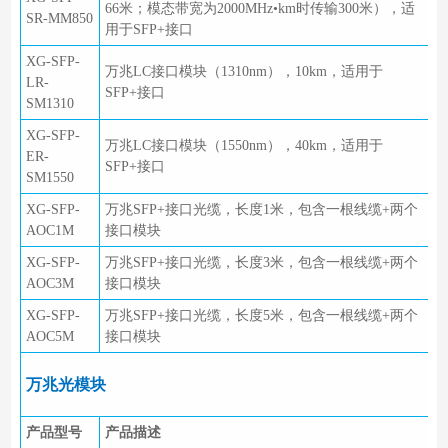
66米；模态带宽为2000MHz•km时传输300米），适
SR-MM850
用于SFP+接口
XG-SFP-
万兆LC接口模块（1310nm），10km，适用于
LR-
SFP+接口
SM1310
XG-SFP-
万兆LC接口模块（1550nm），40km，适用于
ER-
SFP+接口
SM1550
XG-SFP-
万兆SFP+接口光缆，长度1米，包含一根线缆+两个
AOC1M
接口模块
XG-SFP-
万兆SFP+接口光缆，长度3米，包含一根线缆+两个
AOC3M
接口模块
XG-SFP-
万兆SFP+接口光缆，长度5米，包含一根线缆+两个
AOC5M
接口模块
万兆光模块
产品型号
产品描述