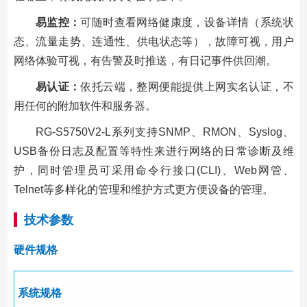
易监控：
可随时查看网络健康度，设备详情（系统状
态、流量走势、连通性、供电状态等），故障可视，用户
网络体验可视，有告警及时推送，有日记事件供回潮。
易认证：
依托云端，整网便能提供上网实名认证，不
用任何的附加软件和服务器。
RG-S5750V2-L系列支持SNMP、RMON、Syslog、
USB备份日志及配置等特性来进行网络的日常诊断及维
护，同时管理员可采用命令行接口(CLI)、Web网管、
Telnet等多样化的管理和维护方式更方便设备的管理。
技术参数
硬件规格
系统规格