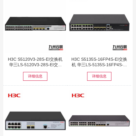
H3C S5120V3-28S-EI交换机
H3C S5135S-16FP4S-EI交换
华三LS-5120V3-28S-EI交...
机 华三LS-5135S-16FP4S-...
详细信息
详细信息