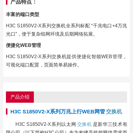
产品特点：
丰富的端口类型
H3C S1850V2-X系列交换机全系列标配 “千兆电口+4万兆
光口”，便于复杂组网环境及后期网络拓展。
便捷化WEB管理
H3C S1850V2-X系列交换机提供便捷化智能WEB管理，
可视化端口配置，页面简单易操作。
产品介绍
H3C S1850V2-X系列万兆上行WEB网管
交换机
H3C S1850V2-X系列以太网
交换机
是新华三技术有
限公司（以下简称H3C公司）专为构建高性能网络需求而