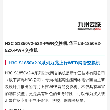
H3C S1850V2-52X-PWR交换机 华三LS-1850V2-
52X-PWR交换机
H3C S1850V2-X系列万兆上行WEB网管交换机
H3C S1850V2-X系列以太网交换机是新华三技术有限公司
（以下简称H3C公司）专为构建高性能网络需求而自主研
发设计并推出的万兆上行WEB网管交换机。不仅具有丰富
的端口类型，更是具有出色的业务特性，可以作为接入或
汇聚广泛应用于中小企业、学校、网咖等场景。