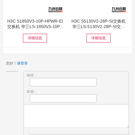
H3C S1850V3-10P-HPWR-EI
H3C S5130V2-28P-SI交换机
交换机 华三LS-1850V3-10P...
华三LS-5130V2-28P-SI交...
详细信息
详细信息
您好！
请登录
称呼：
邮箱：