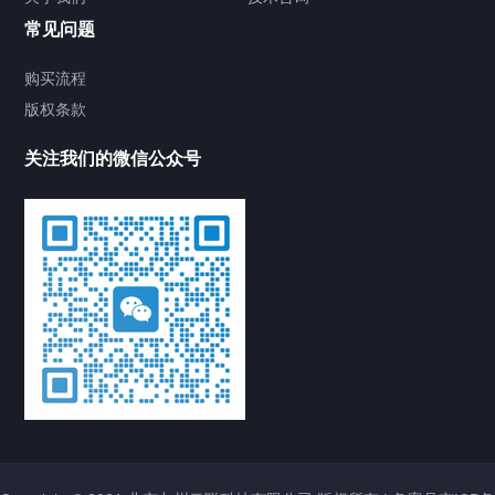
常见问题
购买流程
版权条款
关注我们的微信公众号