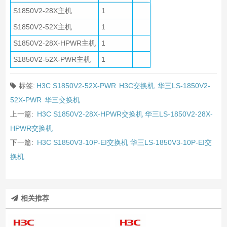
S1850V2-28X主机
1
S1850V2-52X主机
1
S1850V2-28X-HPWR主机
1
S1850V2-52X-PWR主机
1
标签:
H3C S1850V2-52X-PWR
H3C交换机
华三LS-1850V2-
52X-PWR
华三交换机
上一篇:
H3C S1850V2-28X-HPWR交换机 华三LS-1850V2-28X-
HPWR交换机
下一篇:
H3C S1850V3-10P-EI交换机 华三LS-1850V3-10P-EI交
换机
相关推荐