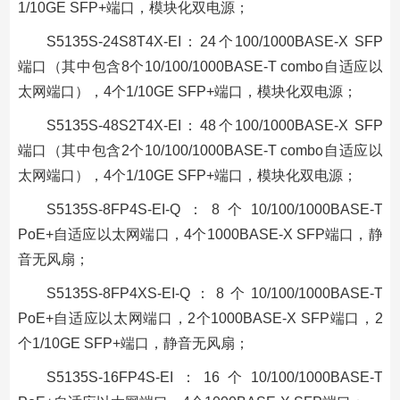
1/10GE SFP+端口，模块化双电源；
S5135S-24S8T4X-EI：24个100/1000BASE-X SFP
端口（其中包含8个10/100/1000BASE-T combo自适应以
太网端口），4个1/10GE SFP+端口，模块化双电源；
S5135S-48S2T4X-EI：48个100/1000BASE-X SFP
端口（其中包含2个10/100/1000BASE-T combo自适应以
太网端口），4个1/10GE SFP+端口，模块化双电源；
S5135S-8FP4S-EI-Q：8个10/100/1000BASE-T
PoE+自适应以太网端口，4个1000BASE-X SFP端口，静
音无风扇；
S5135S-8FP4XS-EI-Q：8个10/100/1000BASE-T
PoE+自适应以太网端口，2个1000BASE-X SFP端口，2
个1/10GE SFP+端口，静音无风扇；
S5135S-16FP4S-EI：16个10/100/1000BASE-T