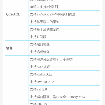
每端口支持8个队列
QoS/ACL
支持SP/WRR/SP+WRR队列调度
支持基于端口的限速
支持基于流的重定向
支持时间段
支持端口镜像
镜像
支持远程镜像
支持用户分级管理和口令保护
支持AAA认证
支持Radius认证
支持HWTACACS
支持SSH2.0
支持端口隔离、端口安全、Sticky MAC
支持 802.1X