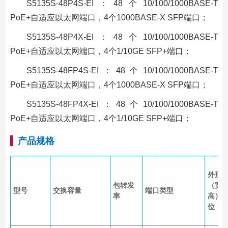
S5135S-48P4S-EI：48个10/100/1000BASE-T
PoE+自适应以太网端口，4个1000BASE-X SFP端口；
S5135S-48P4X-EI：48个10/100/1000BASE-T
PoE+自适应以太网端口，4个1/10GE SFP+端口；
S5135S-48FP4S-EI：48个10/100/1000BASE-T
PoE+自适应以太网端口，4个1000BASE-X SFP端口；
S5135S-48FP4X-EI：48个10/100/1000BASE-T
PoE+自适应以太网端口，4个1/10GE SFP+端口；
产品规格
外形
包转发
（宽×
型号
交换容量
端口类型
率
高）
位：m