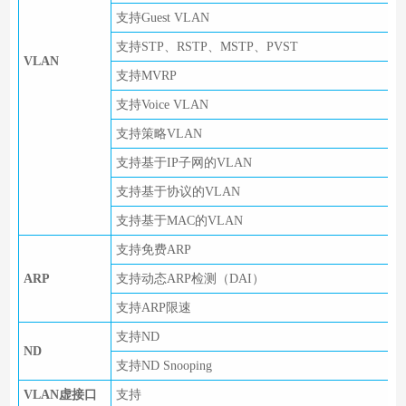
支持Guest VLAN
支持STP、RSTP、MSTP、PVST
VLAN
支持MVRP
支持Voice VLAN
支持策略VLAN
支持基于IP子网的VLAN
支持基于协议的VLAN
支持基于MAC的VLAN
支持免费ARP
ARP
支持动态ARP检测（DAI）
支持ARP限速
支持ND
ND
支持ND Snooping
VLAN虚接口
支持