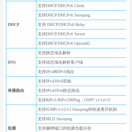
支持DHCP/DHCPv6 Client
支持DHCP/DHCPv6 Snooping
DHCP
支持 DHCP/DHCPv6 Relay
支持DHCP/DHCPv6 Server
支持DHCP/DHCPv6 Option82
支持静态域名解析
DNS
支持动态域名解析客户端
支持IPv4和IPv6地址
支持IPv4/IPv6双栈
单播路由
支持IPv4/IPv6静态路由
支持RIPv1/RIPv2/RIPng，OSPF v1/v2/v3
支持IGMPv1/v2/v3 Snooping和快速离开机制
支持MLD Snooping
组播
支持捆绑端口的组播负载分担