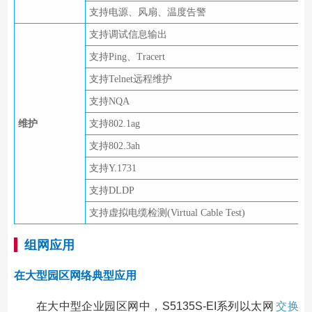
支持电源、风扇、温度告警
支持调试信息输出
支持Ping、Tracert
支持Telnet远程维护
支持NQA
维护
支持802.1ag
支持802.3ah
支持Y.1731
支持DLDP
支持虚拟电缆检测(Virtual Cable Test)
组网应用
在大型园区网络典型应用
在大中型企业园区网中，S5135S-EI系列以太网
交换