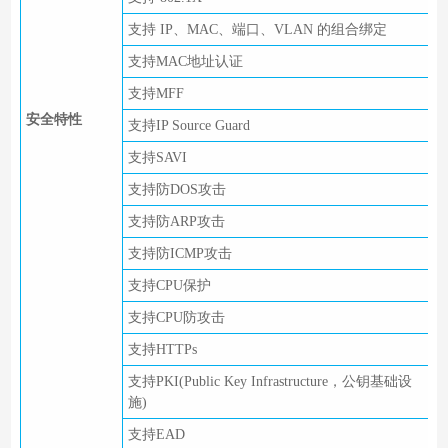
支持 IP、MAC、端口、VLAN 的组合绑定
支持MAC地址认证
支持MFF
安全特性
支持IP Source Guard
支持SAVI
支持防DOS攻击
支持防ARP攻击
支持防ICMP攻击
支持CPU保护
支持CPU防攻击
支持HTTPs
支持PKI(Public Key Infrastructure，公钥基础设
施)
支持EAD