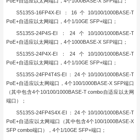
PoE+自适应以太网端口，4个1000BASE-X SFP端口；
S5135S-16FP4X-EI：16个10/100/1000BASE-T
PoE+自适应以太网端口，4个1/10GE SFP+端口；
S5135S-24P4S-EI：24个10/100/1000BASE-T
PoE+自适应以太网端口，4个1000BASE-X SFP端口；
S5135S-24P4X-EI：24个10/100/1000BASE-T
PoE+自适应以太网端口，4个1/10GE SFP+端口；
S5135S-24FP4T4S-EI：24个10/100/1000BASE-T
PoE+自适应以太网端口，4个100/1000BASE-X SFP端口
（其中包含4个10/100/1000BASE-T combo自适应以太网
端口）；
S5135S-24FP4S4X-EI：24个10/100/1000BASE-T
PoE+自适应以太网端口（其中包含4个100/1000BASE-X
SFP combo端口），4个1/10GE SFP+端口；