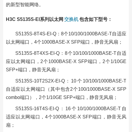
的新型智能网络。
H3C S5135S-EI系列以太网
交换机
包含如下型号：
S5135S-8T4S-EI-Q：8个10/100/1000BASE-T自适应
以太网端口，4个1000BASE-X SFP端口，静音无风扇；
S5135S-8T4XS-EI-Q：8个10/100/1000BASE-T自适
应以太网端口，2个1000BASE-X SFP端口，2个1/10GE
SFP+端口，静音无风扇；
S5135S-10T2S2X-EI-Q：10个10/100/1000BASE-T
自适应以太网端口（其中包含2个100/1000BASE-X SFP
combo端口），2个1/10GE SFP+端口，静音无风扇；
S5135S-16T4S-EI-Q：16个10/100/1000BASE-T自
适应以太网端口，4个1000BASE-X SFP端口，静音无风
扇；