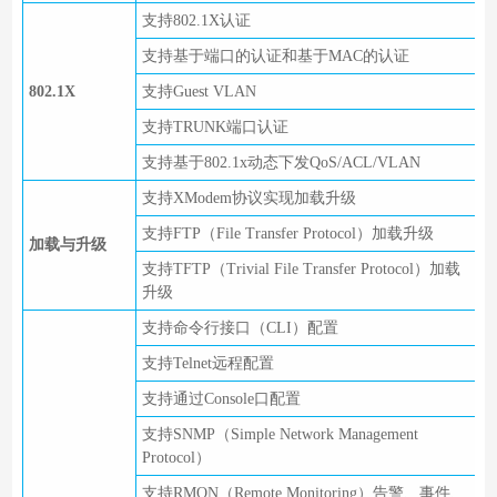
支持802.1X认证
支持基于端口的认证和基于MAC的认证
802.1X
支持Guest VLAN
支持TRUNK端口认证
支持基于802.1x动态下发QoS/ACL/VLAN
支持XModem协议实现加载升级
支持FTP（File Transfer Protocol）加载升级
加载与升级
支持TFTP（Trivial File Transfer Protocol）加载
升级
支持命令行接口（CLI）配置
支持Telnet远程配置
支持通过Console口配置
支持SNMP（Simple Network Management
Protocol）
支持RMON（Remote Monitoring）告警、事件、