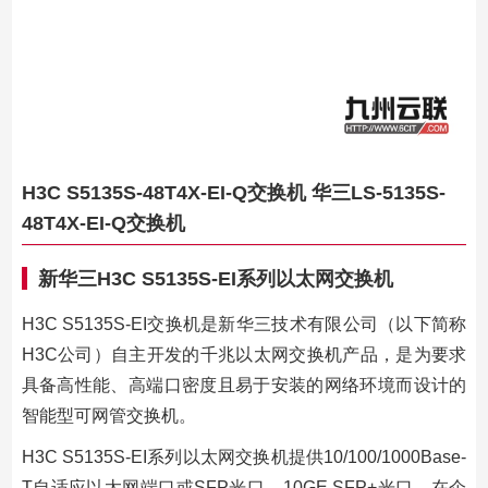
H3C S5135S-48T4X-EI-Q交换机 华三LS-5135S-
48T4X-EI-Q交换机
新华三H3C S5135S-EI系列以太网交换机
H3C S5135S-EI交换机是新华三技术有限公司（以下简称
H3C公司）自主开发的千兆以太网交换机产品，是为要求
具备高性能、高端口密度且易于安装的网络环境而设计的
智能型可网管交换机。
H3C S5135S-EI系列以太网交换机提供10/100/1000Base-
T自适应以太网端口或SFP光口、10GE SFP+光口。在企