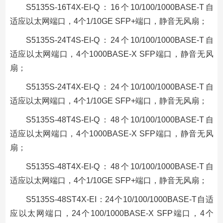
S5135S-16T4X-EI-Q：16个10/100/1000BASE-T自
适应以太网端口，4个1/10GE SFP+端口，静音无风扇；
S5135S-24T4S-EI-Q：24个10/100/1000BASE-T自
适应以太网端口，4个1000BASE-X SFP端口，静音无风
扇；
S5135S-24T4X-EI-Q：24个10/100/1000BASE-T自
适应以太网端口，4个1/10GE SFP+端口，静音无风扇；
S5135S-48T4S-EI-Q：48个10/100/1000BASE-T自
适应以太网端口，4个1000BASE-X SFP端口，静音无风
扇；
S5135S-48T4X-EI-Q：48个10/100/1000BASE-T自
适应以太网端口，4个1/10GE SFP+端口，静音无风扇；
S5135S-48ST4X-EI：24个10/100/1000BASE-T自适
应以太网端口，24个100/1000BASE-X SFP端口，4个