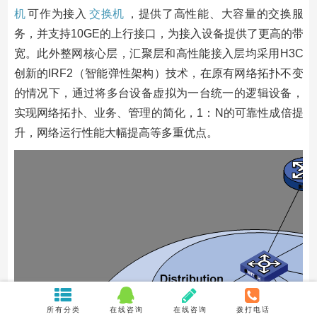
机
可作为接入
交换机
，提供了高性能、大容量的交换服
务，并支持10GE的上行接口，为接入设备提供了更高的带
宽。此外整网核心层，汇聚层和高性能接入层均采用H3C
创新的IRF2（智能弹性架构）技术，在原有网络拓扑不变
的情况下，通过将多台设备虚拟为一台统一的逻辑设备，
实现网络拓扑、业务、管理的简化，1：N的可靠性成倍提
升，网络运行性能大幅提高等多重优点。
所有分类
在线咨询
在线咨询
拨打电话