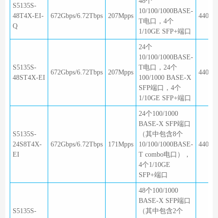
48个
S5135S-
10/100/1000BASE-
48T4X-EI-
672Gbps/6.72Tbps
207Mpps
440×2
T电口，4个
Q
1/10GE SFP+端口
24个
10/100/1000BASE-
S5135S-
T电口，24个
672Gbps/6.72Tbps
207Mpps
440×3
48ST4X-EI
100/1000 BASE-X
SFP端口，4个
1/10GE SFP+端口
24个100/1000
BASE-X SFP端口
S5135S-
（其中包含8个
24S8T4X-
672Gbps/6.72Tbps
171Mpps
10/100/1000BASE-
440×3
EI
T combo电口），
4个1/10GE
SFP+端口
48个100/1000
BASE-X SFP端口
S5135S-
（其中包含2个