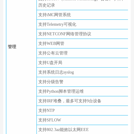
历史记录
支持iMC网管系统
支持Telemetry可视化
支持NETCONF网络管理协议
支持WEB网管
管理
支持公有云管理
支持U盘开局
支持系统日志syslog
支持分级告警
支持Python脚本管理运维
支持IRF堆叠，最多可支持9台设备
支持NTP
支持SFLOW
支持802.3az能效以太网EEE