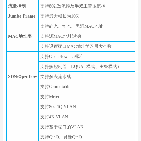
流量控制
支持802.3x流控及半双工背压流控
Jumbo Frame
支持最大帧长为10K
支持静态、动态、黑洞MAC地址
MAC地址表
支持源MAC地址过滤
支持设置端口MAC地址学习最大个数
支持OpenFlow 1.3标准
支持多控制器（EQUAL模式、主备模式）
SDN/Openflow
支持多表流水线
支持Group table
支持Meter
支持802.1Q VLAN
支持4K VLAN
支持基于端口的VLAN
支持QinQ、灵活QinQ