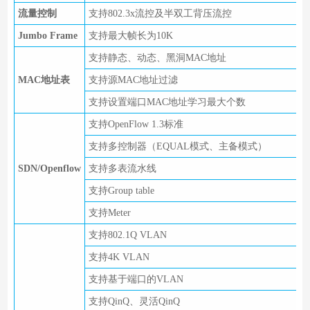
流量控制
支持802.3x流控及半双工背压流控
Jumbo Frame
支持最大帧长为10K
支持静态、动态、黑洞MAC地址
MAC地址表
支持源MAC地址过滤
支持设置端口MAC地址学习最大个数
支持OpenFlow 1.3标准
支持多控制器（EQUAL模式、主备模式）
SDN/Openflow
支持多表流水线
支持Group table
支持Meter
支持802.1Q VLAN
支持4K VLAN
支持基于端口的VLAN
支持QinQ、灵活QinQ