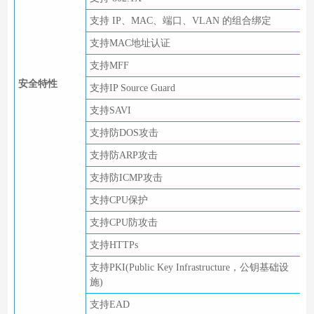
支持 IP、MAC、端口、VLAN 的组合绑定
支持MAC地址认证
支持MFF
安全特性
支持IP Source Guard
支持SAVI
支持防DOS攻击
支持防ARP攻击
支持防ICMP攻击
支持CPU保护
支持CPU防攻击
支持HTTPs
支持PKI(Public Key Infrastructure，公钥基础设
施)
支持EAD