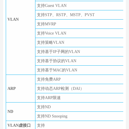
支持Guest VLAN
支持STP、RSTP、MSTP、PVST
VLAN
支持MVRP
支持Voice VLAN
支持策略VLAN
支持基于IP子网的VLAN
支持基于协议的VLAN
支持基于MAC的VLAN
支持免费ARP
ARP
支持动态ARP检测（DAI）
支持ARP限速
支持ND
ND
支持ND Snooping
VLAN虚接口
支持