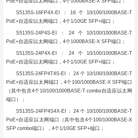
PoE+自适应以太网端口，4个1000BASE-X SFP端口；
S5135S-16FP4X-EI：16个10/100/1000BASE-T
PoE+自适应以太网端口，4个1/10GE SFP+端口；
S5135S-24P4S-EI：24个10/100/1000BASE-T
PoE+自适应以太网端口，4个1000BASE-X SFP端口；
S5135S-24P4X-EI：24个10/100/1000BASE-T
PoE+自适应以太网端口，4个1/10GE SFP+端口；
S5135S-24FP4T4S-EI：24个10/100/1000BASE-T
PoE+自适应以太网端口，4个100/1000BASE-X SFP端口
（其中包含4个10/100/1000BASE-T combo自适应以太网
端口）；
S5135S-24FP4S4X-EI：24个10/100/1000BASE-T
PoE+自适应以太网端口（其中包含4个100/1000BASE-X
SFP combo端口），4个1/10GE SFP+端口；