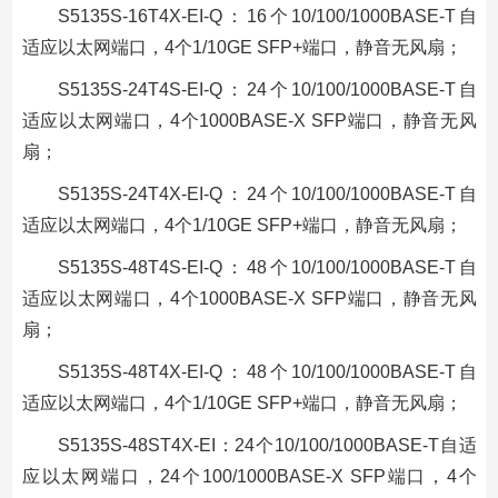
S5135S-16T4X-EI-Q：16个10/100/1000BASE-T自
适应以太网端口，4个1/10GE SFP+端口，静音无风扇；
S5135S-24T4S-EI-Q：24个10/100/1000BASE-T自
适应以太网端口，4个1000BASE-X SFP端口，静音无风
扇；
S5135S-24T4X-EI-Q：24个10/100/1000BASE-T自
适应以太网端口，4个1/10GE SFP+端口，静音无风扇；
S5135S-48T4S-EI-Q：48个10/100/1000BASE-T自
适应以太网端口，4个1000BASE-X SFP端口，静音无风
扇；
S5135S-48T4X-EI-Q：48个10/100/1000BASE-T自
适应以太网端口，4个1/10GE SFP+端口，静音无风扇；
S5135S-48ST4X-EI：24个10/100/1000BASE-T自适
应以太网端口，24个100/1000BASE-X SFP端口，4个