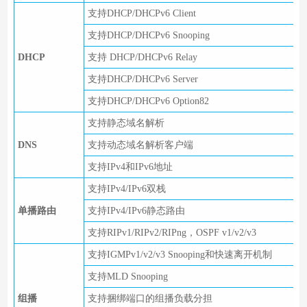
支持DHCP/DHCPv6 Client
支持DHCP/DHCPv6 Snooping
DHCP
支持 DHCP/DHCPv6 Relay
支持DHCP/DHCPv6 Server
支持DHCP/DHCPv6 Option82
支持静态域名解析
DNS
支持动态域名解析客户端
支持IPv4和IPv6地址
支持IPv4/IPv6双栈
单播路由
支持IPv4/IPv6静态路由
支持RIPv1/RIPv2/RIPng，OSPF v1/v2/v3
支持IGMPv1/v2/v3 Snooping和快速离开机制
支持MLD Snooping
组播
支持捆绑端口的组播负载分担