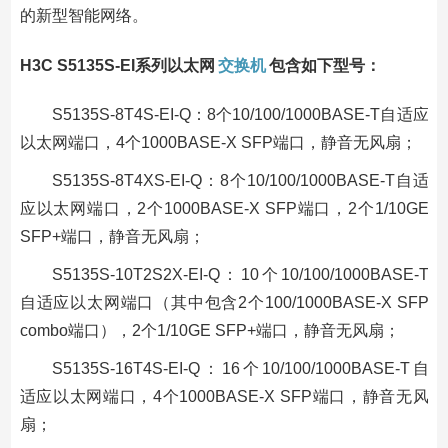
的新型智能网络。
H3C S5135S-EI系列以太网
交换机
包含如下型号：
S5135S-8T4S-EI-Q：8个10/100/1000BASE-T自适应
以太网端口，4个1000BASE-X SFP端口，静音无风扇；
S5135S-8T4XS-EI-Q：8个10/100/1000BASE-T自适
应以太网端口，2个1000BASE-X SFP端口，2个1/10GE
SFP+端口，静音无风扇；
S5135S-10T2S2X-EI-Q：10个10/100/1000BASE-T
自适应以太网端口（其中包含2个100/1000BASE-X SFP
combo端口），2个1/10GE SFP+端口，静音无风扇；
S5135S-16T4S-EI-Q：16个10/100/1000BASE-T自
适应以太网端口，4个1000BASE-X SFP端口，静音无风
扇；