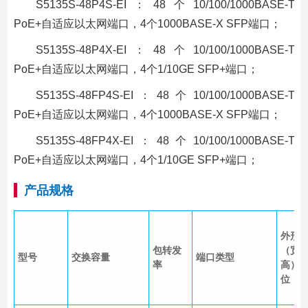
S5135S-48P4S-EI：48个10/100/1000BASE-T
PoE+自适应以太网端口，4个1000BASE-X SFP端口；
S5135S-48P4X-EI：48个10/100/1000BASE-T
PoE+自适应以太网端口，4个1/10GE SFP+端口；
S5135S-48FP4S-EI：48个10/100/1000BASE-T
PoE+自适应以太网端口，4个1000BASE-X SFP端口；
S5135S-48FP4X-EI：48个10/100/1000BASE-T
PoE+自适应以太网端口，4个1/10GE SFP+端口；
产品规格
外形
包转发
（宽×
型号
交换容量
端口类型
率
高）
位：m