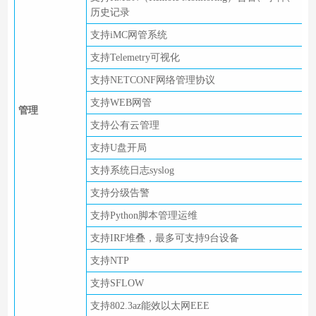
历史记录
支持iMC网管系统
支持Telemetry可视化
支持NETCONF网络管理协议
支持WEB网管
管理
支持公有云管理
支持U盘开局
支持系统日志syslog
支持分级告警
支持Python脚本管理运维
支持IRF堆叠，最多可支持9台设备
支持NTP
支持SFLOW
支持802.3az能效以太网EEE