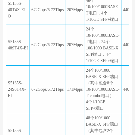
48个
S5135S-
10/100/1000BASE-
48T4X-EI-
672Gbps/6.72Tbps
207Mpps
440×2
T电口，4个
Q
1/10GE SFP+端口
24个
10/100/1000BASE-
S5135S-
T电口，24个
672Gbps/6.72Tbps
207Mpps
440×3
48ST4X-EI
100/1000 BASE-X
SFP端口，4个
1/10GE SFP+端口
24个100/1000
BASE-X SFP端口
S5135S-
（其中包含8个
24S8T4X-
672Gbps/6.72Tbps
171Mpps
10/100/1000BASE-
440×3
EI
T combo电口），
4个1/10GE
SFP+端口
48个100/1000
BASE-X SFP端口
S5135S-
（其中包含2个