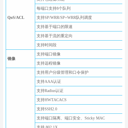
每端口支持8个队列
QoS/ACL
支持SP/WRR/SP+WRR队列调度
支持基于端口的限速
支持基于流的重定向
支持时间段
支持端口镜像
镜像
支持远程镜像
支持用户分级管理和口令保护
支持AAA认证
支持Radius认证
支持HWTACACS
支持SSH2.0
支持端口隔离、端口安全、Sticky MAC
支持 802.1X