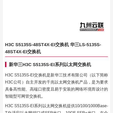
H3C S5135S-48ST4X-EI交换机 华三LS-5135S-
48ST4X-EI交换机
新华三H3C S5135S-EI系列以太网交换机
H3C S5135S-EI交换机是新华三技术有限公司（以下简称
H3C公司）自主开发的千兆以太网交换机产品，是为要求
具备高性能、高端口密度且易于安装的网络环境而设计的
智能型可网管交换机。
H3C S5135S-EI系列以太网交换机提供10/100/1000Base-
T自适应以太网端口或SFP光口、10GE SFP+光口。在企