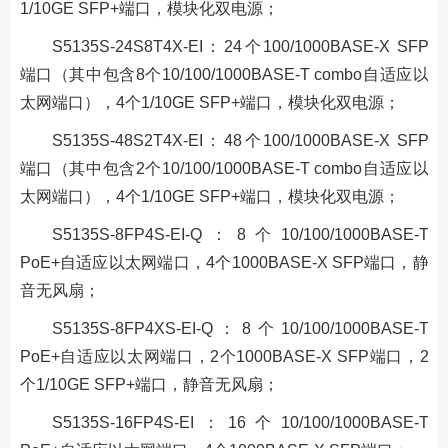
1/10GE SFP+端口，模块化双电源；
S5135S-24S8T4X-EI：24个100/1000BASE-X SFP
端口（其中包含8个10/100/1000BASE-T combo自适应以
太网端口），4个1/10GE SFP+端口，模块化双电源；
S5135S-48S2T4X-EI：48个100/1000BASE-X SFP
端口（其中包含2个10/100/1000BASE-T combo自适应以
太网端口），4个1/10GE SFP+端口，模块化双电源；
S5135S-8FP4S-EI-Q：8个10/100/1000BASE-T
PoE+自适应以太网端口，4个1000BASE-X SFP端口，静
音无风扇；
S5135S-8FP4XS-EI-Q：8个10/100/1000BASE-T
PoE+自适应以太网端口，2个1000BASE-X SFP端口，2
个1/10GE SFP+端口，静音无风扇；
S5135S-16FP4S-EI：16个10/100/1000BASE-T