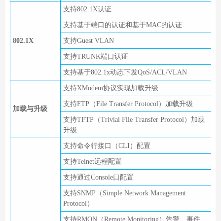
支持802.1X认证
支持基于端口的认证和基于MAC的认证
802.1X
支持Guest VLAN
支持TRUNK端口认证
支持基于802.1x动态下发QoS/ACL/VLAN
支持XModem协议实现加载升级
支持FTP（File Transfer Protocol）加载升级
加载与升级
支持TFTP（Trivial File Transfer Protocol）加载
升级
支持命令行接口（CLI）配置
支持Telnet远程配置
支持通过Console口配置
支持SNMP（Simple Network Management
Protocol）
支持RMON（Remote Monitoring）告警、事件、