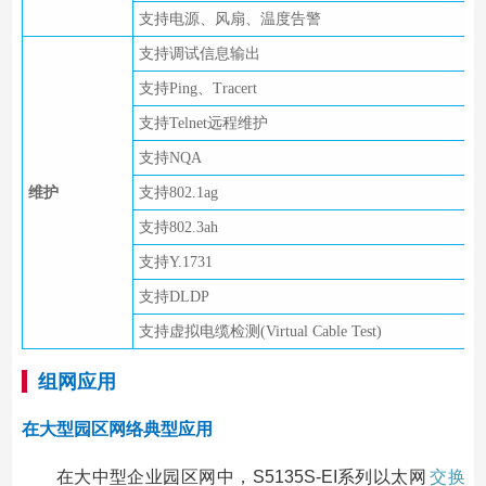
支持电源、风扇、温度告警
支持调试信息输出
支持Ping、Tracert
支持Telnet远程维护
支持NQA
维护
支持802.1ag
支持802.3ah
支持Y.1731
支持DLDP
支持虚拟电缆检测(Virtual Cable Test)
组网应用
在大型园区网络典型应用
在大中型企业园区网中，S5135S-EI系列以太网
交换