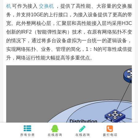
机
可作为接入
交换机
，提供了高性能、大容量的交换服
务，并支持10GE的上行接口，为接入设备提供了更高的带
宽。此外整网核心层，汇聚层和高性能接入层均采用H3C
创新的IRF2（智能弹性架构）技术，在原有网络拓扑不变
的情况下，通过将多台设备虚拟为一台统一的逻辑设备，
实现网络拓扑、业务、管理的简化，1：N的可靠性成倍提
升，网络运行性能大幅提高等多重优点。
所有分类
在线咨询
在线咨询
拨打电话