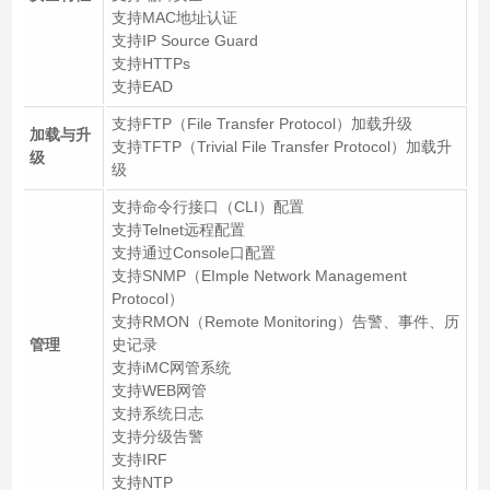
支持MAC地址认证
支持IP Source Guard
支持HTTPs
支持EAD
支持FTP（File Transfer Protocol）加载升级
加载与升
支持TFTP（Trivial File Transfer Protocol）加载升
级
级
支持命令行接口（CLI）配置
支持Telnet远程配置
支持通过Console口配置
支持SNMP（EImple Network Management
Protocol）
支持RMON（Remote Monitoring）告警、事件、历
管理
史记录
支持iMC网管系统
支持WEB网管
支持系统日志
支持分级告警
支持IRF
支持NTP