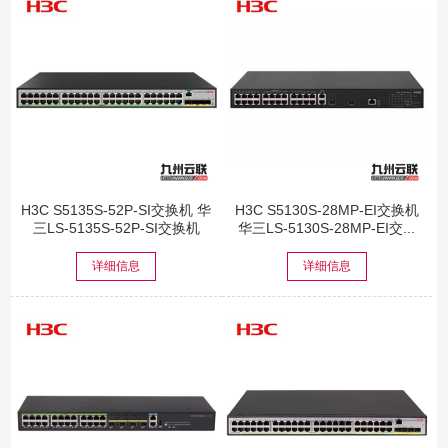
H3C S5135S-52P-SI交换机 华
H3C S5130S-28MP-EI交换机
三LS-5135S-52P-SI交换机
华三LS-5130S-28MP-EI交...
详细信息
详细信息