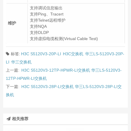
支持调试信息输出
支持Ping、Tracert
支持Telnet远程维护
维护
支持NQA
支持DLDP
支持虚拟电缆检测(Virtual Cable Test)
标签:
H3C S5120V3-20P-LI
H3C交换机
华三LS-5120V3-20P-
LI
华三交换机
上一篇:
H3C S5120V3-12TP-HPWR-LI交换机 华三LS-5120V3-
12TP-HPWR-LI交换机
下一篇:
H3C S5120V3-28P-LI交换机 华三LS-5120V3-28P-LI交
换机
相关推荐