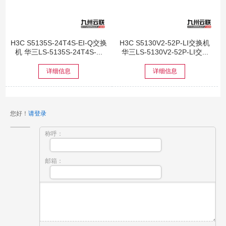
H3C S5135S-24T4S-EI-Q交换
H3C S5130V2-52P-LI交换机
机 华三LS-5135S-24T4S-...
华三LS-5130V2-52P-LI交...
详细信息
详细信息
您好！
请登录
称呼：
邮箱：