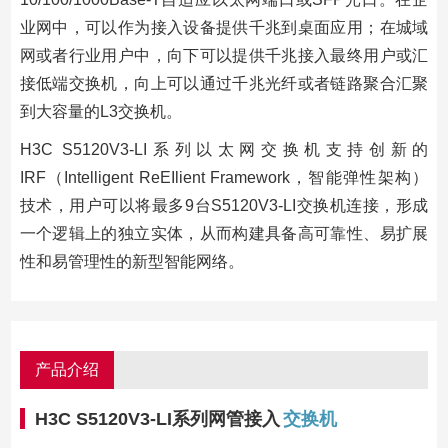
业网中，可以作为接入设备提供千兆到桌面应用；在城域
网或者行业用户中，向下可以提供千兆接入最终用户或汇
接低端交换机，向上可以通过千兆光纤或者链路聚合汇聚
到大容量的L3交换机。
H3C S5120V3-LI系列以太网交换机支持创新的
IRF（Intelligent ReEIlient Framework，智能弹性架构）
技术，用户可以将最多9台S5120V3-LI交换机连接，形成
一个逻辑上的独立实体，从而构建具备高可靠性、易扩展
性和易管理性的新型智能网络。
产品介绍
H3C S5120V3-LI系列网管接入
交换机