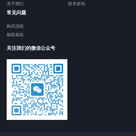
关于我们
技术咨询
常见问题
购买流程
版权条款
关注我们的微信公众号