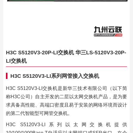
H3C S5120V3-20P-LI交换机 华三LS-5120V3-20P-
LI交换机
H3C S5120V3-LI系列网管接入交换机
H3C S5120V3-LI交换机是新华三技术有限公司（以下简
称H3C公司）自主开发的二层以太网交换机产品，是为要
求具备高性能、高端口密度且易于安装的网络环境而设计
的第二代智能型可网管交换机。
H3C S5120V3-LI系列以太网交换机提供
10/100/1000Base-T自适应以太网端口或SFP光口。在企