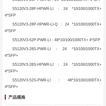
S5120V3-28P-HPWR-LI：24 *10/100/1000TX+
4*SFP
S5120V3-28P-HPWR-LI-Q：24 *10/100/1000TX+
4*SFP
S5120V3-52P-PWR-LI：48*10/100/1000TX+ 4*SFP
S5120V3-28S-PWR-LI：24 *10/100/1000TX+
4*SFP+
S5120V3-28S-HPWR-LI：24 *10/100/1000TX+
4*SFP+
S5120V3-52S-PWR-LI：48*10/100/1000TX+
4*SFP+
产品规格