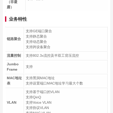
（非凝
露）
业务特性
支持GE端口聚合
支持静态聚合
链路聚合
支持动态聚合
支持跨设备聚合
流量控制
支持802.3x流控及半双工背压流控
Jumbo
支持
Frame
MAC地址
支持黑洞MAC地址
表
支持设置端口MAC地址学习最大个数
支持基于端口的VLAN
支持QinQ
VLAN
支持Voice VLAN
支持协议VLAN
支持MAC VLAN