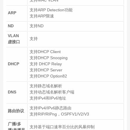
支持ARP Detection功能
ARP
支持ARP限速
ND
支持ND
VLAN
支持
虚接口
支持DHCP Client
支持DHCP Snooping
DHCP
支持 DHCP Relay
支持DHCP Server
支持DHCP Option82
支持静态域名解析
DNS
支持动态域名解析客户端
支持IPv4和IPv6地址
支持IPv4/IPv6静态路由
路由协议
支持RIP/RIPng，OSPFV1/V2/V3
广播/多
支持基于端口速率百分比的风暴抑制
播/单播风