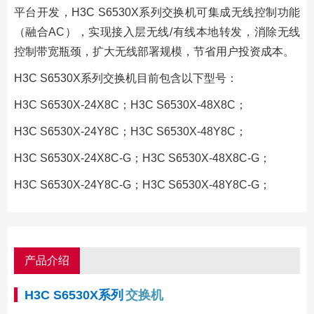
平台开发，H3C S6530X系列交换机可集成无线控制功能
（融合AC），实现接入层无线/有线本地转发，消除无线
控制带宽瓶颈，扩大无线部署规模，节省用户投资成本。
H3C S6530X系列交换机目前包含以下型号：
H3C S6530X-24X8C；H3C S6530X-48X8C；
H3C S6530X-24Y8C；H3C S6530X-48Y8C；
H3C S6530X-24X8C-G；H3C S6530X-48X8C-G；
H3C S6530X-24Y8C-G；H3C S6530X-48Y8C-G；
产品介绍
H3C S6530X系列
交换机