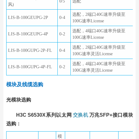
0/5
选配
风)
选配，2端口40G速率升级至
LIS-B-100GEUPG-2P
0-4
100G速率License
选配，4端口40G速率升级至
LIS-B-100GEUPG-4P
0-2
100G速率License
选配，2端口40G速率升级至
LIS-B-100GUPG-2P-FL
0-4
100G速率灵活License
选配，4端口40G速率升级至
LIS-B-100GUPG-4P-FL
0-2
100G速率灵活License
模块及线缆选购
光模块选购
H3C S6530X系列以太网
交换机
万兆SFP+接口模块
选购：
模