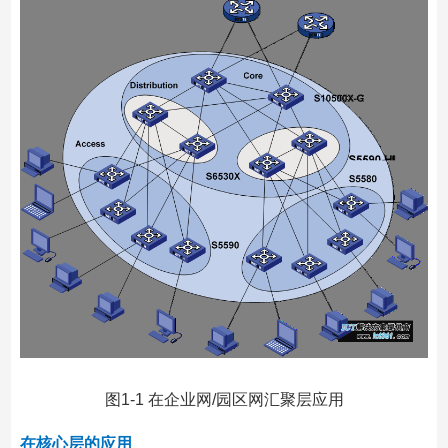
图1-1 在企业网/园区网汇聚层应用
在核心层的应用