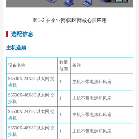
图1-2 在企业网/园区网核心层应用
选配信息
主机选购
数量
设备名称
备注
范围
S6530X-24X8C以太网
交
1
主机不带电源和风扇
换机
S6530X-48X8C以太网
交
1
主机不带电源和风扇
换机
S6530X-24Y8C以太网
交
1
主机不带电源和风扇
换机
S6530X-48Y8C以太网
交
1
主机不带电源和风扇
换机