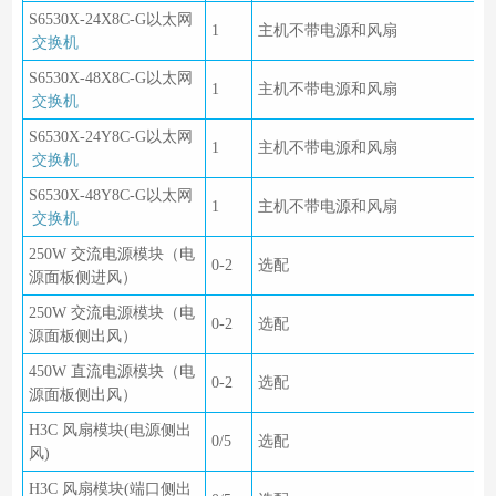
S6530X-24X8C-G以太网
1
主机不带电源和风扇
交换机
S6530X-48X8C-G以太网
1
主机不带电源和风扇
交换机
S6530X-24Y8C-G以太网
1
主机不带电源和风扇
交换机
S6530X-48Y8C-G以太网
1
主机不带电源和风扇
交换机
250W 交流电源模块（电
0-2
选配
源面板侧进风）
250W 交流电源模块（电
0-2
选配
源面板侧出风）
450W 直流电源模块（电
0-2
选配
源面板侧出风）
H3C 风扇模块(电源侧出
0/5
选配
风)
H3C 风扇模块(端口侧出