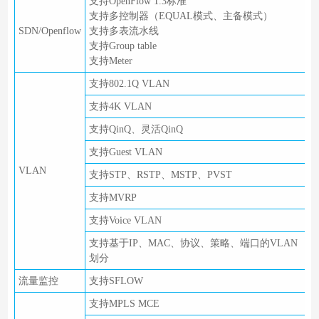
支持OpenFlow 1.3标准
支持多控制器（EQUAL模式、主备模式）
SDN/Openflow
支持多表流水线
支持Group table
支持Meter
支持802.1Q VLAN
支持4K VLAN
支持QinQ、灵活QinQ
支持Guest VLAN
VLAN
支持STP、RSTP、MSTP、PVST
支持MVRP
支持Voice VLAN
支持基于IP、MAC、协议、策略、端口的VLAN
划分
流量监控
支持SFLOW
支持MPLS MCE