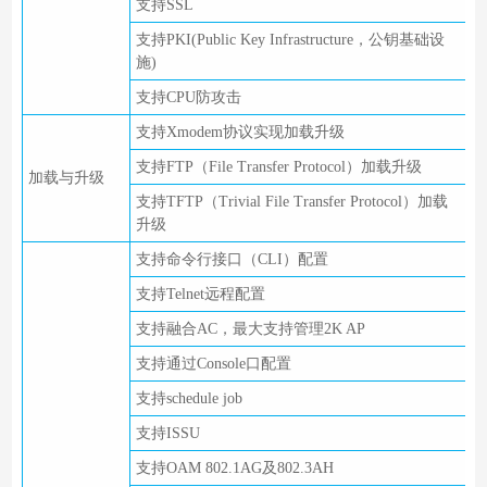
支持SSL
支持PKI(Public Key Infrastructure，公钥基础设
施)
支持CPU防攻击
支持Xmodem协议实现加载升级
支持FTP（File Transfer Protocol）加载升级
加载与升级
支持TFTP（Trivial File Transfer Protocol）加载
升级
支持命令行接口（CLI）配置
支持Telnet远程配置
支持融合AC，最大支持管理2K AP
支持通过Console口配置
支持schedule job
支持ISSU
支持OAM 802.1AG及802.3AH