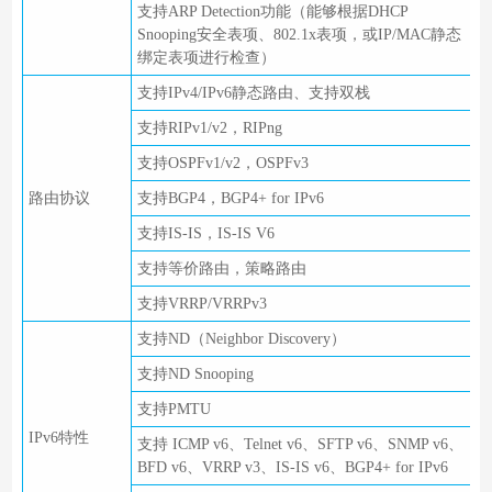
支持ARP Detection功能（能够根据DHCP
Snooping安全表项、802.1x表项，或IP/MAC静态
绑定表项进行检查）
支持IPv4/IPv6静态路由、支持双栈
支持RIPv1/v2，RIPng
支持OSPFv1/v2，OSPFv3
路由协议
支持BGP4，BGP4+ for IPv6
支持IS-IS，IS-IS V6
支持等价路由，策略路由
支持VRRP/VRRPv3
支持ND（Neighbor Discovery）
支持ND Snooping
支持PMTU
IPv6特性
支持 ICMP v6、Telnet v6、SFTP v6、SNMP v6、
BFD v6、VRRP v3、IS-IS v6、BGP4+ for IPv6