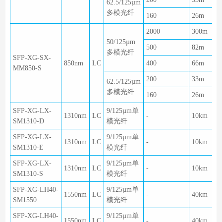
62.5/125µm
多模光纤
160
26m
2000
300m
50/125µm
500
82m
多模光纤
SFP-XG-SX-
850nm
LC
400
66m
MM850-S
200
33m
62.5/125µm
多模光纤
160
26m
SFP-XG-LX-
9/125µm单
1310nm
LC
-
10km
SM1310-D
模光纤
SFP-XG-LX-
9/125µm单
1310nm
LC
-
10km
SM1310-E
模光纤
SFP-XG-LX-
9/125µm单
1310nm
LC
-
10km
SM1310-S
模光纤
SFP-XG-LH40-
9/125µm单
1550nm
LC
-
40km
SM1550
模光纤
SFP-XG-LH40-
9/125µm单
1550nm
LC
-
40km