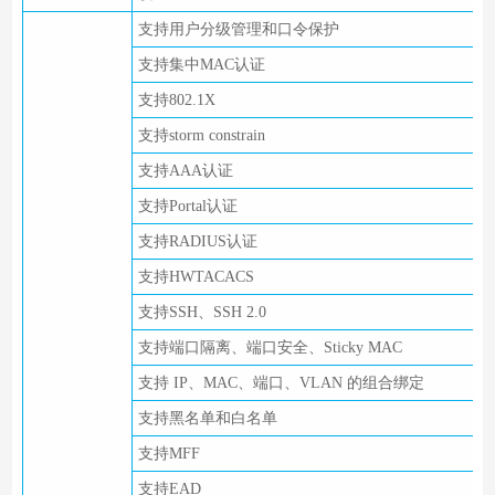
支持用户分级管理和口令保护
支持集中MAC认证
支持802.1X
支持storm constrain
支持AAA认证
支持Portal认证
支持RADIUS认证
支持HWTACACS
支持SSH、SSH 2.0
支持端口隔离、端口安全、Sticky MAC
支持 IP、MAC、端口、VLAN 的组合绑定
支持黑名单和白名单
支持MFF
支持EAD