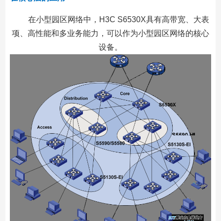
在小型园区网络中，H3C S6530X具有高带宽、大表
项、高性能和多业务能力，可以作为小型园区网络的核心
设备。