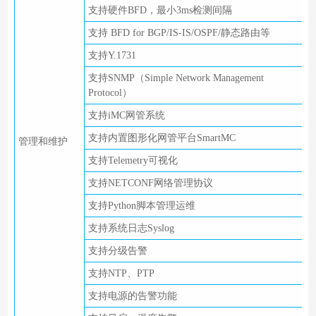
支持硬件BFD，最小3ms检测间隔
支持 BFD for BGP/IS-IS/OSPF/静态路由等
支持Y.1731
支持SNMP（Simple Network Management
Protocol）
支持iMC网管系统
支持内置图形化网管平台SmartMC
管理和维护
支持Telemetry可视化
支持NETCONF网络管理协议
支持Python脚本管理运维
支持系统日志Syslog
支持分级告警
支持NTP、PTP
支持电源的告警功能