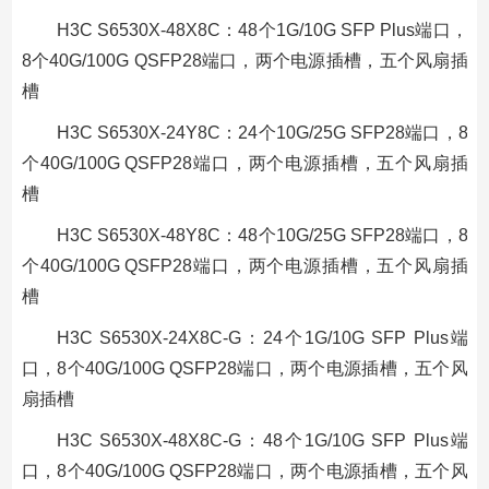
H3C S6530X-48X8C：48个1G/10G SFP Plus端口，
8个40G/100G QSFP28端口，两个电源插槽，五个风扇插
槽
H3C S6530X-24Y8C：24个10G/25G SFP28端口，8
个40G/100G QSFP28端口，两个电源插槽，五个风扇插
槽
H3C S6530X-48Y8C：48个10G/25G SFP28端口，8
个40G/100G QSFP28端口，两个电源插槽，五个风扇插
槽
H3C S6530X-24X8C-G：24个1G/10G SFP Plus端
口，8个40G/100G QSFP28端口，两个电源插槽，五个风
扇插槽
H3C S6530X-48X8C-G：48个1G/10G SFP Plus端
口，8个40G/100G QSFP28端口，两个电源插槽，五个风