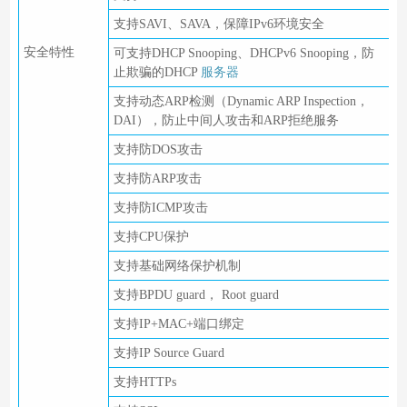
支持SAVI、SAVA，保障IPv6环境安全
安全特性
可支持DHCP Snooping、DHCPv6 Snooping，防
止欺骗的DHCP
服务器
支持动态ARP检测（Dynamic ARP Inspection，
DAI），防止中间人攻击和ARP拒绝服务
支持防DOS攻击
支持防ARP攻击
支持防ICMP攻击
支持CPU保护
支持基础网络保护机制
支持BPDU guard， Root guard
支持IP+MAC+端口绑定
支持IP Source Guard
支持HTTPs