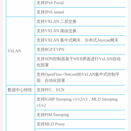
支持IPv6 Portal
支持IPv6 tunnel
支持VXLAN 二层交换
支持VXLAN 路由交换
支持VXLAN 集中式网关、分布式Anycast网关
支持BGP EVPN
VxLAN
支持SDN控制器基于WEB界面进行VxLAN自动
化部署
支持OpenFlow+Netconf的VxLAN集中式控制平
面、自动化部署
数据中心特性
支持PFC、ECN
支持IGMP Snooping v1/v2/v3，MLD Snooping
v1/v2
支持PIM Snooping
支持MLD Proxy