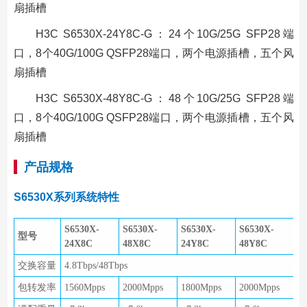
扇插槽
H3C S6530X-24Y8C-G：24个10G/25G SFP28端
口，8个40G/100G QSFP28端口，两个电源插槽，五个风
扇插槽
H3C S6530X-48Y8C-G：48个10G/25G SFP28端
口，8个40G/100G QSFP28端口，两个电源插槽，五个风
扇插槽
产品规格
S6530X系列系统特性
S6530X-
S6530X-
S6530X-
S6530X-
型号
24X8C
48X8C
24Y8C
48Y8C
交换容量
4.8Tbps/48Tbps
包转发率
1560Mpps
2000Mpps
1800Mpps
2000Mpps