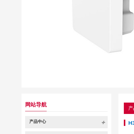
网站导航
产
产品中心
H