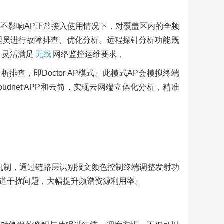
，不影响AP正常接入使用情况下，对覆盖区内的全频
管理员进行故障排查、优化分析。远程探针分析功能既
，灵活满足
无线
网络监控运维要求，
排查，即Doctor AP模式。此模式AP会模拟终端
dnet APP和云简，实现云网端立体化分析，精准
ring着色机制，通过链路层识别报文颜色控制终端调整发射功
道干扰问题，大幅提升频谱资源利用率。