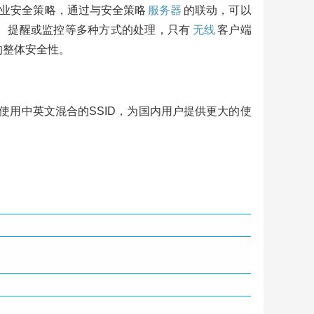
业安全策略，通过与安全策略
服务器
的联动，可以
、提醒或监控等多种方式的处理，只有
无线
客户端
的整体安全性。
以使用中英文混合的SSID，为国内用户提供更大的使