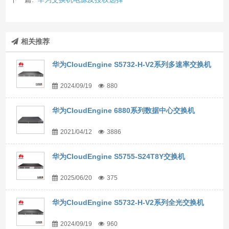
相关推荐
华为CloudEngine S5732-H-V2系列多速率交换机
2024/09/19
880
华为CloudEngine 6880系列数据中心交换机
2021/04/12
3886
华为CloudEngine S5755-S24T8Y交换机
2025/06/20
375
华为CloudEngine S5732-H-V2系列全光交换机
2024/09/19
960