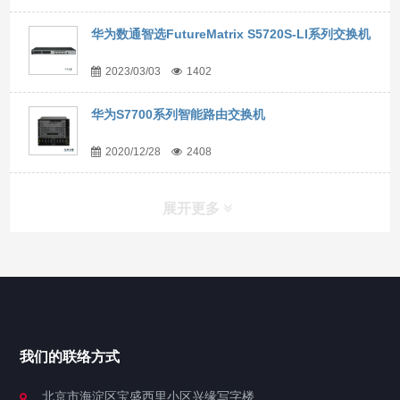
华为数通智选FutureMatrix S5720S-LI系列交换机
2023/03/03
1402
华为S7700系列智能路由交换机
2020/12/28
2408
展开更多
网站导航
产品中心
我们的联络方式
技术中心
北京市海淀区宝盛西里小区兴缘写字楼