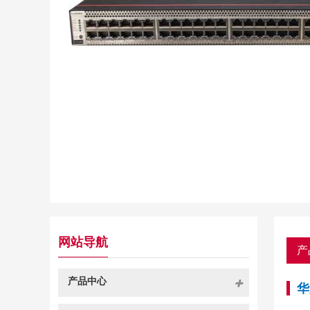
网站导航
产
产品中心
华