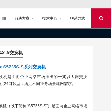
心
解决方案
技术中心
联系方式
4X-A交换机
ix S5735S-S系列交换机
5S-S系列交换机是面向企业网络市场推出的千兆以太网交换
供24口款型，满足不同业务场景建网需求。
S 系列交换机（以下简称“S5735S-S”）是面向企业网络市场