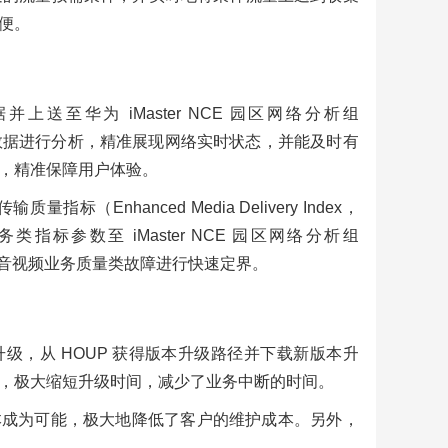
便。
并上送至华为 iMaster NCE 园区网络分析组
别算法对网络数据进行分析，精准展现网络实时状态，并能及时有
，精准保障用户体验。
nhanced Media Delivery Index，
标参数至 iMaster NCE 园区网络分析组
控结果，对音视频业务质量类故障进行快速定界。
级，从 HOUP 获得版本升级路径并下载新版本升
，极大缩短升级时间，减少了业务中断的时间。
本成为可能，极大地降低了客户的维护成本。另外，