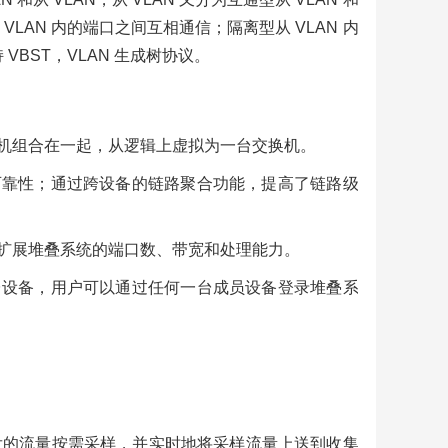
 VLAN 内的端口之间互相通信；隔离型从 VLAN 内
VBST，VLAN 生成树协议。
换机组合在一起，从逻辑上虚拟为一台交换机。
可靠性；通过跨设备的链路聚合功能，提高了链路级
地扩展堆叠系统的端口数、带宽和处理能力。
台设备，用户可以通过任何一台成员设备登录堆叠系
对转发的流量按需采样，并实时地将采样流量上送到收集