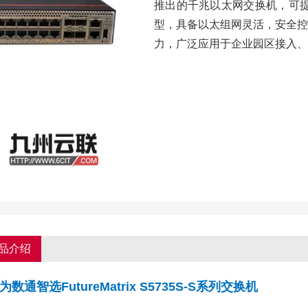
推出的千兆以太网交换机，可提供
型，具备以太组网灵活，安全控
力，广泛应用于企业园区接入、
品介绍
为数通智选FutureMatrix S5735S-S系列交换机