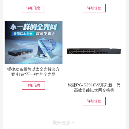
详细信息
详细信息
锐捷发布极简以太全光解决方
案 打造“不一样”的全光网
锐捷RG-S2910V2系列新一代
详细信息
高效节能以太网交换机
详细信息
展开更多