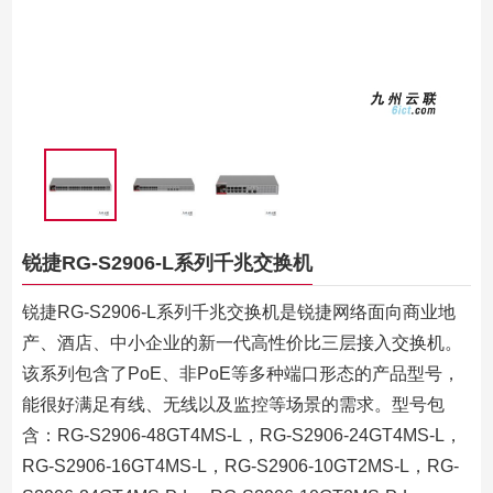
锐捷RG-S2906-L系列千兆交换机
锐捷RG-S2906-L系列千兆交换机是锐捷网络面向商业地
产、酒店、中小企业的新一代高性价比三层接入交换机。
该系列包含了
PoE
、非
PoE
等多种端口形态的产品型号，
能很好满足有线、无线以及监控等场景的需求。型号包
含：RG-S2906-48GT4MS-L，RG-S2906-24GT4MS-L，
RG-S2906-16GT4MS-L，RG-S2906-10GT2MS-L，RG-