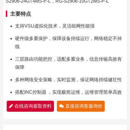
S2906-24GT4MS-P-L，RG-S2906-10GT2MS-P-L
主要特点
支持VSU虚拟化技术，灵活组网性能强
硬件级多重保护，保障设备持续运行，网络稳定不掉
线
三层路由功能把控，适配多重业务，信息传输高效有
保障
多种网络安全策略，实时监测，保证网络持续健壮性
搭配INC控制器 ，实现极简运维，运维管理简单高效
在线咨询索取资料
直接咨询客服询价